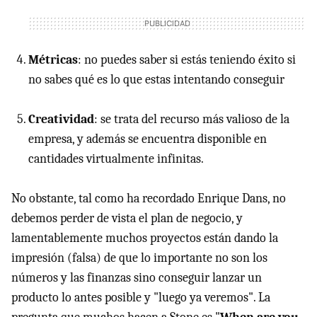
Métricas
: no puedes saber si estás teniendo éxito si
no sabes qué es lo que estas intentando conseguir
Creatividad
: se trata del recurso más valioso de la
empresa, y además se encuentra disponible en
cantidades virtualmente infinitas.
No obstante, tal como ha recordado Enrique Dans, no
debemos perder de vista el plan de negocio, y
lamentablemente muchos proyectos están dando la
impresión (falsa) de que lo importante no son los
números y las finanzas sino conseguir lanzar un
producto lo antes posible y "luego ya veremos". La