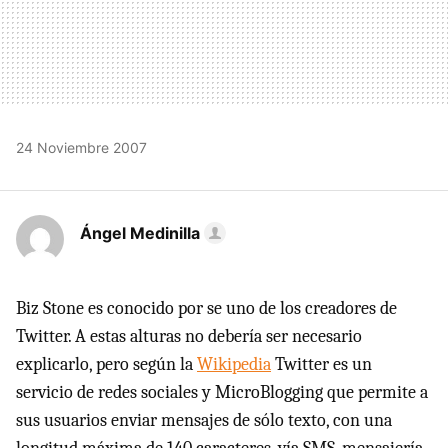
24 Noviembre 2007
Ángel Medinilla
Biz Stone es conocido por se uno de los creadores de
Twitter. A estas alturas no debería ser necesario
explicarlo, pero según la
Wikipedia
Twitter es un
servicio de redes sociales y MicroBlogging que permite a
sus usuarios enviar mensajes de sólo texto, con una