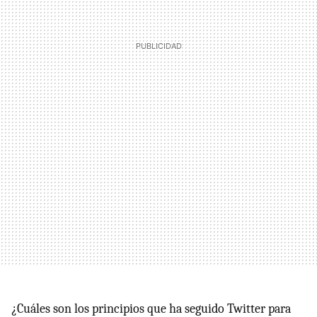
¿Cuáles son los principios que ha seguido Twitter para