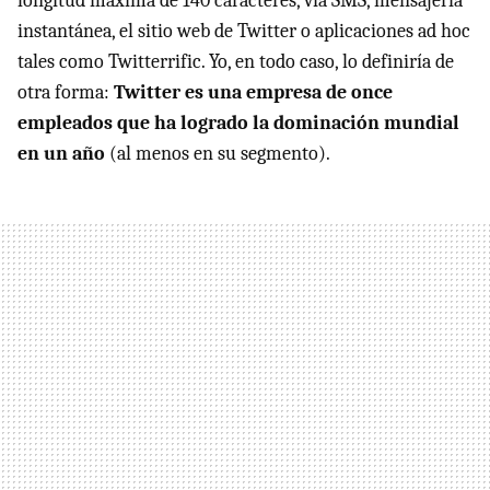
longitud máxima de 140 caracteres, vía SMS, mensajería
instantánea, el sitio web de Twitter o aplicaciones ad hoc
tales como Twitterrific. Yo, en todo caso, lo definiría de
otra forma:
Twitter es una empresa de once
empleados que ha logrado la dominación mundial
en un año
(al menos en su segmento).