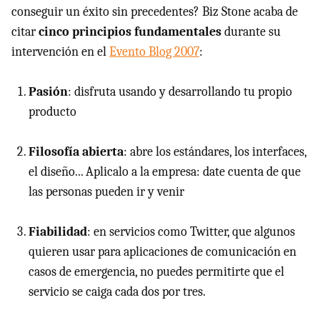
conseguir un éxito sin precedentes? Biz Stone acaba de
citar
cinco principios fundamentales
durante su
intervención en el
Evento Blog 2007
:
Pasión
: disfruta usando y desarrollando tu propio
producto
Filosofía abierta
: abre los estándares, los interfaces,
el diseño... Aplicalo a la empresa: date cuenta de que
las personas pueden ir y venir
Fiabilidad
: en servicios como Twitter, que algunos
quieren usar para aplicaciones de comunicación en
casos de emergencia, no puedes permitirte que el
servicio se caiga cada dos por tres.