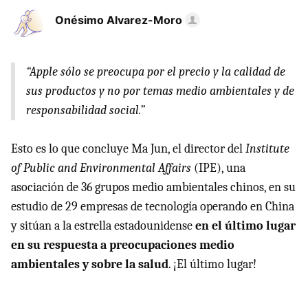
Onésimo Alvarez-Moro
“Apple sólo se preocupa por el precio y la calidad de
sus productos y no por temas medio ambientales y de
responsabilidad social.”
Esto es lo que concluye Ma Jun, el director del
Institute
of Public and Environmental Affairs
(
IPE
), una
asociación de 36 grupos medio ambientales chinos, en su
estudio de 29 empresas de tecnología operando en China
y sitúan a la estrella estadounidense
en el último lugar
en su respuesta a preocupaciones medio
ambientales y sobre la salud
. ¡El último lugar!