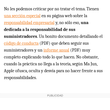
No les podemos criticar por no tratar el tema. Tienen
una sección especial
en su página web sobre la
responsabilidad empresarial
y, no sólo eso,
una
dedicada a la responsabilidad de sus
suministradores
. Un bonito documento detallando el
código de conducta
(
PDF
) que deben seguir sus
suministradores y un
informe anual
(
PDF
) muy
completo explicando todo lo que hacen. No obstante,
cuando la práctica no llega a la teoría, según Ma Jun,
Apple ofusca, oculta y desvía para no hacer frente a sus
responsabilidades.