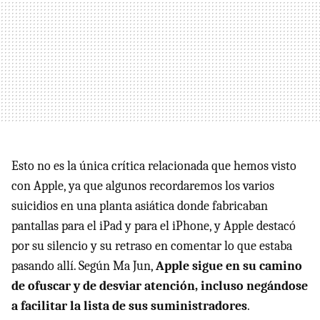
Esto no es la única crítica relacionada que hemos visto
con Apple, ya que algunos recordaremos los varios
suicidios en una planta asiática donde fabricaban
pantallas para el iPad y para el iPhone, y Apple destacó
por su silencio y su retraso en comentar lo que estaba
pasando allí. Según Ma Jun,
Apple sigue en su camino
de ofuscar y de desviar atención, incluso negándose
a facilitar la lista de sus suministradores
.