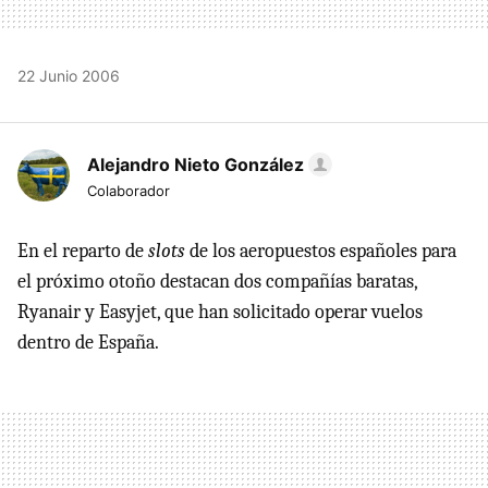
22 Junio 2006
Alejandro Nieto González
Colaborador
En el reparto de
slots
de los aeropuestos españoles para
el próximo otoño destacan dos compañías baratas,
Ryanair y Easyjet, que han solicitado operar vuelos
dentro de España.