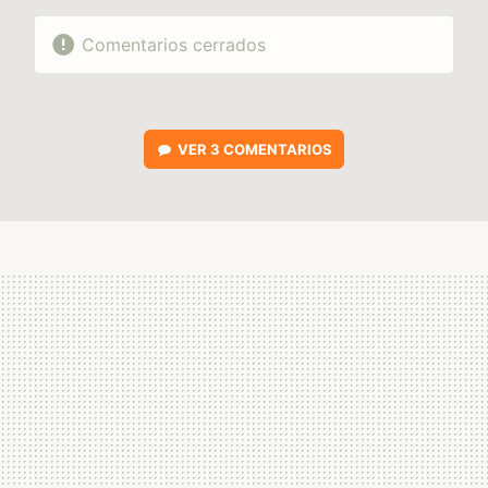
Comentarios cerrados
VER
3 COMENTARIOS