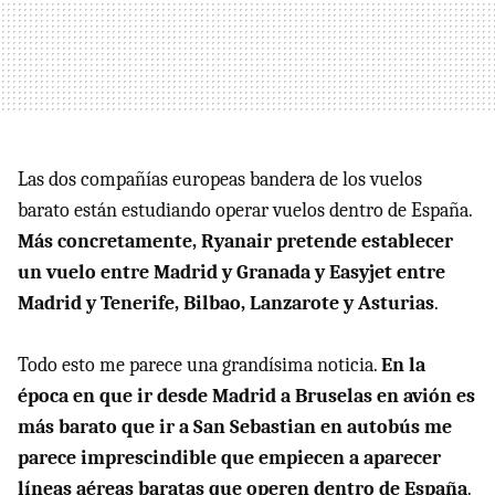
Las dos compañías europeas bandera de los vuelos
barato están estudiando operar vuelos dentro de España.
Más concretamente, Ryanair pretende establecer
un vuelo entre Madrid y Granada y Easyjet entre
Madrid y Tenerife, Bilbao, Lanzarote y Asturias
.
Todo esto me parece una grandísima noticia.
En la
época en que ir desde Madrid a Bruselas en avión es
más barato que ir a San Sebastian en autobús me
parece imprescindible que empiecen a aparecer
líneas aéreas baratas que operen dentro de España
.