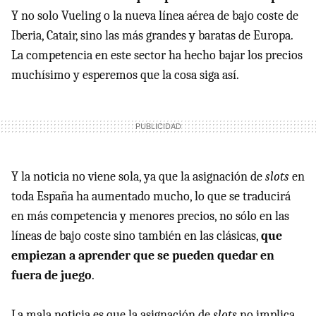
Y no solo Vueling o la nueva línea aérea de bajo coste de
Iberia, Catair, sino las más grandes y baratas de Europa.
La competencia en este sector ha hecho bajar los precios
muchísimo y esperemos que la cosa siga así.
Y la noticia no viene sola, ya que la asignación de
slots
en
toda España ha aumentado mucho, lo que se traducirá
en más competencia y menores precios, no sólo en las
líneas de bajo coste sino también en las clásicas,
que
empiezan a aprender que se pueden quedar en
fuera de juego
.
La mala noticia es que la asignación de
slots
no implica