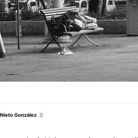
 Nieto González