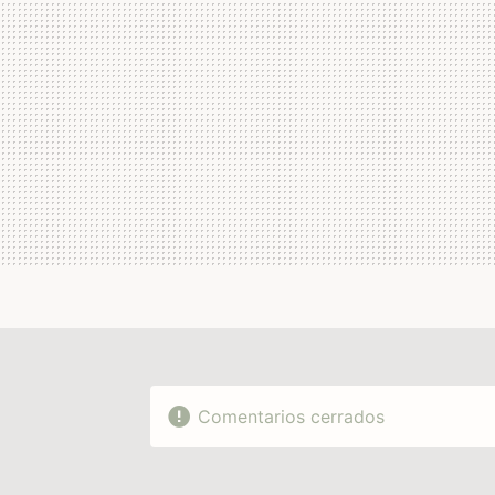
Comentarios cerrados