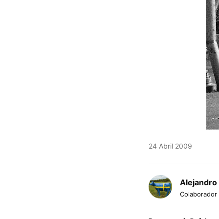
24 Abril 2009
Alejandro
Colaborador