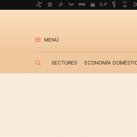
MENÚ
SECTORES
ECONOMÍA DOMÉSTI