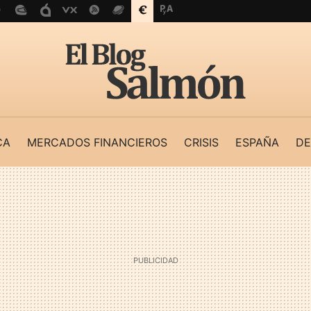
CA
MERCADOS FINANCIEROS
CRISIS
ESPAÑA
DE