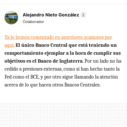
Alejandro Nieto González
Colaborador
Ya lo hemos comentado en anteriores ocasiones por
aquí
.
El único Banco Central que está teniendo un
comportamiento ejemplar a la hora de cumplir sus
objetivos es el Banco de Inglaterra
. Por un lado no ha
cedido a presiones externas, como sí han hecho tanto la
Fed como el BCE, y por otro sigue llamando la atención
acerca de lo que hacen otros Bancos Centrales.