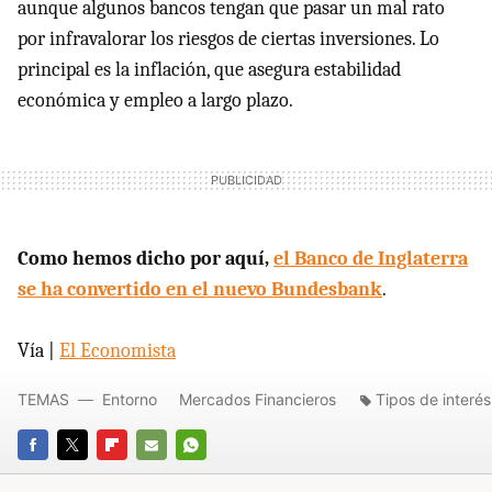
aunque algunos bancos tengan que pasar un mal rato
por infravalorar los riesgos de ciertas inversiones. Lo
principal es la inflación, que asegura estabilidad
económica y empleo a largo plazo.
Como hemos dicho por aquí,
el Banco de Inglaterra
se ha convertido en el nuevo Bundesbank
.
Vía |
El Economista
TEMAS
Entorno
Mercados Financieros
Tipos de interés
FACEBOOK
TWITTER
FLIPBOARD
E-
WHATSAPP