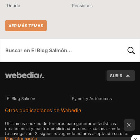
Deuda
Pensiones
VER MÁS TEMAS
BUSC
SUBIR
El Blog Salmón
Pymes y Autónomos
Otras publicaciones de Webedia
Utilizamos cookies de terceros para generar estadísticas
de audiencia y mostrar publicidad personalizada analizando
tu navegación. Si sigues navegando estarás aceptando su uso.
Más información