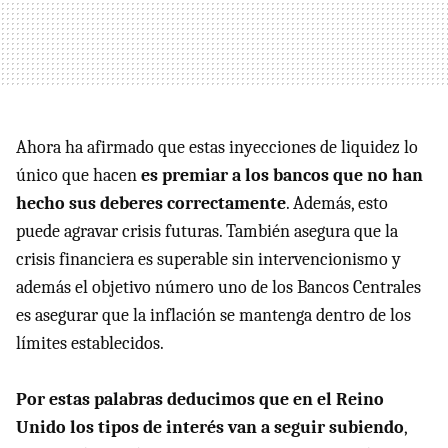
Ahora ha afirmado que estas inyecciones de liquidez lo
único que hacen
es premiar a los bancos que no han
hecho sus deberes correctamente
. Además, esto
puede agravar crisis futuras. También asegura que la
crisis financiera es superable sin intervencionismo y
además el objetivo número uno de los Bancos Centrales
es asegurar que la inflación se mantenga dentro de los
límites establecidos.
Por estas palabras deducimos que en el Reino
Unido los tipos de interés van a seguir subiendo
,