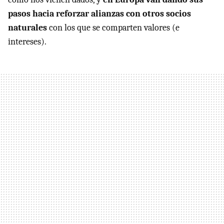
pasos hacia reforzar alianzas con otros socios
naturales
con los que se comparten valores (e
intereses).