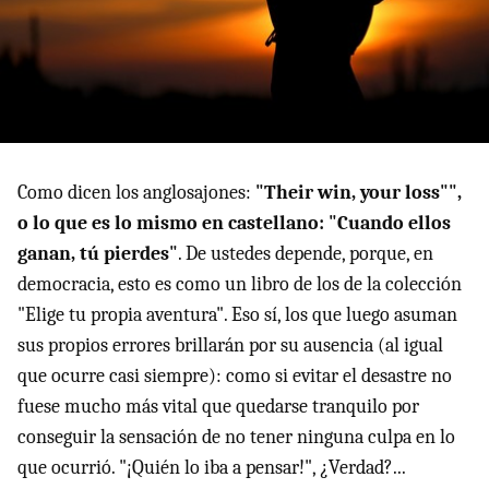
Como dicen los anglosajones:
"Their win, your loss"",
o lo que es lo mismo en castellano: "Cuando ellos
ganan, tú pierdes"
. De ustedes depende, porque, en
democracia, esto es como un libro de los de la colección
"Elige tu propia aventura". Eso sí, los que luego asuman
sus propios errores brillarán por su ausencia (al igual
que ocurre casi siempre): como si evitar el desastre no
fuese mucho más vital que quedarse tranquilo por
conseguir la sensación de no tener ninguna culpa en lo
que ocurrió. "¡Quién lo iba a pensar!", ¿Verdad?...