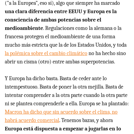
("a la Europea", eso sí), algo que siempre ha marcado
una clara diferencia entre EEUU y Europa es la
consciencia de ambas potencias sobre el
medioambiente
. Regulaciones como la alemana o la
francesa protegen el medioambiente de una forma
mucho más estricta que la de los Estados Unidos, y toda
la polémica sobre el cambio climático
no ha hecho sino
abrir un cisma (otro) entre ambas superpotencias.
Y Europa ha dicho basta. Basta de ceder ante lo
intempestuoso. Basta de poner la otra mejilla. Basta de
intentar comprender a la otra parte cuando la otra parte
ni se plantea comprenderle a ella. Europa se ha plantado:
Macron ha dicho que sin acuerdo sobre el clima, no
habrá acuerdo comercial
. Tenemos bazas, y ahora
Europa está dispuesta a empezar a jugarlas en lo