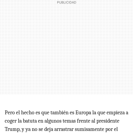
Pero el hecho es que también es Europa la que empieza a
coger la batuta en algunos temas frente al presidente
Trump, y ya no se deja arrastrar sumisamente por el