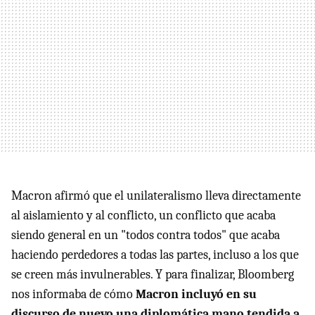
Macron afirmó que el unilateralismo lleva directamente
al aislamiento y al conflicto, un conflicto que acaba
siendo general en un "todos contra todos" que acaba
haciendo perdedores a todas las partes, incluso a los que
se creen más invulnerables. Y para finalizar, Bloomberg
nos informaba de cómo
Macron incluyó en su
discurso de nuevo una diplomática mano tendida a