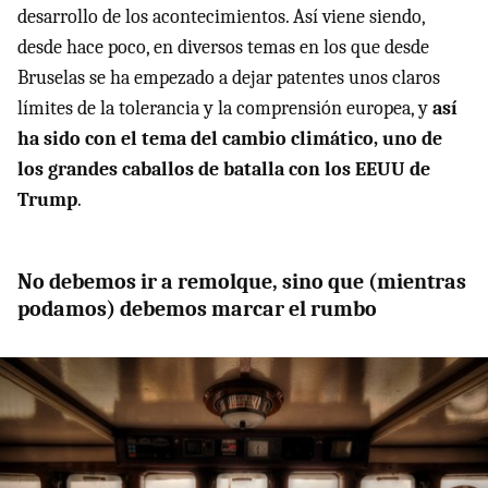
desarrollo de los acontecimientos. Así viene siendo,
desde hace poco, en diversos temas en los que desde
Bruselas se ha empezado a dejar patentes unos claros
límites de la tolerancia y la comprensión europea, y
así
ha sido con el tema del cambio climático, uno de
los grandes caballos de batalla con los EEUU de
Trump
.
No debemos ir a remolque, sino que (mientras
podamos) debemos marcar el rumbo