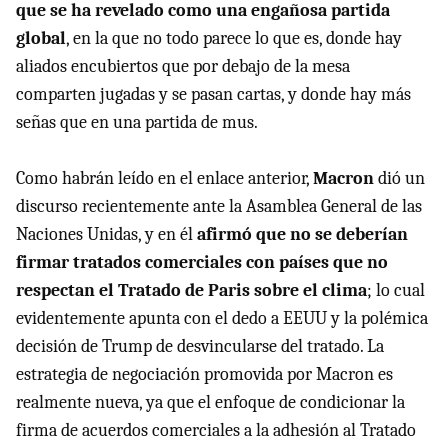
que se ha revelado como una engañosa partida
global
, en la que no todo parece lo que es, donde hay
aliados encubiertos que por debajo de la mesa
comparten jugadas y se pasan cartas, y donde hay más
señas que en una partida de mus.
Como habrán leído en el enlace anterior,
Macron
dió un
discurso recientemente ante la Asamblea General de las
Naciones Unidas, y en él
afirmó que no se deberían
firmar tratados comerciales con países que no
respectan el Tratado de Paris sobre el clima
; lo cual
evidentemente apunta con el dedo a EEUU y la polémica
decisión de Trump de desvincularse del tratado. La
estrategia de negociación promovida por Macron es
realmente nueva, ya que el enfoque de condicionar la
firma de acuerdos comerciales a la adhesión al Tratado