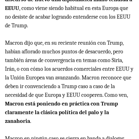
EEUU
, como viene siendo habitual en esta Europa que
no desiste de acabar logrando entenderse con los EEUU
de Trump.
Macron dijo que, en su reciente reunión con Trump,
habían aflorado muchos puntos de desacuerdo, pero
también áreas de convergencia en temas como Siria,
Irán, o con cómo los acuerdos comerciales entre EEUU y
la Unión Europea van avanzando. Macron reconoce que
deben ir convenciendo a Trump caso a caso de la
necesidad de que Europa y EEUU cooperen. Como ven,
Macron está poniendo en práctica con Trump
claramente la clásica política del palo y la
zanahoria
.
Macron en ningún caso se cierra en banda a dialogar,