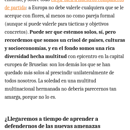
de partida
: a Europa no debe valerle cualquiera que se le
acerque con flores, al menos no como pareja formal
(aunque sí puede valerle para tácticas y objetivos
concretos).
Puede ser que estemos solos, sí, pero
recordemos que somos un crisol de países, culturas
y socioeconomías, y en el fondo somos una rica
diversidad hecha multitud
con epicentro en la capital
europea de Bruselas: son los demás los que se han
quedado más solos al prescindir unilateralmente de
todos nosotros. La soledad en una multitud
multinacional hermanada no debería parecernos tan
amarga, porque no lo es.
¿Llegaremos a tiempo de aprender a
defendernos de las nuevas amenazas