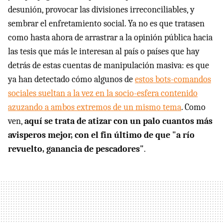
desunión, provocar las divisiones irreconciliables, y
sembrar el enfretamiento social. Ya no es que tratasen
como hasta ahora de arrastrar a la opinión pública hacia
las tesis que más le interesan al país o países que hay
detrás de estas cuentas de manipulación masiva: es que
ya han detectado cómo algunos de
estos bots-comandos
sociales sueltan a la vez en la socio-esfera contenido
azuzando a ambos extremos de un mismo tema
. Como
ven,
aquí se trata de atizar con un palo cuantos más
avisperos mejor, con el fin último de que "a río
revuelto, ganancia de pescadores"
.