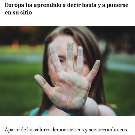
Europa ha aprendido a decir basta y a ponerse
en su sitio
Aparte de los valores democrácticos y socioeconómicos