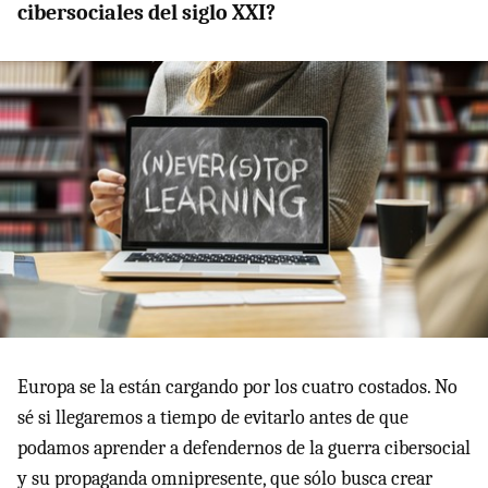
cibersociales del siglo XXI?
Europa se la están cargando por los cuatro costados. No
sé si llegaremos a tiempo de evitarlo antes de que
podamos aprender a defendernos de la guerra cibersocial
y su propaganda omnipresente, que sólo busca crear