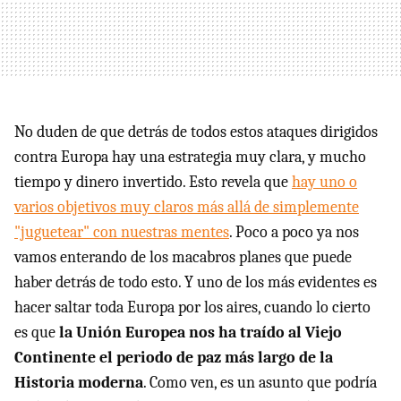
No duden de que detrás de todos estos ataques dirigidos
contra Europa hay una estrategia muy clara, y mucho
tiempo y dinero invertido. Esto revela que
hay uno o
varios objetivos muy claros más allá de simplemente
"juguetear" con nuestras mentes
. Poco a poco ya nos
vamos enterando de los macabros planes que puede
haber detrás de todo esto. Y uno de los más evidentes es
hacer saltar toda Europa por los aires, cuando lo cierto
es que
la Unión Europea nos ha traído al Viejo
Continente el periodo de paz más largo de la
Historia moderna
. Como ven, es un asunto que podría