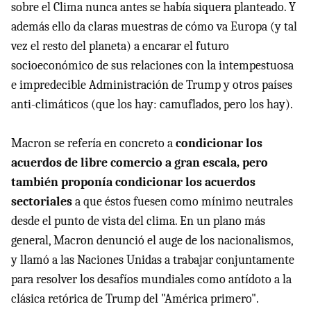
sobre el Clima nunca antes se había siquera planteado. Y
además ello da claras muestras de cómo va Europa (y tal
vez el resto del planeta) a encarar el futuro
socioeconómico de sus relaciones con la intempestuosa
e impredecible Administración de Trump y otros países
anti-climáticos (que los hay: camuflados, pero los hay).
Macron se refería en concreto a
condicionar los
acuerdos de libre comercio a gran escala, pero
también proponía condicionar los acuerdos
sectoriales
a que éstos fuesen como mínimo neutrales
desde el punto de vista del clima. En un plano más
general, Macron denunció el auge de los nacionalismos,
y llamó a las Naciones Unidas a trabajar conjuntamente
para resolver los desafíos mundiales como antídoto a la
clásica retórica de Trump del "América primero".