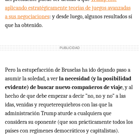
aplicando estratégicamente teorías de juegos avanzadas
a sus negociaciones
: y desde luego, algunos resultados sí
que ha obtenido.
Pero la estupefacción de Bruselas ha ido dejando paso a
asumir la soledad, a ver
la necesidad (y la posibilidad
evidente) de buscar nuevo compañeros de viaje
, y al
hecho de que debe empezar a decir "no, no y no" a las
idas, venidas y requeterequiebros con las que la
administración Trump aturde a cualquiera que
considera su oponente (que son prácticamente todos los
países con regímenes democráticos y capitalistas).