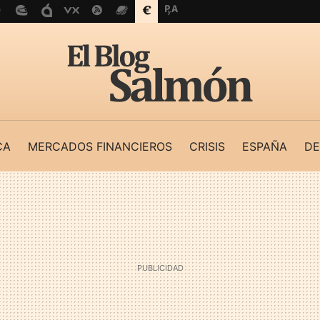
CA
MERCADOS FINANCIEROS
CRISIS
ESPAÑA
DE