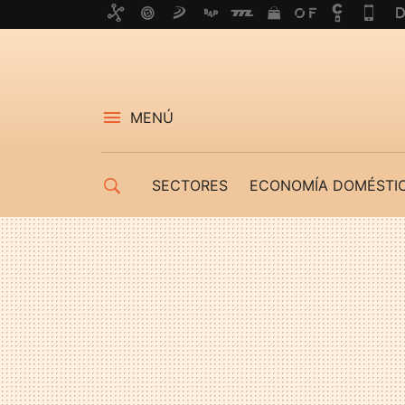
MENÚ
SECTORES
ECONOMÍA DOMÉSTI