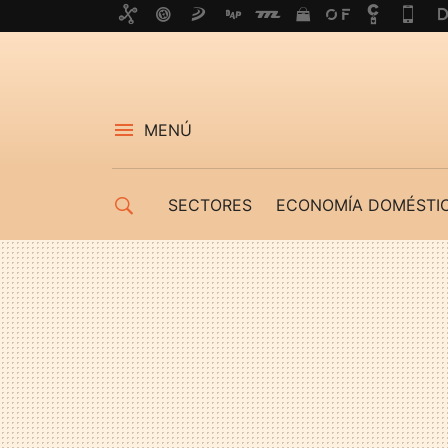
MENÚ
SECTORES
ECONOMÍA DOMÉSTI