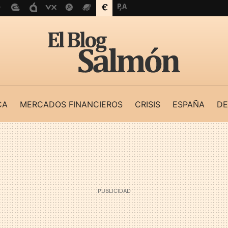
CA
MERCADOS FINANCIEROS
CRISIS
ESPAÑA
DE