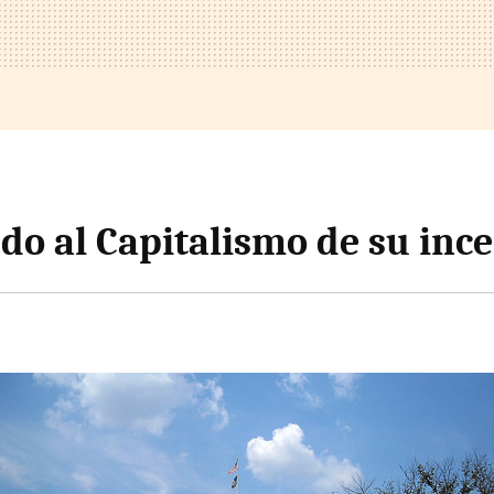
do al Capitalismo de su inc