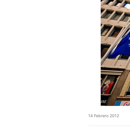
14 Febrero 2012