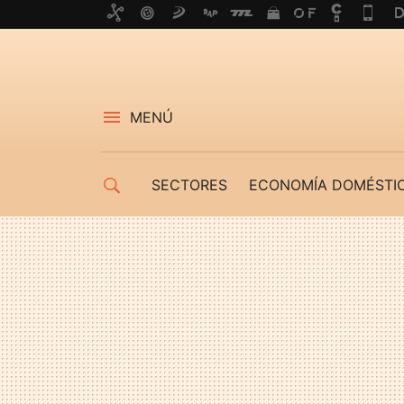
MENÚ
SECTORES
ECONOMÍA DOMÉSTI