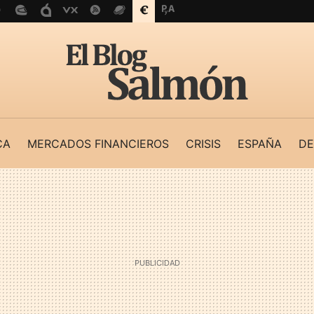
CA
MERCADOS FINANCIEROS
CRISIS
ESPAÑA
DE