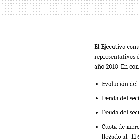
El Ejecutivo com
representativos 
año 2010. En con
Evolución del
Deuda del sec
Deuda del sec
Cuota de merc
llegado al -11