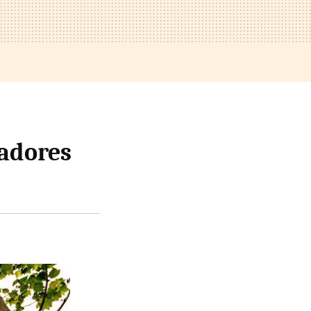
cadores