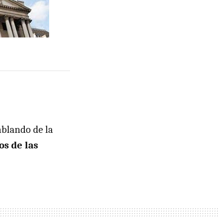
ablando de la
os de las