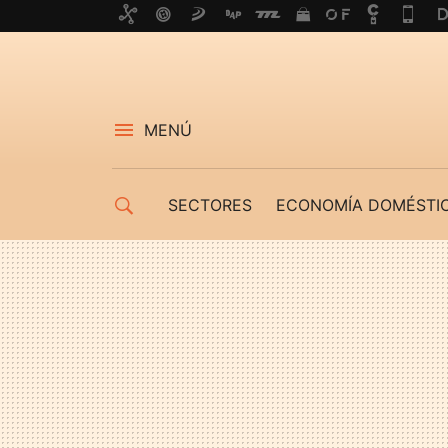
MENÚ
SECTORES
ECONOMÍA DOMÉSTI