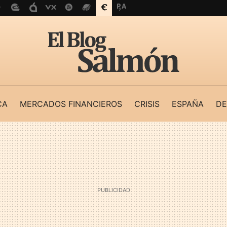
CA
MERCADOS FINANCIEROS
CRISIS
ESPAÑA
DE