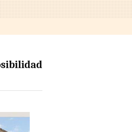
osibilidad