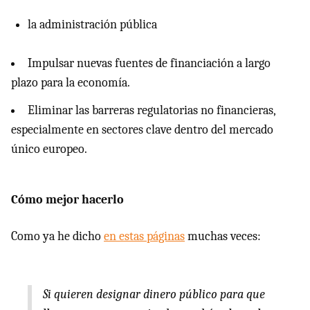
la administración pública
Impulsar nuevas fuentes de financiación a largo
plazo para la economía.
Eliminar las barreras regulatorias no financieras,
especialmente en sectores clave dentro del mercado
único europeo.
Cómo mejor hacerlo
Como ya he dicho
en estas páginas
muchas veces:
Si quieren designar dinero público para que