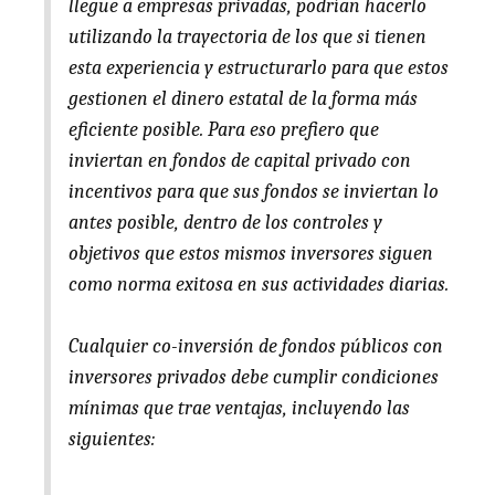
llegue a empresas privadas, podrían hacerlo
utilizando la trayectoria de los que si tienen
esta experiencia y estructurarlo para que estos
gestionen el dinero estatal de la forma más
eficiente posible. Para eso prefiero que
inviertan en fondos de capital privado con
incentivos para que sus fondos se inviertan lo
antes posible, dentro de los controles y
objetivos que estos mismos inversores siguen
como norma exitosa en sus actividades diarias.
Cualquier co-inversión de fondos públicos con
inversores privados debe cumplir condiciones
mínimas que trae ventajas, incluyendo las
siguientes: