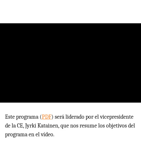
Este programa (
PDF
) será liderado por el vicepresidente
de la CE, Jyrki Katainen, que nos resume los objetivos del
programa en el vídeo.