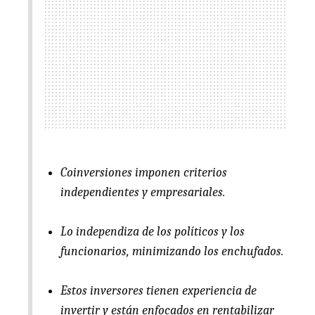
Coinversiones imponen criterios
independientes y empresariales.
Lo independiza de los políticos y los
funcionarios, minimizando los enchufados.
Estos inversores tienen experiencia de
invertir y están enfocados en rentabilizar