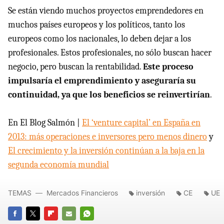
Se están viendo muchos proyectos emprendedores en
muchos países europeos y los políticos, tanto los
europeos como los nacionales, lo deben dejar a los
profesionales. Estos profesionales, no sólo buscan hacer
negocio, pero buscan la rentabilidad.
Este proceso
impulsaría el emprendimiento y aseguraría su
continuidad, ya que los beneficios se reinvertirían
.
En El Blog Salmón |
El ‘venture capital’ en España en
2013: más operaciones e inversores pero menos dinero
y
El crecimiento y la inversión continúan a la baja en la
segunda economía mundial
TEMAS
Mercados Financieros
inversión
CE
UE