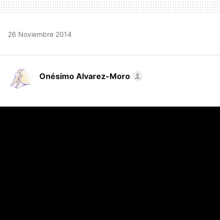
26 Noviembre 2014
Onésimo Alvarez-Moro