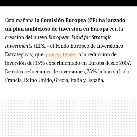
Esta mañana
la Comisión Europea (CE) ha lanzado
un plan ambicioso de inversión en Europa
con la
creación del nuevo
European Fund for Strategic
Investments
(EFSI - el Fondo Europeo de Inversiones
Estratégicas) que
quiere atender
a la reducción de
inversión del 15% experimentado en Europa desde 2007.
De estas reducciones de inversiones, 75% la han sufrido
Francia, Reino Unido, Grecia, Italia y España.