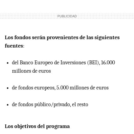
Los fondos serán provenientes de las siguientes
fuentes
:
del Banco Europeo de Inversiones (BEI), 16.000
millones de euros
de fondos europeos, 5.000 millones de euros
de fondos público/privado, el resto
Los objetivos del programa