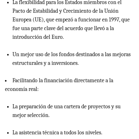
La flexibilidad para los Estados miembros con el
Pacto de Estabilidad y Crecimiento de la Unión
Europea (UE), que empezó a funcionar en 1997, que
fue una parte clave del acuerdo que llevó a la
introducción del Euro.
Un mejor uso de los fondos destinados a las mejoras
estructurales y a inversiones.
Facilitando la financiación directamente a la
economía real:
La preparación de una cartera de proyectos y su
mejor selección.
La asistencia técnica a todos los niveles.