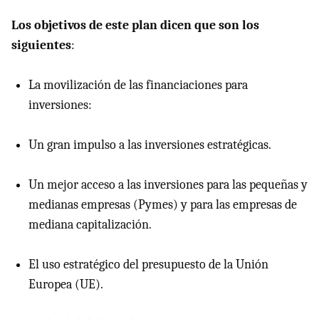
Los objetivos de este plan dicen que son los
siguientes
:
La movilización de las financiaciones para
inversiones:
Un gran impulso a las inversiones estratégicas.
Un mejor acceso a las inversiones para las pequeñas y
medianas empresas (Pymes) y para las empresas de
mediana capitalización.
El uso estratégico del presupuesto de la Unión
Europea (UE).