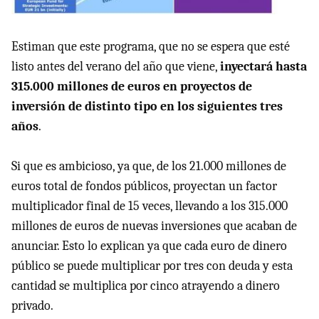
Estiman que este programa, que no se espera que esté
listo antes del verano del año que viene,
inyectará hasta
315.000 millones de euros en proyectos de
inversión de distinto tipo en los siguientes tres
años
.
Si que es ambicioso, ya que, de los 21.000 millones de
euros total de fondos públicos, proyectan un factor
multiplicador final de 15 veces, llevando a los 315.000
millones de euros de nuevas inversiones que acaban de
anunciar. Esto lo explican ya que cada euro de dinero
público se puede multiplicar por tres con deuda y esta
cantidad se multiplica por cinco atrayendo a dinero
privado.