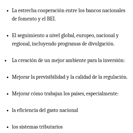
La estrecha cooperación entre los bancos nacionales
de fomento y el BEI.
El seguimiento a nivel global, europeo, nacional y
regional, incluyendo programas de divulgación.
La creación de un mejor ambiente para la inversión:
Mejorar la previsibilidad y la calidad de la regulación.
Mejorar cómo trabajan los países, especialmente:
la eficiencia del gasto nacional
los sistemas tributarios