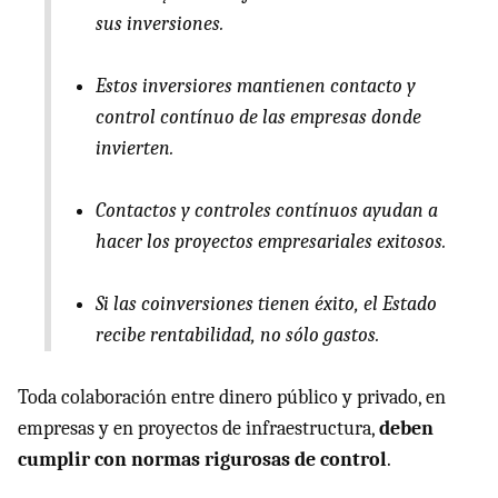
sus inversiones.
Estos inversiores mantienen contacto y
control contínuo de las empresas donde
invierten.
Contactos y controles contínuos ayudan a
hacer los proyectos empresariales exitosos.
Si las coinversiones tienen éxito, el Estado
recibe rentabilidad, no sólo gastos.
Toda colaboración entre dinero público y privado, en
empresas y en proyectos de infraestructura,
deben
cumplir con normas rigurosas de control
.