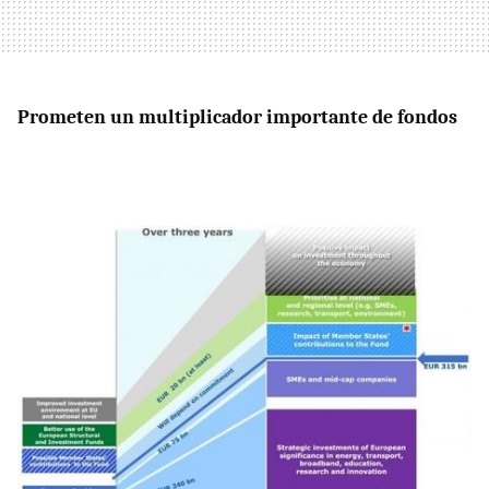
Prometen un multiplicador importante de fondos