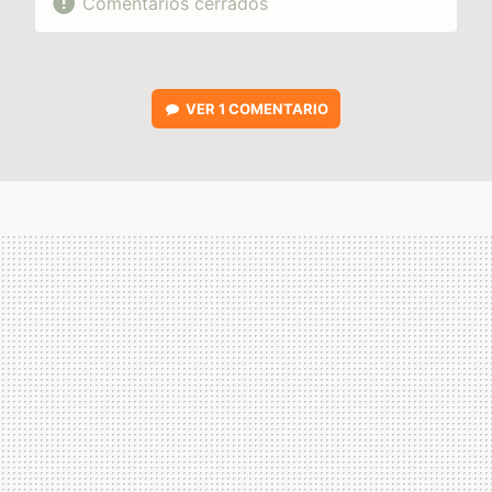
Comentarios cerrados
VER
1 COMENTARIO