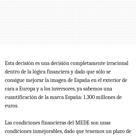
Esta decisión es una decisión completamente irracional
dentro de la lógica financiera y dado que sólo se
consigue mejorar la imagen de España en el exterior de
cara a Europa y a los inversores, ya sabemos una
cuantificación de la marca España: 1.300 millones de
euros.
Las condiciones financieras del MEDE son unas
condiciones inmejorables, dado que tenemos un plazo de