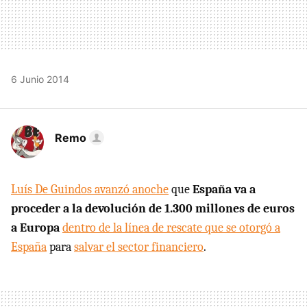
6 Junio 2014
Remo
Luís De Guindos avanzó anoche
que
España va a
proceder a la devolución de 1.300 millones de euros
a Europa
dentro de la línea de rescate que se otorgó a
España
para
salvar el sector financiero
.