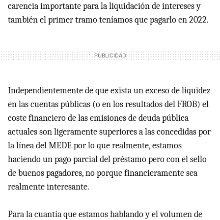
carencia importante para la liquidación de intereses y
también el primer tramo teníamos que pagarlo en 2022.
Independientemente de que exista un exceso de liquidez
en las cuentas públicas (o en los resultados del FROB) el
coste financiero de las emisiones de deuda pública
actuales son ligeramente superiores a las concedidas por
la línea del MEDE por lo que realmente, estamos
haciendo un pago parcial del préstamo pero con el sello
de buenos pagadores, no porque financieramente sea
realmente interesante.
Para la cuantía que estamos hablando y el volumen de