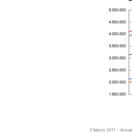
2 Marzo 2011
Actual