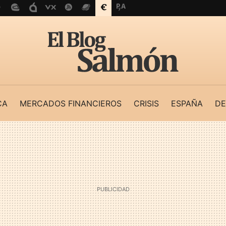
CA
MERCADOS FINANCIEROS
CRISIS
ESPAÑA
DE