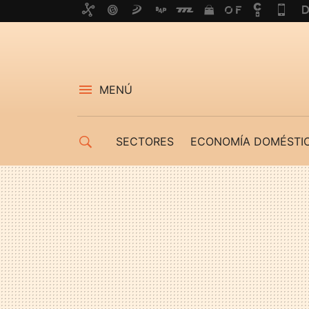
MENÚ
SECTORES
ECONOMÍA DOMÉSTI