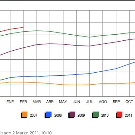
izado 2 Marzo 2011, 10:10