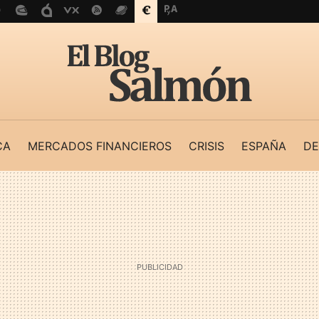
CA
MERCADOS FINANCIEROS
CRISIS
ESPAÑA
DE