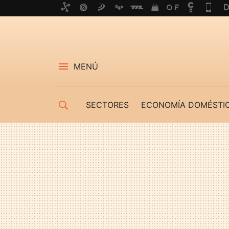
MENÚ
SECTORES
ECONOMÍA DOMÉSTI