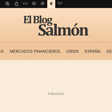
CA
MERCADOS FINANCIEROS
CRISIS
ESPAÑA
DE