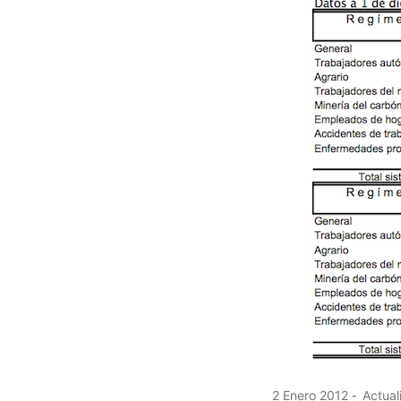
2 Enero 2012
Actual