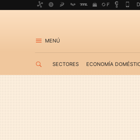
MENÚ
SECTORES
ECONOMÍA DOMÉSTI