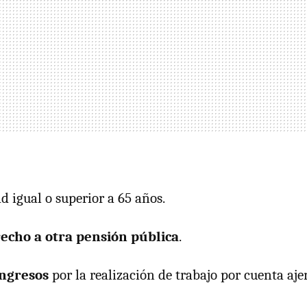
d igual o superior a 65 años.
echo a otra pensión pública
.
ingresos
por la realización de trabajo por cuenta aj