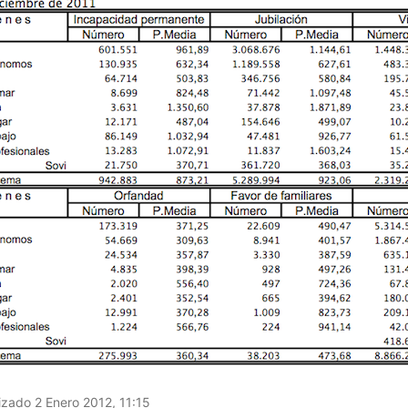
izado 2 Enero 2012, 11:15