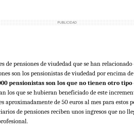
nes de pensiones de viudedad que se han relacionado 
llones son los pensionistas de viudedad por encima de
00 pensionistas son los que no tienen otro tipo
an los que se hubieran beneficiado de este increment
es aproximadamente de 50 euros al mes para estos p
ciarios de pensiones reciben unos ingresos que no lle
rofesional.