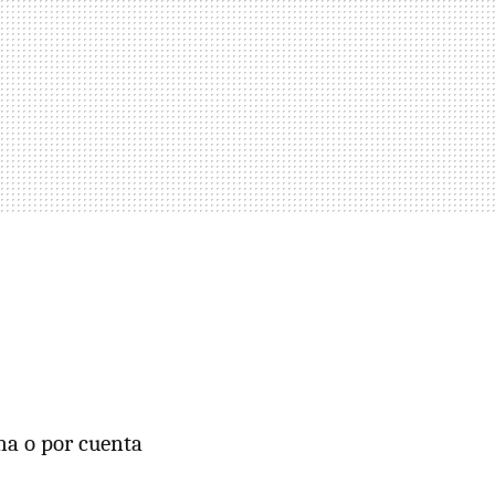
ena o por cuenta