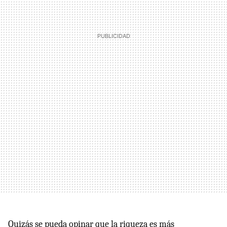
Quizás se pueda opinar que la riqueza es más