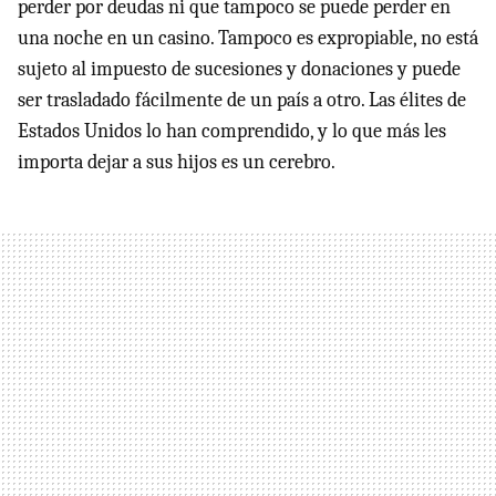
perder por deudas ni que tampoco se puede perder en
una noche en un casino. Tampoco es expropiable, no está
sujeto al impuesto de sucesiones y donaciones y puede
ser trasladado fácilmente de un país a otro. Las élites de
Estados Unidos lo han comprendido, y lo que más les
importa dejar a sus hijos es un cerebro.