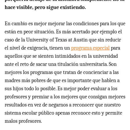
hace visible, pero sigue existiendo.
En cambio es mejor mejorar las condiciones para los que
están en peor situación. Es más acertado por ejemplo el
caso de la University of Texas at Austin que sin reducir
el nivel de exigencia, tienen un
programa especial
para
aquellos que se sienten intimidados en la universidad
ante el reto de sacar una titulación universitaria. Son
mejores los programas que tratan de concienciar a las
madres más pobres de que es importante que hablen a
sus hijos todo lo posible. Es mejor poder evaluar a los
profesores y premiar a los mejores que consigan mejores
resultados en vez de negarnos a reconocer que nuestro
sistema escolar público apenas reconoce esto y permite
malos profesores.