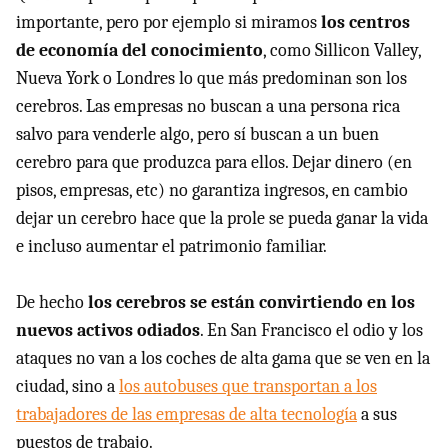
importante, pero por ejemplo si miramos
los centros
de economía del conocimiento
, como Sillicon Valley,
Nueva York o Londres lo que más predominan son los
cerebros. Las empresas no buscan a una persona rica
salvo para venderle algo, pero sí buscan a un buen
cerebro para que produzca para ellos. Dejar dinero (en
pisos, empresas, etc) no garantiza ingresos, en cambio
dejar un cerebro hace que la prole se pueda ganar la vida
e incluso aumentar el patrimonio familiar.
De hecho
los cerebros se están convirtiendo en los
nuevos activos odiados
. En San Francisco el odio y los
ataques no van a los coches de alta gama que se ven en la
ciudad, sino a
los autobuses que transportan a los
trabajadores de las empresas de alta tecnología
a sus
puestos de trabajo.