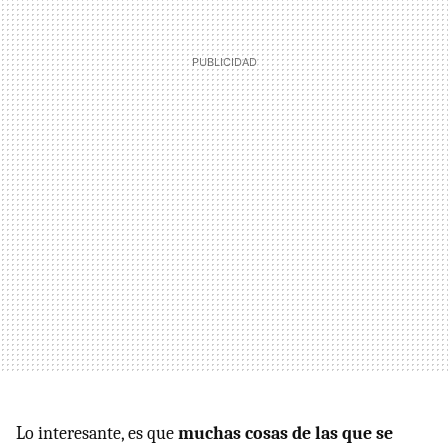
Lo interesante, es que
muchas cosas de las que se