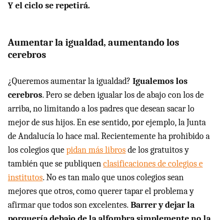
Y el ciclo se repetirá.
Aumentar la igualdad, aumentando los
cerebros
¿Queremos aumentar la igualdad?
Igualemos los
cerebros
. Pero se deben igualar los de abajo con los de
arriba, no limitando a los padres que desean sacar lo
mejor de sus hijos. En ese sentido, por ejemplo, la Junta
de Andalucía lo hace mal. Recientemente ha prohibido a
los colegios que
pidan más libros
de los gratuitos y
también que se publiquen
clasificaciones de colegios e
institutos
. No es tan malo que unos colegios sean
mejores que otros, como querer tapar el problema y
afirmar que todos son excelentes.
Barrer y dejar la
porquería debajo de la alfombra simplemente no la