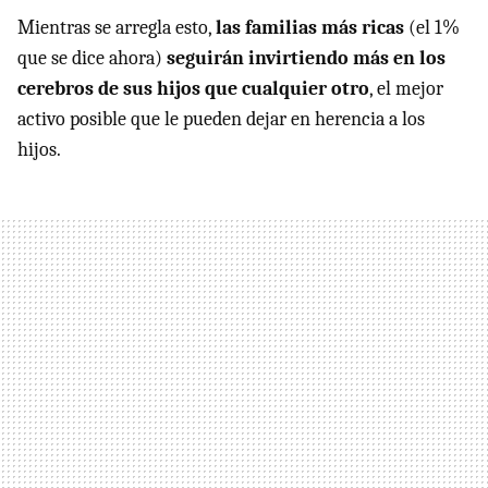
Mientras se arregla esto,
las familias más ricas
(el 1%
que se dice ahora)
seguirán invirtiendo más en los
cerebros de sus hijos que cualquier otro
, el mejor
activo posible que le pueden dejar en herencia a los
hijos.