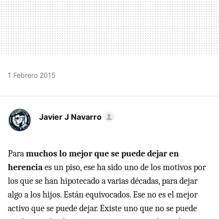
1 Febrero 2015
Javier J Navarro
Para
muchos lo mejor que se puede dejar en
herencia
es un piso, ese ha sido uno de los motivos por
los que se han hipotecado a varias décadas, para dejar
algo a los hijos. Están equivocados. Ese no es el mejor
activo que se puede dejar. Existe uno que no se puede