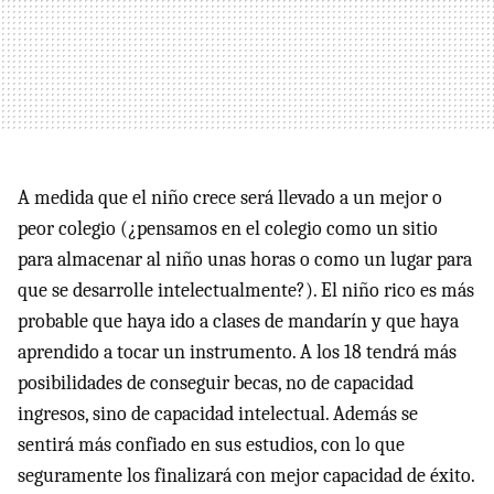
A medida que el niño crece será llevado a un mejor o
peor colegio (¿pensamos en el colegio como un sitio
para almacenar al niño unas horas o como un lugar para
que se desarrolle intelectualmente?). El niño rico es más
probable que haya ido a clases de mandarín y que haya
aprendido a tocar un instrumento. A los 18 tendrá más
posibilidades de conseguir becas, no de capacidad
ingresos, sino de capacidad intelectual. Además se
sentirá más confiado en sus estudios, con lo que
seguramente los finalizará con mejor capacidad de éxito.