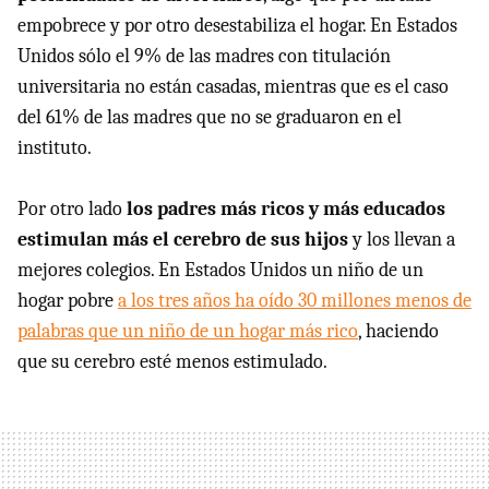
empobrece y por otro desestabiliza el hogar. En Estados
Unidos sólo el 9% de las madres con titulación
universitaria no están casadas, mientras que es el caso
del 61% de las madres que no se graduaron en el
instituto.
Por otro lado
los padres más ricos y más educados
estimulan más el cerebro de sus hijos
y los llevan a
mejores colegios. En Estados Unidos un niño de un
hogar pobre
a los tres años ha oído 30 millones menos de
palabras que un niño de un hogar más rico
, haciendo
que su cerebro esté menos estimulado.