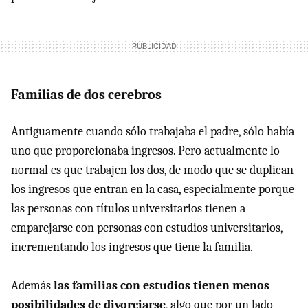
Familias de dos cerebros
Antiguamente cuando sólo trabajaba el padre, sólo había
uno que proporcionaba ingresos. Pero actualmente lo
normal es que trabajen los dos, de modo que se duplican
los ingresos que entran en la casa, especialmente porque
las personas con títulos universitarios tienen a
emparejarse con personas con estudios universitarios,
incrementando los ingresos que tiene la familia.
Además
las familias con estudios tienen menos
posibilidades de divorciarse
, algo que por un lado