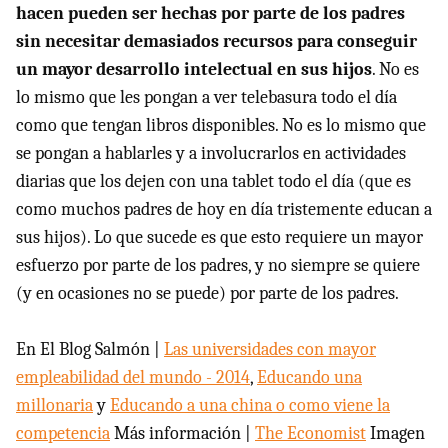
hacen pueden ser hechas por parte de los padres
sin necesitar demasiados recursos para conseguir
un mayor desarrollo intelectual en sus hijos
. No es
lo mismo que les pongan a ver telebasura todo el día
como que tengan libros disponibles. No es lo mismo que
se pongan a hablarles y a involucrarlos en actividades
diarias que los dejen con una tablet todo el día (que es
como muchos padres de hoy en día tristemente educan a
sus hijos). Lo que sucede es que esto requiere un mayor
esfuerzo por parte de los padres, y no siempre se quiere
(y en ocasiones no se puede) por parte de los padres.
En El Blog Salmón |
Las universidades con mayor
empleabilidad del mundo - 2014
,
Educando una
millonaria
y
Educando a una china o como viene la
competencia
Más información |
The Economist
Imagen