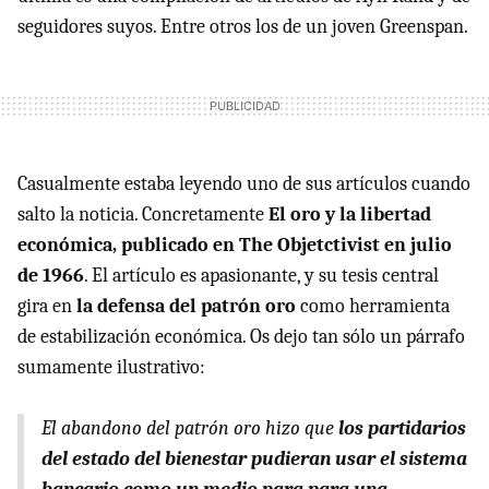
seguidores suyos. Entre otros los de un joven Greenspan.
Casualmente estaba leyendo uno de sus artículos cuando
salto la noticia. Concretamente
El oro y la libertad
económica, publicado en The Objetctivist en julio
de 1966
. El artículo es apasionante, y su tesis central
gira en
la defensa del patrón oro
como herramienta
de estabilización económica. Os dejo tan sólo un párrafo
sumamente ilustrativo:
El abandono del patrón oro hizo que
los partidarios
del estado del bienestar pudieran usar el sistema