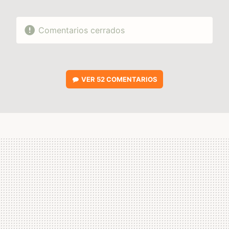
Comentarios cerrados
VER
52 COMENTARIOS