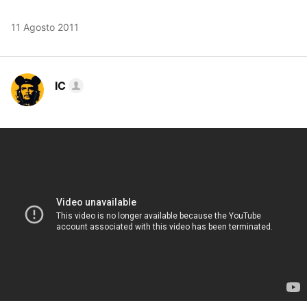
11 Agosto 2011
IC