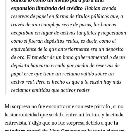
bancario como un medio para para una
expansión ilimitada del crédito
. Habían creado
reservas de papel en forma de títulos públicos que, a
través de una compleja serie de pasos, los bancos
aceptaban en lugar de activos tangibles y negociaban
como si fueran depósitos reales, es decir, como el
equivalente de lo que anteriormente era un depósito
de oro. El tenedor de un bono gubernamental o de un
depósito bancario creado por medio de reservas de
papel cree que tiene un reclamo valido sobre un
activo real. Pero el hecho es que a la sazón hay más
reclamos emitidos que activos reales.
Mi sorpresa no fue encontrarme con este párrafo , si no
la sincronicidad que se daba entre mi lectura y la citada
entrevista. Y digo que no fue sorpresa debido a que
la