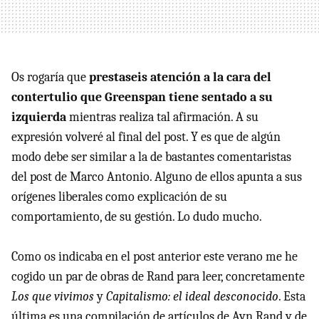
Os rogaría que
prestaseis atención a la cara del
contertulio que Greenspan tiene sentado a su
izquierda
mientras realiza tal afirmación. A su
expresión volveré al final del post. Y es que de algún
modo debe ser similar a la de bastantes comentaristas
del post de Marco Antonio. Alguno de ellos apunta a sus
orígenes liberales como explicación de su
comportamiento, de su gestión. Lo dudo mucho.
Como os indicaba en el post anterior este verano me he
cogido un par de obras de Rand para leer, concretamente
Los que vivimos
y
Capitalismo: el ideal desconocido
. Esta
última es una compilación de artículos de Ayn Rand y de