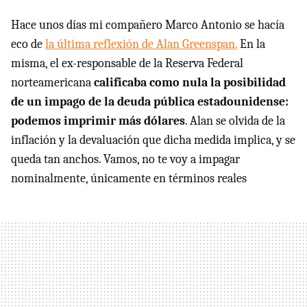
Hace unos días mi compañero Marco Antonio se hacía
eco de
la última reflexión de Alan Greenspan.
En la
misma, el ex-responsable de la Reserva Federal
norteamericana
calificaba como nula la posibilidad
de un impago de la deuda pública estadounidense:
podemos imprimir más dólares
. Alan se olvida de la
inflación y la devaluación que dicha medida implica, y se
queda tan anchos. Vamos, no te voy a impagar
nominalmente, únicamente en términos reales