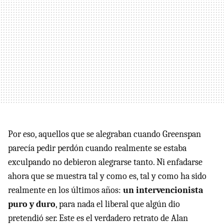
Por eso, aquellos que se alegraban cuando Greenspan
parecía pedir perdón cuando realmente se estaba
exculpando no debieron alegrarse tanto. Ni enfadarse
ahora que se muestra tal y como es, tal y como ha sido
realmente en los últimos años:
un intervencionista
puro y duro
, para nada el liberal que algún dio
pretendió ser. Este es el verdadero retrato de Alan