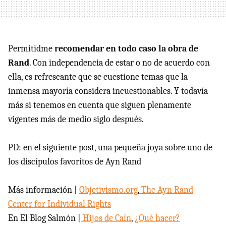
Permitidme
recomendar en todo caso la obra de
Rand
. Con independencia de estar o no de acuerdo con
ella, es refrescante que se cuestione temas que la
inmensa mayoría considera incuestionables. Y todavía
más si tenemos en cuenta que siguen plenamente
vigentes más de medio siglo después.
PD: en el siguiente post, una pequeña joya sobre uno de
los discípulos favoritos de Ayn Rand
Más información |
Objetivismo.org
,
The Ayn Rand
Center for Individual Rights
En El Blog Salmón |
Hijos de Caín
,
¿Qué hacer?