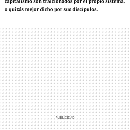
capitalismo son traicionados por el propio sistema,
o quizás mejor dicho por sus discípulos.