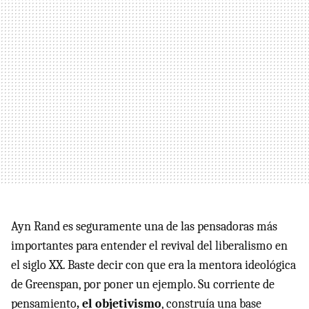
Ayn Rand es seguramente una de las pensadoras más
importantes para entender el revival del liberalismo en
el siglo XX. Baste decir con que era la mentora ideológica
de Greenspan, por poner un ejemplo. Su corriente de
pensamiento
, el objetivismo
, construía una base