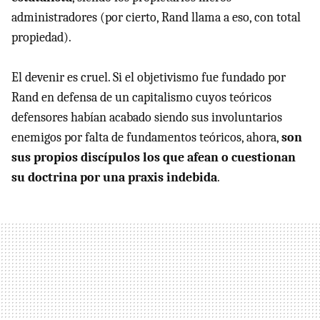
administradores (por cierto, Rand llama a eso, con total
propiedad).
El devenir es cruel. Si el objetivismo fue fundado por
Rand en defensa de un capitalismo cuyos teóricos
defensores habían acabado siendo sus involuntarios
enemigos por falta de fundamentos teóricos, ahora,
son
sus propios discípulos los que afean o cuestionan
su doctrina por una praxis indebida
.