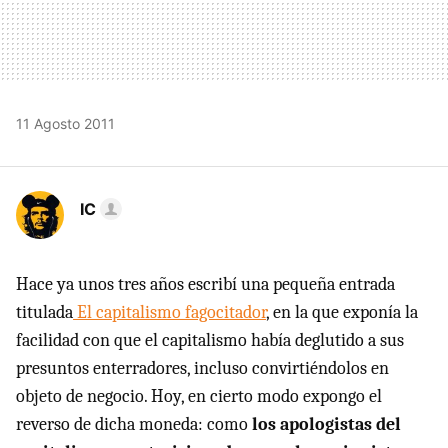
11 Agosto 2011
IC
Hace ya unos tres años escribí una pequeña entrada
titulada
El capitalismo fagocitador
, en la que exponía la
facilidad con que el capitalismo había deglutido a sus
presuntos enterradores, incluso convirtiéndolos en
objeto de negocio. Hoy, en cierto modo expongo el
reverso de dicha moneda: como
los apologistas del