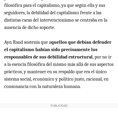
filosófica para el capitalismo, ya que según ella y sus
seguidores, la debilidad del capitalismo frente a las
distintas caras del intervencionismo se centraba en la
ausencia de dicho soporte.
Ayn Rand sostenía que a
quellos que debían defender
el capitalismo habían sido precisamente los
responsables de sus debilidad estructural
, por no ir
a la esencia filosófica del mismo más allá de sus aspectos
prácticos, y mantener en su respaldo que era el único
sistema social, económico y político justo, racional, en
consonancia con la naturaleza humana.