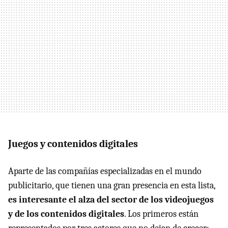
Juegos y contenidos digitales
Aparte de las compañías especializadas en el mundo
publicitario, que tienen una gran presencia en esta lista,
es interesante el alza del sector de los videojuegos
y de los contenidos digitales
. Los primeros están