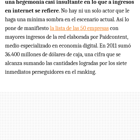
una hegemonía casi insultante en lo que a ingresos
en internet se refiere
. No hay ni un solo actor que le
haga una mínima sombra en el escenario actual. Así lo
pone de manifiesto
la lista de las 50 empresas
con
mayores ingresos de la red elaborada por Paidcontent,
medio especializado en economía digital. En 2011 sumó
36.400 millones de dólares de caja, una cifra que se
alcanza sumando las cantidades logradas por los siete
inmediatos perseguidores en el ranking.