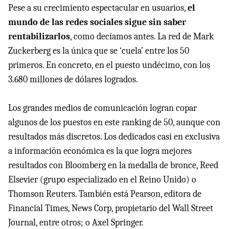
Pese a su crecimiento espectacular en usuarios,
el
mundo de las redes sociales sigue sin saber
rentabilizarlos
, como decíamos antes. La red de Mark
Zuckerberg es la única que se ‘cuela’ entre los 50
primeros. En concreto, en el puesto undécimo, con los
3.680 millones de dólares logrados.
Los grandes medios de comunicación logran copar
algunos de los puestos en este ranking de 50, aunque con
resultados más discretos. Los dedicados casi en exclusiva
a información económica es la que logra mejores
resultados con Bloomberg en la medalla de bronce, Reed
Elsevier (grupo especializado en el Reino Unido) o
Thomson Reuters. También está Pearson, editora de
Financial Times, News Corp, propietario del Wall Street
Journal, entre otros; o Axel Springer.