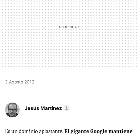
3 Agosto 2012
Jesús Martínez
Es un dominio aplastante.
El gigante Google mantiene