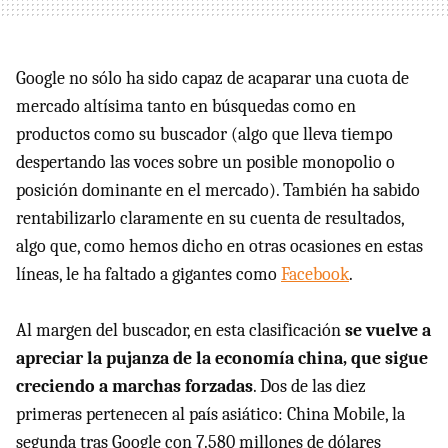
Google no sólo ha sido capaz de acaparar una cuota de
mercado altísima tanto en búsquedas como en
productos como su buscador (algo que lleva tiempo
despertando las voces sobre un posible monopolio o
posición dominante en el mercado). También ha sabido
rentabilizarlo claramente en su cuenta de resultados,
algo que, como hemos dicho en otras ocasiones en estas
líneas, le ha faltado a gigantes como
Facebook
.
Al margen del buscador, en esta clasificación
se vuelve a
apreciar la pujanza de la economía china, que sigue
creciendo a marchas forzadas
. Dos de las diez
primeras pertenecen al país asiático: China Mobile, la
segunda tras Google con 7.580 millones de dólares