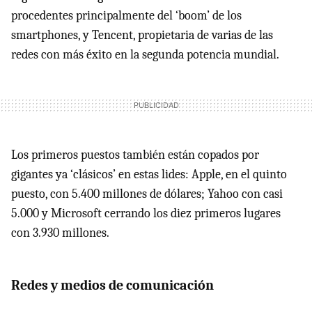
procedentes principalmente del ‘boom’ de los
smartphones, y Tencent, propietaria de varias de las
redes con más éxito en la segunda potencia mundial.
Los primeros puestos también están copados por
gigantes ya ‘clásicos’ en estas lides: Apple, en el quinto
puesto, con 5.400 millones de dólares; Yahoo con casi
5.000 y Microsoft cerrando los diez primeros lugares
con 3.930 millones.
Redes y medios de comunicación