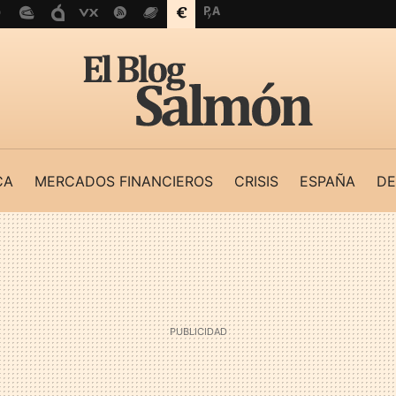
CA
MERCADOS FINANCIEROS
CRISIS
ESPAÑA
DE