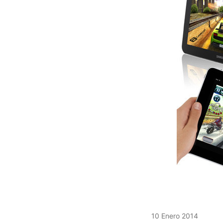
10 Enero 2014