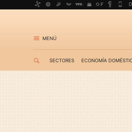
MENÚ
SECTORES
ECONOMÍA DOMÉSTI