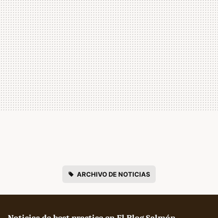
ARCHIVO DE NOTICIAS