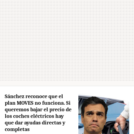
Sánchez reconoce que el
plan MOVES no funciona. Si
queremos bajar el precio de
los coches eléctricos hay
que dar ayudas directas y
completas