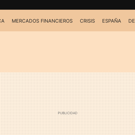
CA
MERCADOS FINANCIEROS
CRISIS
ESPAÑA
DE