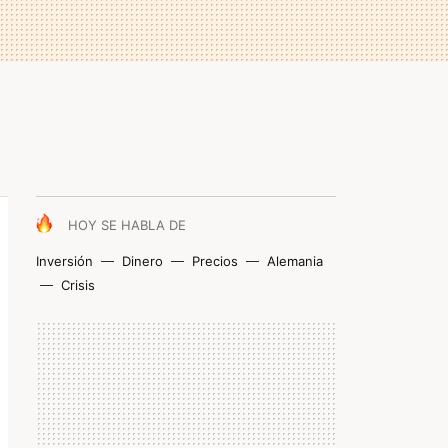
HOY SE HABLA DE
Inversión
Dinero
Precios
Alemania
Crisis