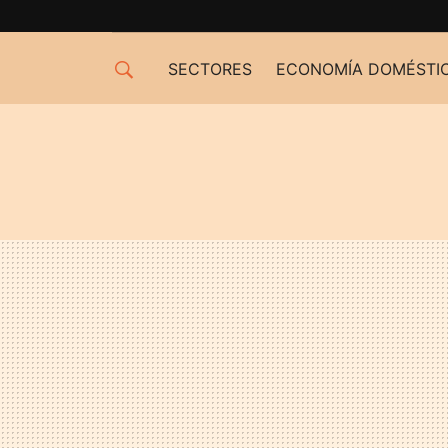
SECTORES
ECONOMÍA DOMÉSTI