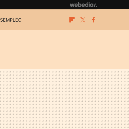
SEMPLEO
Flipboard
Twitter
Facebook