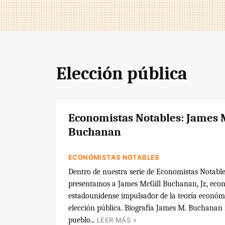
Elección pública
Economistas Notables: James 
Buchanan
ECONOMISTAS NOTABLES
Dentro de nuestra serie de Economistas Notable
presentamos a James McGill Buchanan, Jr., eco
estadounidense impulsador de la teoría económi
elección pública. Biografía James M. Buchanan 
pueblo...
LEER MÁS »