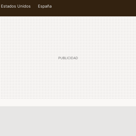
Estados Unidos
España