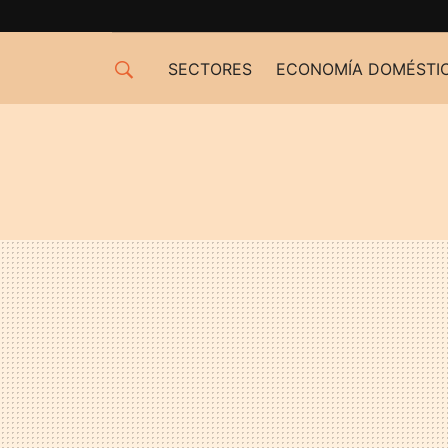
SECTORES
ECONOMÍA DOMÉSTI