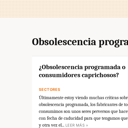
Obsolescencia prog
¿Obsolescencia programada o
consumidores caprichosos?
SECTORES
Últimamente estoy viendo muchas críticas sobr
obsolescencia programada, los fabricantes de to
consumimos son unos seres perversos que hacen
con fecha de caducidad para que tengamos qu
y otra vez el...
LEER MÁS »