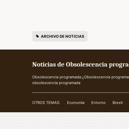
ARCHIVO DE NOTICIAS
Noticias de Obsolescencia progr
Obsolescencia programada:¿Obsolescencia programad
obsolescencia programada
OTROS TEMAS:
Economía
Entorno
Brexit