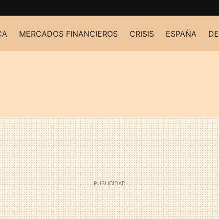
CA
MERCADOS FINANCIEROS
CRISIS
ESPAÑA
DE