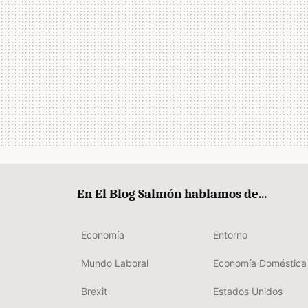
En El Blog Salmón hablamos de...
Economía
Entorno
Mundo Laboral
Economía Doméstica
Brexit
Estados Unidos