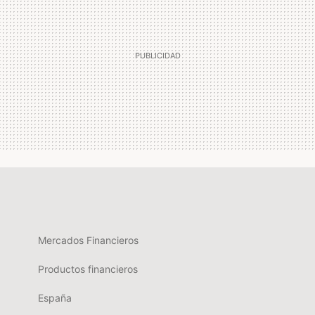
Mercados Financieros
Productos financieros
España