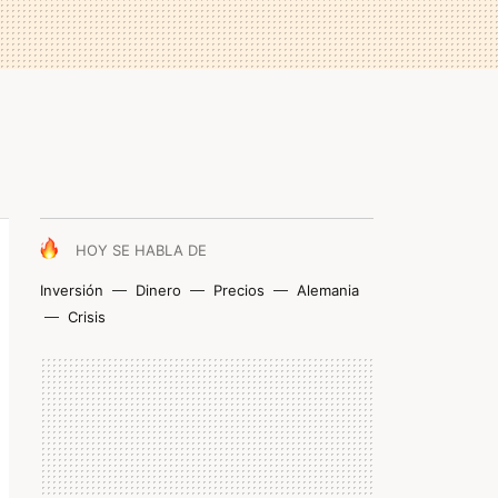
HOY SE HABLA DE
Inversión
Dinero
Precios
Alemania
Crisis