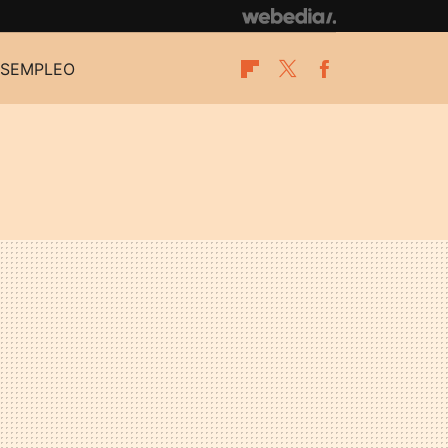
SEMPLEO
Flipboard
Twitter
Facebook