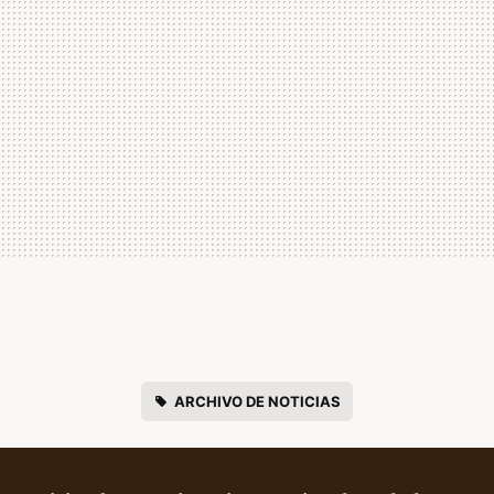
ARCHIVO DE NOTICIAS