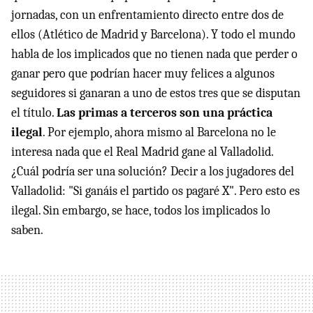
jornadas, con un enfrentamiento directo entre dos de
ellos (Atlético de Madrid y Barcelona). Y todo el mundo
habla de los implicados que no tienen nada que perder o
ganar pero que podrían hacer muy felices a algunos
seguidores si ganaran a uno de estos tres que se disputan
el título.
Las primas a terceros son una práctica
ilegal
. Por ejemplo, ahora mismo al Barcelona no le
interesa nada que el Real Madrid gane al Valladolid.
¿Cuál podría ser una solución? Decir a los jugadores del
Valladolid: "Si ganáis el partido os pagaré X". Pero esto es
ilegal. Sin embargo, se hace, todos los implicados lo
saben.