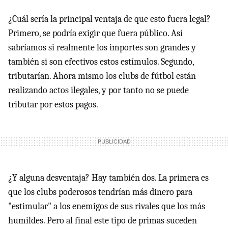
¿Cuál sería la principal ventaja de que esto fuera legal?
Primero, se podría exigir que fuera público. Así
sabríamos si realmente los importes son grandes y
también si son efectivos estos estímulos. Segundo,
tributarían. Ahora mismo los clubs de fútbol están
realizando actos ilegales, y por tanto no se puede
tributar por estos pagos.
¿Y alguna desventaja? Hay también dos. La primera es
que los clubs poderosos tendrían más dinero para
"estimular" a los enemigos de sus rivales que los más
humildes. Pero al final este tipo de primas suceden