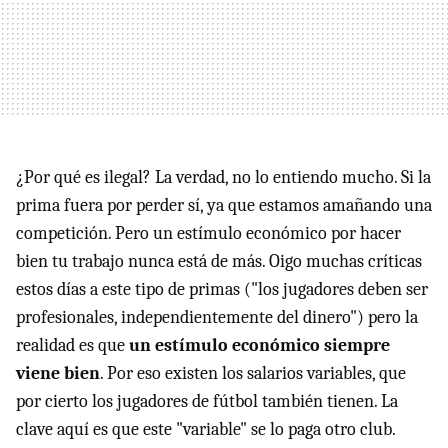
¿Por qué es ilegal? La verdad, no lo entiendo mucho. Si la
prima fuera por perder sí, ya que estamos amañando una
competición. Pero un estímulo económico por hacer
bien tu trabajo nunca está de más. Oigo muchas críticas
estos días a este tipo de primas ("los jugadores deben ser
profesionales, independientemente del dinero") pero la
realidad es que
un estímulo económico siempre
viene bien
. Por eso existen los salarios variables, que
por cierto los jugadores de fútbol también tienen. La
clave aquí es que este "variable" se lo paga otro club.