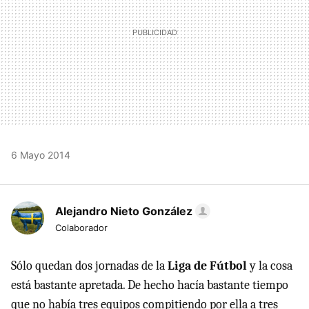
6 Mayo 2014
Alejandro Nieto González
Colaborador
Sólo quedan dos jornadas de la
Liga de Fútbol
y la cosa
está bastante apretada. De hecho hacía bastante tiempo
que no había tres equipos compitiendo por ella a tres