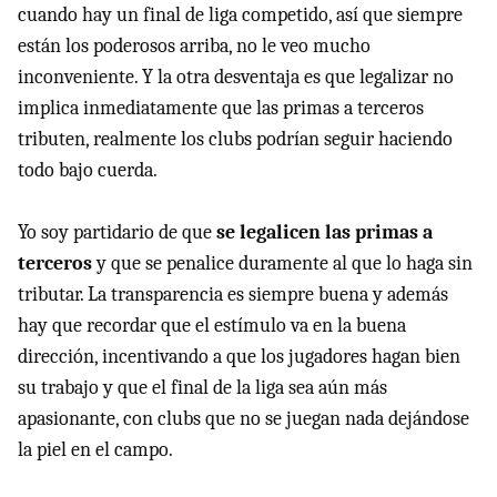
cuando hay un final de liga competido, así que siempre
están los poderosos arriba, no le veo mucho
inconveniente. Y la otra desventaja es que legalizar no
implica inmediatamente que las primas a terceros
tributen, realmente los clubs podrían seguir haciendo
todo bajo cuerda.
Yo soy partidario de que
se legalicen las primas a
terceros
y que se penalice duramente al que lo haga sin
tributar. La transparencia es siempre buena y además
hay que recordar que el estímulo va en la buena
dirección, incentivando a que los jugadores hagan bien
su trabajo y que el final de la liga sea aún más
apasionante, con clubs que no se juegan nada dejándose
la piel en el campo.