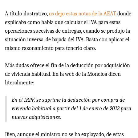
A título ilustrativo,
os dejo estas notas de la AEAT
donde
explicaba como había que calcular el
IVA
para estas
operaciones sucesivas de entregas, cuando se produjo la
situación inversa, de bajada del
IVA
. Basta con aplicar el
mismo razonamiento para tenerlo claro.
Más dudas ofrece el fin de la deducción por adquisición
de vivienda habitual. En la web de la Moncloa dicen
literalmente:
En el
IRPF
, se suprime la deducción por compra de
vivienda habitual a partir del 1 de enero de 2013 para
nuevas adquisiciones.
Bien, aunque el ministro no se ha explayado, de estas