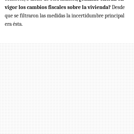
vigor los cambios fiscales sobre la vivienda?
Desde
que se filtraron las medidas la incertidumbre principal
era ésta.