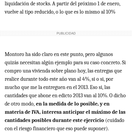
liquidación de stocks. A partir del próximo 1 de enero,
vuelve al tipo reducido, o lo que es lo mismo al 10%
Montoro ha sido claro en este punto, pero algunos
quizás necesitan algún ejemplo para su caso concreto. Si
compro una vivienda sobre plano hoy, las entregas que
realice durante todo este año van al 4%, si o si, por
mucho que me la entreguen en el 2013. Eso si, las
cantidades que abone en edicto 2013 van al 10%. O dicho
de otro modo,
en la medida de lo posible, y en
materia de
IVA
, interesa anticipar el máximo de las
cantidades posibles durante este ejercicio
(cuidado
con el riesgo financiero que eso puede suponer).