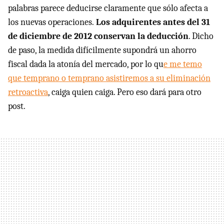
palabras parece deducirse claramente que sólo afecta a
los nuevas operaciones.
Los adquirentes antes del 31
de diciembre de 2012 conservan la deducción
. Dicho
de paso, la medida difícilmente supondrá un ahorro
fiscal dada la atonía del mercado, por lo qu
e me temo
que temprano o temprano asistiremos a su eliminación
retroactiva
, caiga quien caiga. Pero eso dará para otro
post.