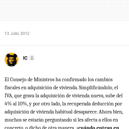
13 Julio 2012
IC
El Consejo de Ministros ha confirmado los cambios
fiscales en adquisición de vivienda. Simplificándolo, el
IVA
, que grava la adquisición de vivienda nueva, sube del
4% al 10%, y por otro lado, la recuperada deducción por
adquisición de vivienda habitual desaparece. Ahora bien,
muchos se estarán preguntando si les afecta a ellos en
concreto, o dicho de otra manera,
¿cuándo entran en