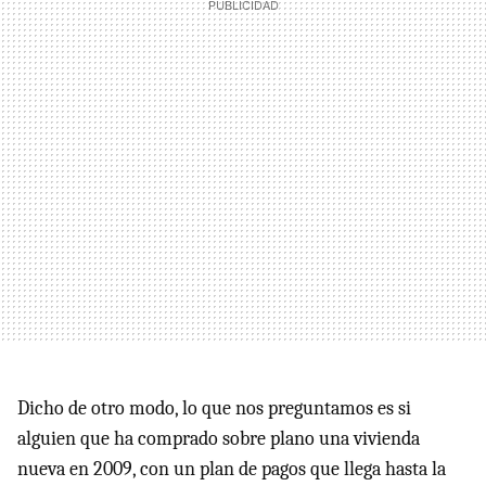
Dicho de otro modo, lo que nos preguntamos es si
alguien que ha comprado sobre plano una vivienda
nueva en 2009, con un plan de pagos que llega hasta la