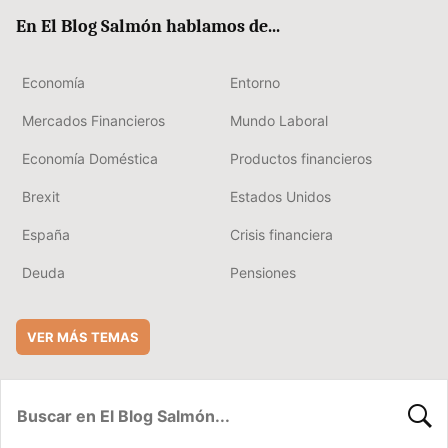
ok
rd
En El Blog Salmón hablamos de...
Economía
Entorno
Mercados Financieros
Mundo Laboral
Economía Doméstica
Productos financieros
Brexit
Estados Unidos
España
Crisis financiera
Deuda
Pensiones
VER MÁS TEMAS