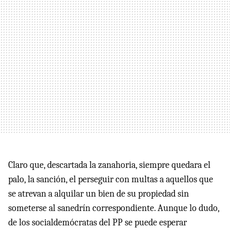
Claro que, descartada la zanahoria, siempre quedara el
palo, la sanción, el perseguir con multas a aquellos que
se atrevan a alquilar un bien de su propiedad sin
someterse al sanedrín correspondiente. Aunque lo dudo,
de los socialdemócratas del PP se puede esperar