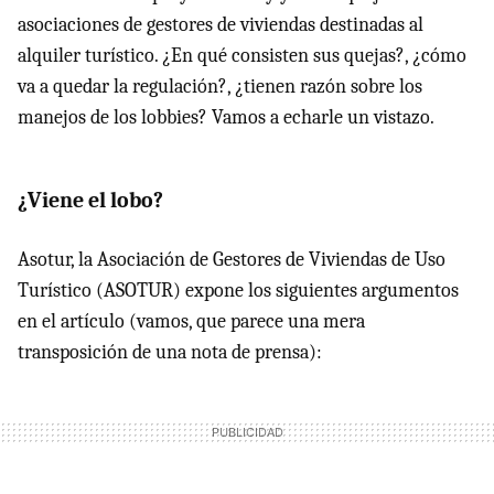
asociaciones de gestores de viviendas destinadas al
alquiler turístico. ¿En qué consisten sus quejas?, ¿cómo
va a quedar la regulación?, ¿tienen razón sobre los
manejos de los lobbies? Vamos a echarle un vistazo.
¿Viene el lobo?
Asotur, la Asociación de Gestores de Viviendas de Uso
Turístico (ASOTUR) expone los siguientes argumentos
en el artículo (vamos, que parece una mera
transposición de una nota de prensa):