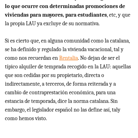
lo que ocurre con determinadas promociones de
viviendas para mayores, para estudiantes
, etc, y que
la propia LAU ya excluye de su normativa.
Si es cierto que, en alguna comunidad como la catalana,
se ha definido y regulado la vivienda vacacional, tal y
como nos recuerdan en
Rentalia
. No dejan de ser el
típico alquiler de temprada recogido en la LAU: aquellas
que son cedidas por su propietario, directa o
indirectamente, a terceros, de forma reiterada y a
cambio de contraprestación económica, para una
estancia de temporada, dice la norma catalana. Sin
embargo, el legislador español no las define así, taly
como hemos visto.