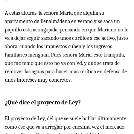
A estas alturas, la señora María que alquila su
apartamento de Benalmádena en verano y se saca un
piquillo esta acongojada, pensando en que Mariano no le
va a dejar seguir sacando unos eurillos a ese activo, justo
ahora, cuando los impuestos suben y los ingresos
familiares menguan. Pues señora María, esté tranquila,
que me temo que esto no va con Vd. y que se trata de
remover las aguas para hacer masa crítica en defensa de
unos intereses muy concretos.
¿Qué dice el proyecto de Ley?
El proyecto de Ley, del que se suele hablar últimamente
como ése que va a arreglar por enésima vez el mercado