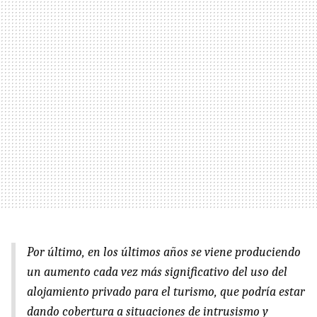
Por último, en los últimos años se viene produciendo
un aumento cada vez más significativo del uso del
alojamiento privado para el turismo, que podría estar
dando cobertura a situaciones de intrusismo y