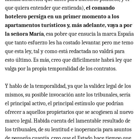
que quiera entender que entienda),
el comando
hotelero persiga en un primer momento a los
apartamentos turísticos y, más adelante, vaya a por
la señora María
, esa pobre que ensucia la marca España
que tanto esfuerzo les ha costado levantar. pero me temo
que esta ley, tal y como está redactada no valdrá para
esto último. Es más, creo que difícilmente habrá ley que
valga por la propia temporalidad de los contratos.
Y hablo de la temporalidad, ya que la validez legal de los
mismos, su posible invocación ante los tribunales, sería
el principal activo, el principal estímulo que podrían
ofrecer a aquellos propietarios que se acogiesen al nuevo
marco legal. Habida cuenta del lamentable resultado de
los tribunales, de su lentitud e inoperancia para asuntos
de pequeña cuantía, creo que el Estado hace tiempo que