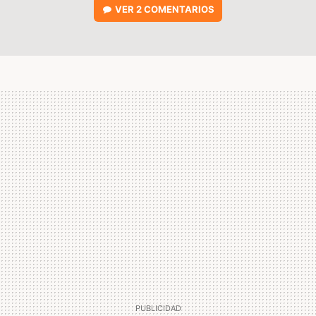
VER
2 COMENTARIOS