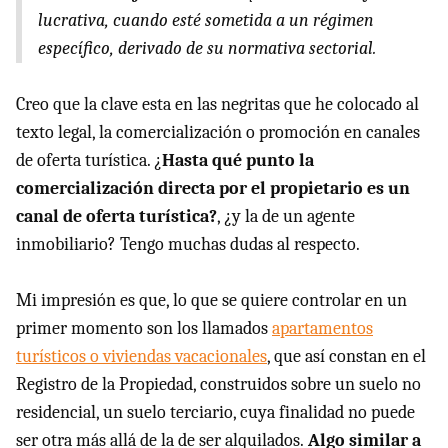
lucrativa, cuando esté sometida a un régimen
específico, derivado de su normativa sectorial.
Creo que la clave esta en las negritas que he colocado al
texto legal, la comercialización o promoción en canales
de oferta turística. ¿
Hasta qué punto la
comercialización directa por el propietario es un
canal de oferta turística?
, ¿y la de un agente
inmobiliario? Tengo muchas dudas al respecto.
Mi impresión es que, lo que se quiere controlar en un
primer momento son los llamados
apartamentos
turísticos o viviendas vacacionales
, que así constan en el
Registro de la Propiedad, construidos sobre un suelo no
residencial, un suelo terciario, cuya finalidad no puede
ser otra más allá de la de ser alquilados.
Algo similar a