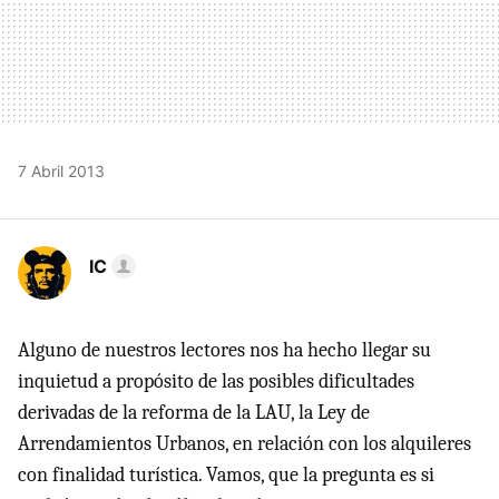
7 Abril 2013
IC
Alguno de nuestros lectores nos ha hecho llegar su
inquietud a propósito de las posibles dificultades
derivadas de la reforma de la LAU, la Ley de
Arrendamientos Urbanos, en relación con los alquileres
con finalidad turística. Vamos, que la pregunta es si