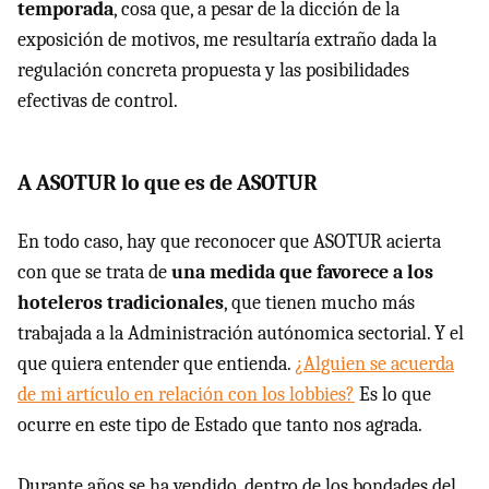
temporada
, cosa que, a pesar de la dicción de la
exposición de motivos, me resultaría extraño dada la
regulación concreta propuesta y las posibilidades
efectivas de control.
A ASOTUR lo que es de ASOTUR
En todo caso, hay que reconocer que ASOTUR acierta
con que se trata de
una medida que favorece a los
hoteleros tradicionales
, que tienen mucho más
trabajada a la Administración autónomica sectorial. Y el
que quiera entender que entienda.
¿Alguien se acuerda
de mi artículo en relación con los lobbies?
Es lo que
ocurre en este tipo de Estado que tanto nos agrada.
Durante años se ha vendido, dentro de los bondades del