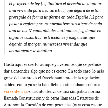
el proyecto de ley [....] limitará el derecho de alquilar
una vivienda para uso turístico, que dejará de estar
protegida de forma uniforme en toda España [...] para
pasar a regirse por las normativas turísticas de cada
una de las 17 comunidades autónomas [...], donde en
algunos casos hay restricciones y exigencias que
dejarán al margen numerosas viviendas que
actualmente se alquilan.
Hasta aqui es cierto, aunque ya veremos que se pretnde
dar a entender algo que no es cierto. En todo caso, lo más
grave del asunto es el fraccionamiento de la regulación,
si bien, como ya se lo han dicho a estos mismo señores
vía sentencia
, el asunto deriva de una simpática norma
llamada Constitución y de otras llamadas Estatutos de
Autonomía. Cuestión de competencias (otra cosa es que