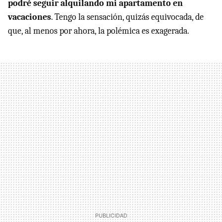
podré seguir alquilando mi apartamento en
vacaciones
. Tengo la sensación, quizás equivocada, de
que, al menos por ahora, la polémica es exagerada.