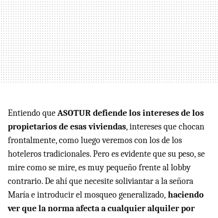
Entiendo que
ASOTUR defiende los intereses de los
propietarios de esas viviendas
, intereses que chocan
frontalmente, como luego veremos con los de los
hoteleros tradicionales. Pero es evidente que su peso, se
mire como se mire, es muy pequeño frente al lobby
contrario. De ahí que necesite soliviantar a la señora
María e introducir el mosqueo generalizado,
haciendo
ver que la norma afecta a cualquier alquiler por