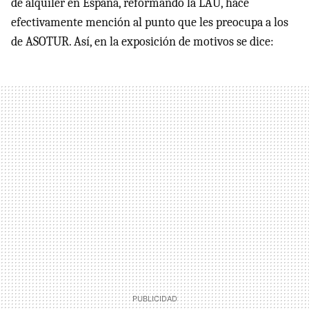
de alquiler en España, reformando la LAU, hace
efectivamente mención al punto que les preocupa a los
de ASOTUR. Así, en la exposición de motivos se dice: