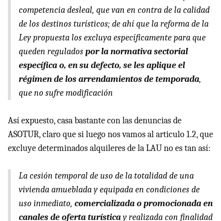
competencia desleal, que van en contra de la calidad
de los destinos turísticos; de ahí que la reforma de la
Ley propuesta los excluya específicamente para que
queden regulados
por la normativa sectorial
específica o, en su defecto, se les aplique el
régimen de los arrendamientos de temporada
,
que no sufre modificación
Así expuesto, casa bastante con las denuncias de
ASOTUR, claro que si luego nos vamos al articulo 1.2, que
excluye determinados alquileres de la LAU no es tan así:
La cesión temporal de uso de la totalidad de una
vivienda amueblada y equipada en condiciones de
uso inmediato,
comercializada o promocionada en
canales de oferta turística
y realizada con finalidad