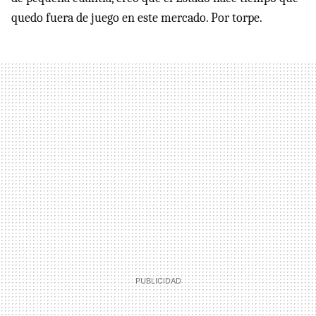
quedo fuera de juego en este mercado. Por torpe.