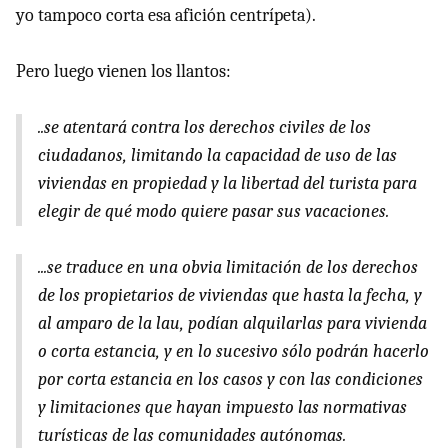
yo tampoco corta esa afición centrípeta).
Pero luego vienen los llantos:
..se atentará contra los derechos civiles de los
ciudadanos, limitando la capacidad de uso de las
viviendas en propiedad y la libertad del turista para
elegir de qué modo quiere pasar sus vacaciones.
...se traduce en una obvia limitación de los derechos
de los propietarios de viviendas que hasta la fecha, y
al amparo de la lau, podían alquilarlas para vivienda
o corta estancia, y en lo sucesivo sólo podrán hacerlo
por corta estancia en los casos y con las condiciones
y limitaciones que hayan impuesto las normativas
turísticas de las comunidades autónomas.