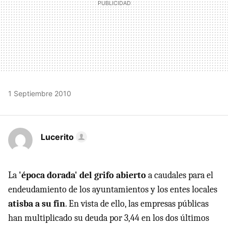
1 Septiembre 2010
Lucerito
La
'época dorada' del grifo abierto
a caudales para el
endeudamiento de los ayuntamientos y los entes locales
atisba a su fin
. En vista de ello, las empresas públicas
han multiplicado su deuda por 3,44 en los dos últimos