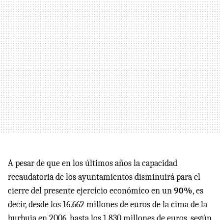
A pesar de que en los últimos años la capacidad
recaudatoria de los ayuntamientos disminuirá para el
cierre del presente ejercicio económico en un
90%
, es
decir, desde los 16.662 millones de euros de la cima de la
burbuja en 2006, hasta los 1.830 millones de euros, según