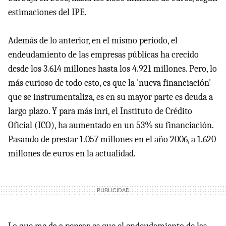
estimaciones del IPE.
Además de lo anterior, en el mismo periodo, el
endeudamiento de las empresas públicas ha crecido
desde los 3.614 millones hasta los 4.921 millones. Pero, lo
más curioso de todo esto, es que la 'nueva financiación'
que se instrumentaliza, es en su mayor parte es deuda a
largo plazo. Y para más inri, el Instituto de Crédito
Oficial (ICO), ha aumentado en un 53% su financiación.
Pasando de prestar 1.057 millones en el año 2006, a 1.620
millones de euros en la actualidad.