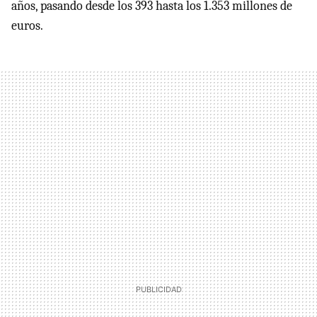
años, pasando desde los 393 hasta los 1.353 millones de
euros.