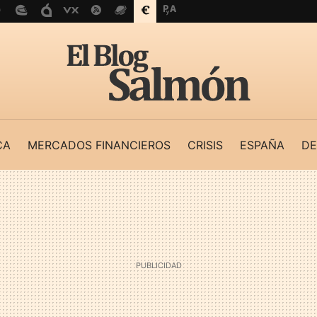
CA
MERCADOS FINANCIEROS
CRISIS
ESPAÑA
DE