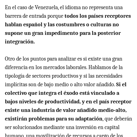
En el caso de Venezuela, el idioma no representa una
barrera de entrada porque
todos los países receptores
hablan español y las costumbres o culturas no
supone un gran impedimento para la posterior
integración.
Otro de los puntos para analizar es si existe una gran
diferencia en los mercados laborales. Hablamos de la
tipología de sectores productivos y si las necesidades
implícitas son de bajo medio o alto valor añadido.
Si el
colectivo que integra el éxodo está vinculado a
bajos niveles de productividad, y en el país receptor
existe una industria de valor añadido medio-alto,
existirán problemas para su adaptación
, que deberán
ser solucionados mediante una inversión en capital
humano, una movilización de recursos a cargo de los