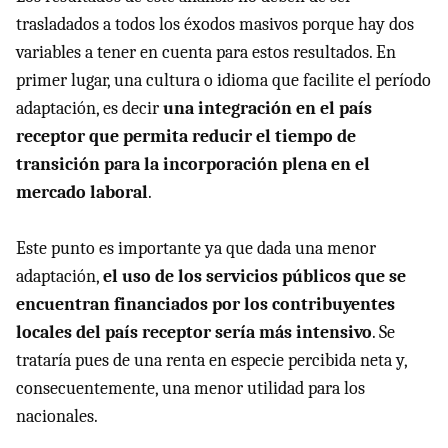
trasladados a todos los éxodos masivos porque hay dos
variables a tener en cuenta para estos resultados. En
primer lugar, una cultura o idioma que facilite el período
adaptación, es decir
una integración en el país
receptor que permita reducir el tiempo de
transición para la incorporación plena en el
mercado laboral
.
Este punto es importante ya que dada una menor
adaptación,
el uso de los servicios públicos que se
encuentran financiados por los contribuyentes
locales del país receptor sería más intensivo
. Se
trataría pues de una renta en especie percibida neta y,
consecuentemente, una menor utilidad para los
nacionales.