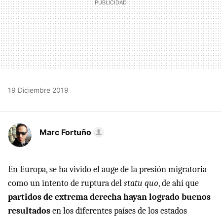
19 Diciembre 2019
Marc Fortuño
En Europa, se ha vivido el auge de la presión migratoria
como un intento de ruptura del
statu quo
, de ahí que
partidos de extrema derecha hayan logrado buenos
resultados
en los diferentes países de los estados