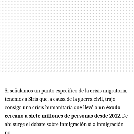
Si señalamos un punto específico de la crisis migratoria,
tenemos a Siria que, a causa de la guerra civil, trajo
consigo una crisis humanitaria que llevó a
un éxodo
cercano a siete millones de personas desde 2012
. De
ahí surge el debate sobre inmigración sí o inmigración
no.