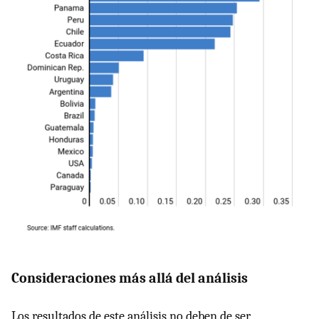
Consideraciones más allá del análisis
Los resultados de este análisis no deben de ser