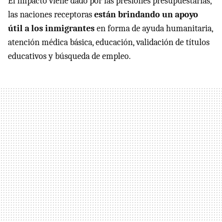
El impacto viene dado por las presiones presupuestarias,
las naciones receptoras
están brindando un apoyo
útil a los inmigrantes
en forma de ayuda humanitaria,
atención médica básica, educación, validación de títulos
educativos y búsqueda de empleo.