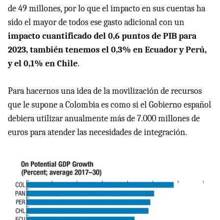
de 49 millones, por lo que el impacto en sus cuentas ha
sido el mayor de todos ese gasto adicional con un
impacto cuantificado del 0,6 puntos de PIB para
2023, también tenemos el 0,3% en Ecuador y Perú,
y el 0,1% en Chile
.
Para hacernos una idea de la movilización de recursos
que le supone a Colombia es como si el Gobierno español
debiera utilizar anualmente más de 7.000 millones de
euros para atender las necesidades de integración.