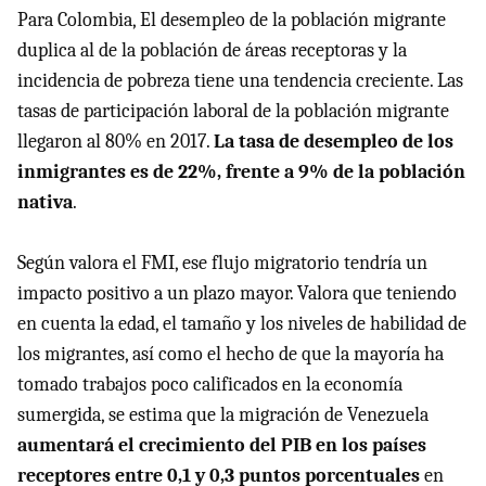
Para Colombia, El desempleo de la población migrante
duplica al de la población de áreas receptoras y la
incidencia de pobreza tiene una tendencia creciente. Las
tasas de participación laboral de la población migrante
llegaron al 80% en 2017.
La tasa de desempleo de los
inmigrantes es de 22%, frente a 9% de la población
nativa
.
Según valora el FMI, ese flujo migratorio tendría un
impacto positivo a un plazo mayor. Valora que teniendo
en cuenta la edad, el tamaño y los niveles de habilidad de
los migrantes, así como el hecho de que la mayoría ha
tomado trabajos poco calificados en la economía
sumergida, se estima que la migración de Venezuela
aumentará el crecimiento del PIB en los países
receptores entre 0,1 y 0,3 puntos porcentuales
en