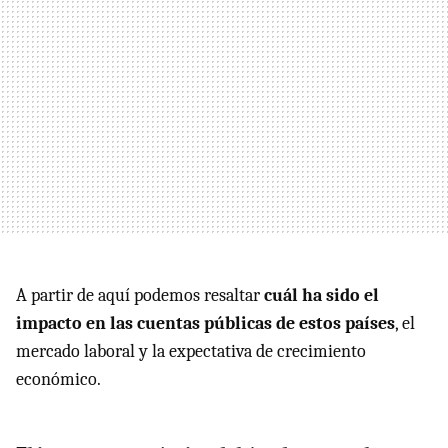
A partir de aquí podemos resaltar
cuál ha sido el
impacto en las cuentas públicas de estos países
, el
mercado laboral y la expectativa de crecimiento
económico.