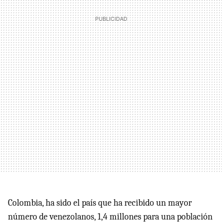
Colombia, ha sido el país que ha recibido un mayor
número de venezolanos, 1,4 millones para una población