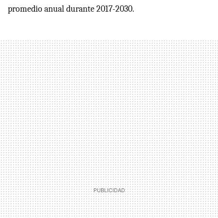
promedio anual durante 2017-2030.