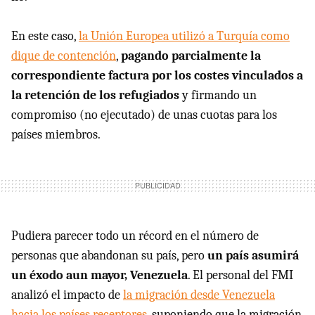
En este caso,
la Unión Europea utilizó a Turquía como
dique de contención
,
pagando parcialmente la
correspondiente factura por los costes vinculados a
la retención de los refugiados
y firmando un
compromiso (no ejecutado) de unas cuotas para los
países miembros.
Pudiera parecer todo un récord en el número de
personas que abandonan su país, pero
un país asumirá
un éxodo aun mayor, Venezuela
. El personal del FMI
analizó el impacto de
la migración desde Venezuela
hacia los países receptores
, suponiendo que la migración