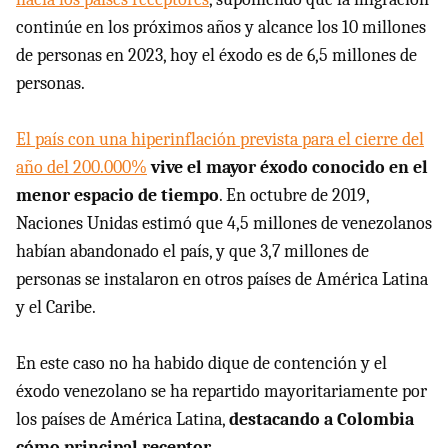
continúe en los próximos años y alcance los 10 millones
de personas en 2023, hoy el éxodo es de 6,5 millones de
personas.
El país con una hiperinflación prevista para el cierre del
año del 200.000%
vive el mayor éxodo conocido en el
menor espacio de tiempo
. En octubre de 2019,
Naciones Unidas estimó que 4,5 millones de venezolanos
habían abandonado el país, y que 3,7 millones de
personas se instalaron en otros países de América Latina
y el Caribe.
En este caso no ha habido dique de contención y el
éxodo venezolano se ha repartido mayoritariamente por
los países de América Latina,
destacando a Colombia
cómo principal receptor
.