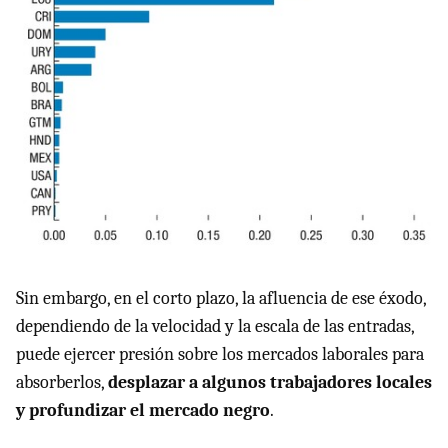
Sin embargo, en el corto plazo, la afluencia de ese éxodo,
dependiendo de la velocidad y la escala de las entradas,
puede ejercer presión sobre los mercados laborales para
absorberlos,
desplazar a algunos trabajadores locales
y profundizar el mercado negro
.