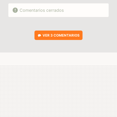
Comentarios cerrados
VER
3 COMENTARIOS