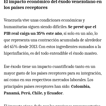
El impacto económico del éxodo venezolano en
los países receptores
Venezuela vive unas condiciones económicas y
humanitarias siguen siendo difíciles.
Se prevé que el
PIB real caiga un 35% este año
, sí solo en un año, lo
que representa una contracción acumulada de alrededor
del 65% desde 2013. Con estos ingredientes sumados a la
hiperinflación, es del todo entendible el éxodo masivo.
Ese éxodo tiene un impacto cuantificado tanto en un
mayor gasto de los países receptores para su integración,
así como en sus respectivos mercados laborales. Los
principales países receptores han sido:
Colombia,
Panamá, Perú, Chile, y Ecuador
.