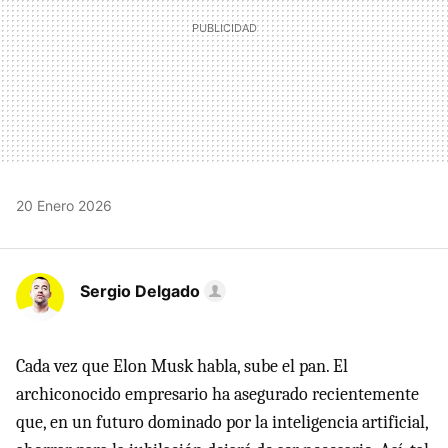
20 Enero 2026
Sergio Delgado
Cada vez que Elon Musk habla, sube el pan. El
archiconocido empresario ha asegurado recientemente
que, en un futuro dominado por la inteligencia artificial,