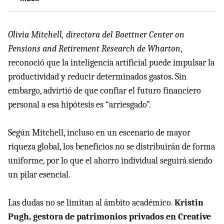
Olivia Mitchell, directora del Boettner Center on
Pensions and Retirement Research de Wharton
,
reconoció que la inteligencia artificial puede impulsar la
productividad y reducir determinados gastos. Sin
embargo, advirtió de que confiar el futuro financiero
personal a esa hipótesis es “arriesgado”.
Según Mitchell, incluso en un escenario de mayor
riqueza global, los beneficios no se distribuirán de forma
uniforme, por lo que el ahorro individual seguirá siendo
un pilar esencial.
Las dudas no se limitan al ámbito académico.
Kristin
Pugh, gestora de patrimonios privados en Creative