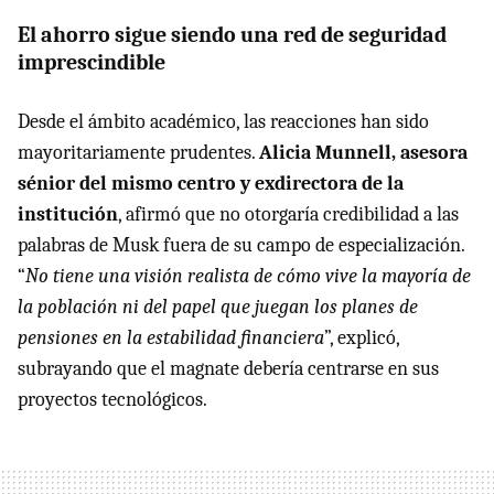
El ahorro sigue siendo una red de seguridad
imprescindible
Desde el ámbito académico, las reacciones han sido
mayoritariamente prudentes.
Alicia Munnell, asesora
sénior del mismo centro y exdirectora de la
institución
, afirmó que no otorgaría credibilidad a las
palabras de Musk fuera de su campo de especialización.
“
No tiene una visión realista de cómo vive la mayoría de
la población ni del papel que juegan los planes de
pensiones en la estabilidad financiera
”, explicó,
subrayando que el magnate debería centrarse en sus
proyectos tecnológicos.