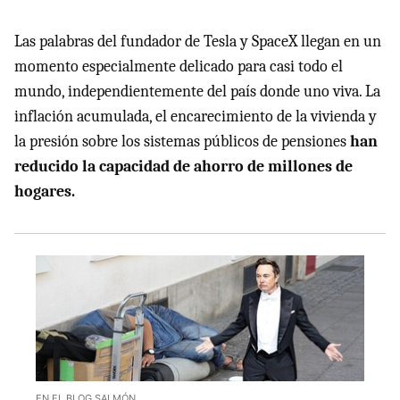
Las palabras del fundador de Tesla y SpaceX llegan en un
momento especialmente delicado para casi todo el
mundo, independientemente del país donde uno viva. La
inflación acumulada, el encarecimiento de la vivienda y
la presión sobre los sistemas públicos de pensiones
han
reducido la capacidad de ahorro de millones de
hogares.
EN EL BLOG SALMÓN