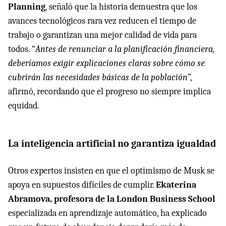
Planning
, señaló que la historia demuestra que los
avances tecnológicos rara vez reducen el tiempo de
trabajo o garantizan una mejor calidad de vida para
todos. “
Antes de renunciar a la planificación financiera,
deberíamos exigir explicaciones claras sobre cómo se
cubrirán las necesidades básicas de la población
”,
afirmó, recordando que el progreso no siempre implica
equidad.
La inteligencia artificial no garantiza igualdad
Otros expertos insisten en que el optimismo de Musk se
apoya en supuestos difíciles de cumplir.
Ekaterina
Abramova, profesora de la London Business School
especializada en aprendizaje automático, ha explicado