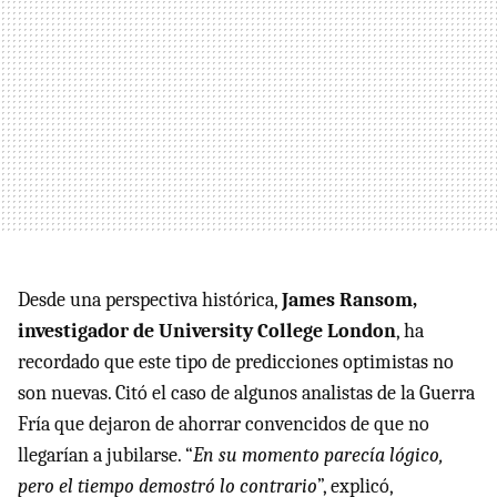
Desde una perspectiva histórica,
James Ransom,
investigador de University College London
, ha
recordado que este tipo de predicciones optimistas no
son nuevas. Citó el caso de algunos analistas de la Guerra
Fría que dejaron de ahorrar convencidos de que no
llegarían a jubilarse. “
En su momento parecía lógico,
pero el tiempo demostró lo contrario
”, explicó,