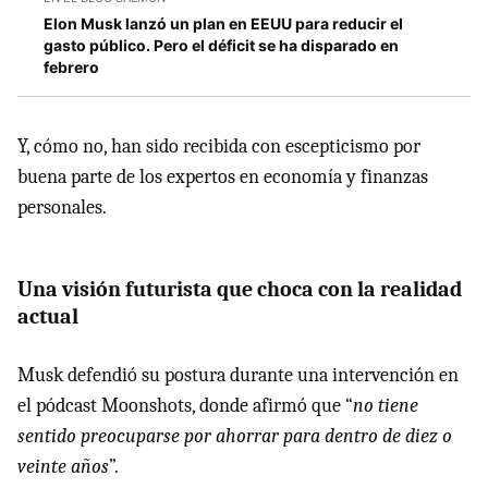
Elon Musk lanzó un plan en EEUU para reducir el
gasto público. Pero el déficit se ha disparado en
febrero
Y, cómo no, han sido recibida con escepticismo por
buena parte de los expertos en economía y finanzas
personales.
Una visión futurista que choca con la realidad
actual
Musk defendió su postura durante una intervención en
el pódcast Moonshots, donde afirmó que “
no tiene
sentido preocuparse por ahorrar para dentro de diez o
veinte años
”.