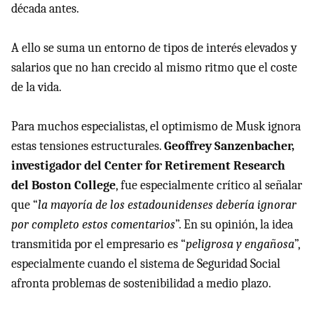
década antes.
A ello se suma un entorno de tipos de interés elevados y
salarios que no han crecido al mismo ritmo que el coste
de la vida.
Para muchos especialistas, el optimismo de Musk ignora
estas tensiones estructurales.
Geoffrey Sanzenbacher,
investigador del Center for Retirement Research
del Boston College
, fue especialmente crítico al señalar
que “
la mayoría de los estadounidenses debería ignorar
por completo estos comentarios
”. En su opinión, la idea
transmitida por el empresario es “
peligrosa y engañosa
”,
especialmente cuando el sistema de Seguridad Social
afronta problemas de sostenibilidad a medio plazo.