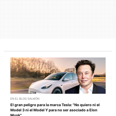
EN EL BLOG SALMÓN
El gran peligro para la marca Tesla: "No quiero ni el
Model 3 ni el Model Y para no ser asociado a Elon
Musk"