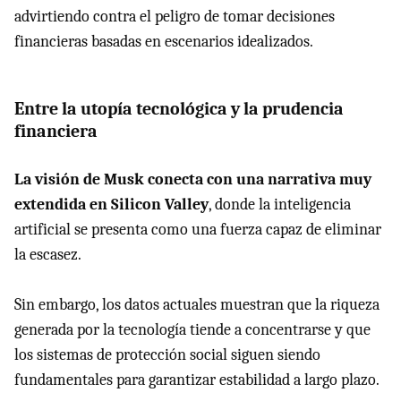
advirtiendo contra el peligro de tomar decisiones
financieras basadas en escenarios idealizados.
Entre la utopía tecnológica y la prudencia
financiera
La visión de Musk conecta con una narrativa muy
extendida en Silicon Valley
, donde la inteligencia
artificial se presenta como una fuerza capaz de eliminar
la escasez.
Sin embargo, los datos actuales muestran que la riqueza
generada por la tecnología tiende a concentrarse y que
los sistemas de protección social siguen siendo
fundamentales para garantizar estabilidad a largo plazo.