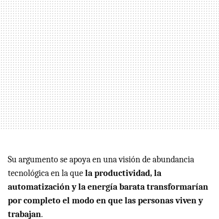
Su argumento se apoya en una visión de abundancia
tecnológica en la que
la productividad, la
automatización y la energía barata transformarían
por completo el modo en que las personas viven y
trabajan
.