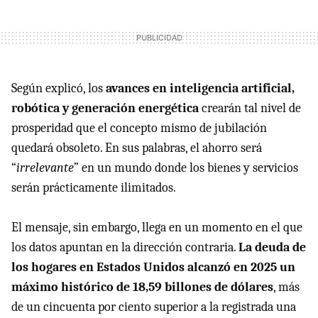
Según explicó, los
avances en inteligencia artificial,
robótica y generación energética
crearán tal nivel de
prosperidad que el concepto mismo de jubilación
quedará obsoleto. En sus palabras, el ahorro será
“
irrelevante
” en un mundo donde los bienes y servicios
serán prácticamente ilimitados.
El mensaje, sin embargo, llega en un momento en el que
los datos apuntan en la dirección contraria.
La deuda de
los hogares en Estados Unidos alcanzó en 2025 un
máximo histórico de 18,59 billones de dólares
, más
de un cincuenta por ciento superior a la registrada una