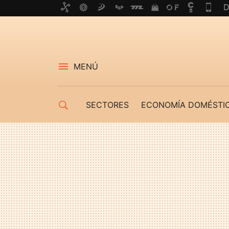
MENÚ
SECTORES
ECONOMÍA DOMÉSTI