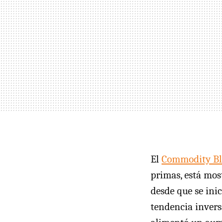
El
Commodity Bl
primas, está mos
desde que se inic
tendencia invers