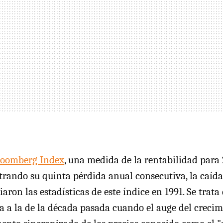
oomberg Index
, una medida de la rentabilidad para
trando su quinta pérdida anual consecutiva, la caí
iaron las estadísticas de este índice en 1991. Se trata
a a la de la década pasada cuando el auge del crecim