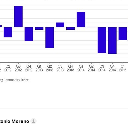
tonio Moreno