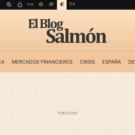
CA
MERCADOS FINANCIEROS
CRISIS
ESPAÑA
DE