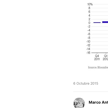
6 Octubre 2015
Marco An