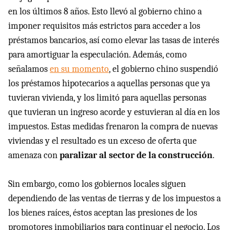
en los últimos 8 años. Esto llevó al gobierno chino a
imponer requisitos más estrictos para acceder a los
préstamos bancarios, así como elevar las tasas de interés
para amortiguar la especulación. Además, como
señalamos
en su momento
, el gobierno chino suspendió
los préstamos hipotecarios a aquellas personas que ya
tuvieran vivienda, y los limitó para aquellas personas
que tuvieran un ingreso acorde y estuvieran al día en los
impuestos. Estas medidas frenaron la compra de nuevas
viviendas y el resultado es un exceso de oferta que
amenaza con
paralizar al sector de la construcción
.
Sin embargo, como los gobiernos locales siguen
dependiendo de las ventas de tierras y de los impuestos a
los bienes raíces, éstos aceptan las presiones de los
promotores inmobiliarios para continuar el negocio. Los