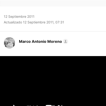
12 Septiembre 2011
Actualizado 12 Septiembre 2011, 07:31
Marco Antonio Moreno