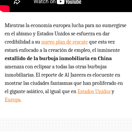
Mientras la economía europea lucha para no sumergirse
en el abismo y Estados Unidos se esfuerza en dar
credibilidad a su
nuevo plan de rescate
que esta vez
estará enfocado a la creación de empleo, el inminente
estallido de la burbuja inmobiliaria en China
amenaza con eclipsar a todas las otras burbujas
inmobiliarias. El reporte de Al Jazeera es elocuente en
mostrar las ciudades fantasmas que han proliferado en
el gigante asiático, al igual que en
Estados Unidos
y
Europa
.