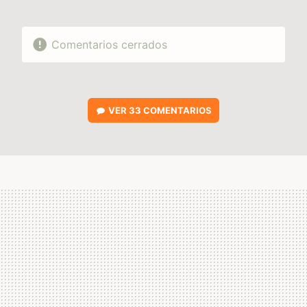
Comentarios cerrados
VER
33 COMENTARIOS