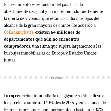
El crecimiento espectacular del país ha sido
abiertamente desigual y ha incrementado fuertemente
la oferta de vivienda, que están cada día más lejos del
alcance de la gran mayoría de chinos. De acuerdo a
GoBankingRates
,
existen 64 millones de
departamentos que aún no encuentra
compradores
, una suma que supera largamente a las
burbujas inmobiliarias de Europa y Estados Unidos
juntas.
La especulación inmobiliaria del gigante asiático llevó a
los precios a subir un 140% desde 2007 y en la ciudad de
Beijng los precios se han incrementado hasta un 800%