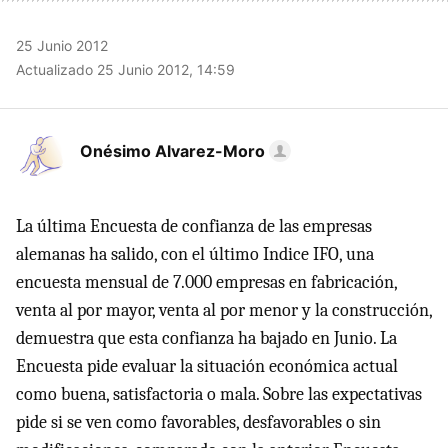
25 Junio 2012
Actualizado 25 Junio 2012, 14:59
Onésimo Alvarez-Moro
La última Encuesta de confianza de las empresas
alemanas ha salido, con el último Indice
IFO
, una
encuesta mensual de 7.000 empresas en fabricación,
venta al por mayor, venta al por menor y la construcción,
demuestra que esta confianza ha bajado en Junio. La
Encuesta pide evaluar la situación económica actual
como buena, satisfactoria o mala. Sobre las expectativas
pide si se ven como favorables, desfavorables o sin