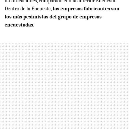
modificaciones, comparado con la anterior Encuesta.
Dentro de la Encuesta,
las empresas fabricantes son
los más pesimistas del grupo de empresas
encuestadas
.