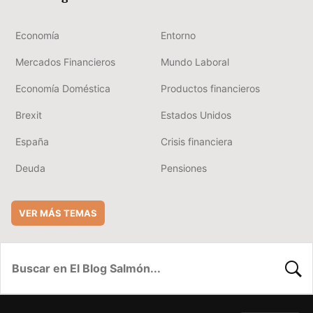
Economía
Entorno
Mercados Financieros
Mundo Laboral
Economía Doméstica
Productos financieros
Brexit
Estados Unidos
España
Crisis financiera
Deuda
Pensiones
VER MÁS TEMAS
BUSC