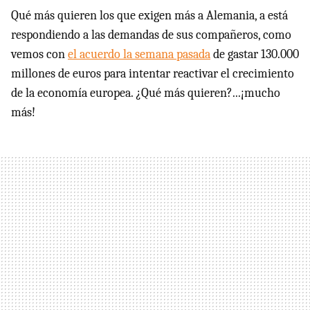
Qué más quieren los que exigen más a Alemania, a está
respondiendo a las demandas de sus compañeros, como
vemos con
el acuerdo la semana pasada
de gastar 130.000
millones de euros para intentar reactivar el crecimiento
de la economía europea. ¿Qué más quieren?...¡mucho
más!