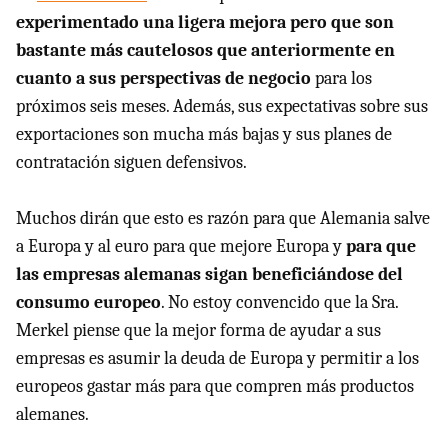
experimentado una ligera mejora pero que son
bastante más cautelosos que anteriormente en
cuanto a sus perspectivas de negocio
para los
próximos seis meses. Además, sus expectativas sobre sus
exportaciones son mucha más bajas y sus planes de
contratación siguen defensivos.
Muchos dirán que esto es razón para que Alemania salve
a Europa y al euro para que mejore Europa y
para que
las empresas alemanas sigan beneficiándose del
consumo europeo
. No estoy convencido que la Sra.
Merkel piense que la mejor forma de ayudar a sus
empresas es asumir la deuda de Europa y permitir a los
europeos gastar más para que compren más productos
alemanes.