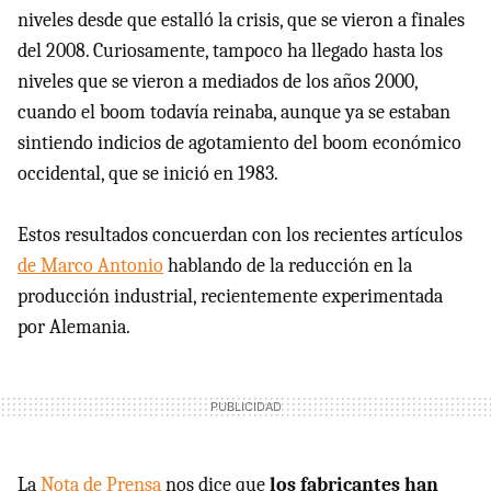
niveles desde que estalló la crisis, que se vieron a finales
del 2008. Curiosamente, tampoco ha llegado hasta los
niveles que se vieron a mediados de los años 2000,
cuando el boom todavía reinaba, aunque ya se estaban
sintiendo indicios de agotamiento del boom económico
occidental, que se inició en 1983.
Estos resultados concuerdan con los recientes artículos
de Marco Antonio
hablando de la reducción en la
producción industrial, recientemente experimentada
por Alemania.
La
Nota de Prensa
nos dice que
los fabricantes han