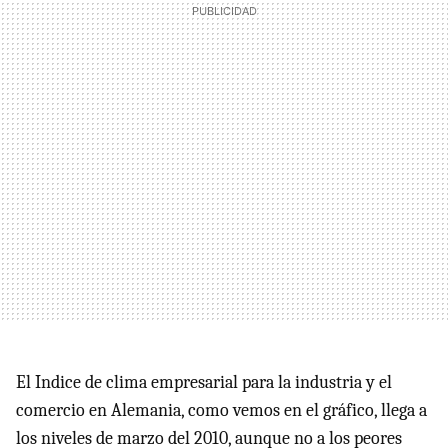
El Indice de clima empresarial para la industria y el
comercio en Alemania, como vemos en el gráfico, llega a
los niveles de marzo del 2010, aunque no a los peores