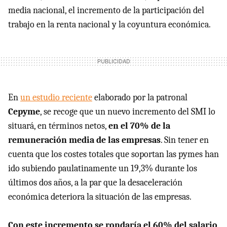
media nacional, el incremento de la participación del
trabajo en la renta nacional y la coyuntura económica.
En
un estudio reciente
elaborado por la patronal
Cepyme
, se recoge que un nuevo incremento del SMI lo
situará, en términos netos,
en el 70% de la
remuneración media de las empresas
. Sin tener en
cuenta que los costes totales que soportan las pymes han
ido subiendo paulatinamente un 19,3% durante los
últimos dos años, a la par que la desaceleración
económica deteriora la situación de las empresas.
Con este incremento se rondaría el 60% del salario