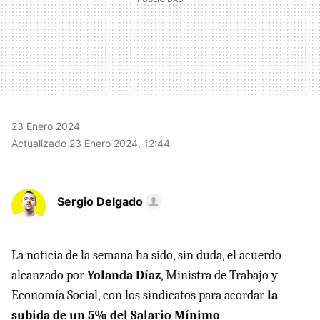
23 Enero 2024
Actualizado 23 Enero 2024, 12:44
Sergio Delgado
La noticia de la semana ha sido, sin duda, el acuerdo
alcanzado por
Yolanda Díaz
, Ministra de Trabajo y
Economía Social, con los sindicatos para acordar
la
subida de un 5% del Salario Mínimo