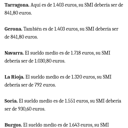
Tarragona.
Aquí es de 1.403 euros, su SMI debería ser de
841,80 euros.
Gerona.
También es de 1.403 euros, su SMI debería ser
de 841,80 euros.
Navarra.
El sueldo medio es de 1.718 euros, su SMI
debería ser de 1.030,80 euros.
La Rioja.
El sueldo medio es de 1.320 euros, su SMI
debería ser de 792 euros.
Soria.
El sueldo medio es de 1.551 euros, su SMI debería
ser de 930,60 euros.
Burgos.
El sueldo medio es de 1.643 euros, su SMI