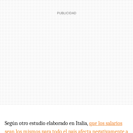
Según otro estudio elaborado en Italia,
que los salarios
sean los mismos para todo el país afecta negativamente a