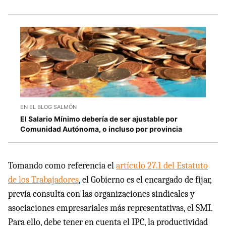
EN EL BLOG SALMÓN
El Salario Mínimo debería de ser ajustable por
Comunidad Autónoma, o incluso por provincia
Tomando como referencia el
artículo 27.1 del Estatuto
de los Trabajadores
, el Gobierno es el encargado de fijar,
previa consulta con las organizaciones sindicales y
asociaciones empresariales más representativas, el SMI.
Para ello, debe tener en cuenta el IPC, la productividad