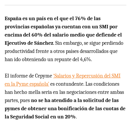
España es un país en el que el 76% de las
provincias españolas ya cuentan con un SMI por
encima del 60% del salario medio que defiende el
Ejecutivo de Sánchez
. Sin embargo, se sigue perdiendo
productividad frente a otros países desarrollados que
han ido obteniendo un repunte del 4,6%.
El informe de Cepyme
‘Salarios y Repercusión del SMI
en la Pyme española’
es contundente. Las condiciones
han hecho mella seria en las negociaciones entre ambas
partes, pues
no se ha atendido a la solicitud de las
pymes de obtener una bonificación de las cuotas de
la Seguridad Social en un 20%
.