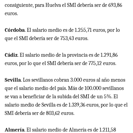
consiguiente, para Huelva el SMI debería ser de 693,86
euros.
Córdoba
. El salario medio es de 1.255,71 euros, por lo
que el SMI debería ser de 753,43 euros.
Cádiz
. El salario medio de la provincia es de 1.291,86
euros, por lo que el SMI debería ser de 775,12 euros.
Sevilla
. Los sevillanos cobran 3.000 euros al año menos
que el salario medio del país. Más de 100.000 sevillanos
se van a beneficiar de la subida del SMI de un 5%. El
salario medio de Sevilla es de 1.339,36 euros, por lo que el
SMI debería ser de 803,62 euros.
Almería
. El salario medio de Almería es de 1.211,58