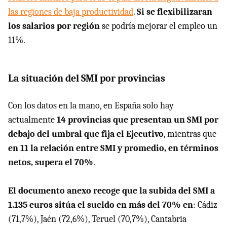
las regiones de baja productividad
.
Si se flexibilizaran
los salarios por región
se podría mejorar el empleo un
11%.
La situación del SMI por provincias
Con los datos en la mano, en España solo hay
actualmente
14 provincias que presentan un SMI por
debajo del umbral que fija el Ejecutivo
, mientras que
en 11 la relación entre SMI y promedio, en términos
netos, supera el 70%
.
El documento anexo recoge que la subida del SMI a
1.135 euros sitúa el sueldo en más del 70% en
: Cádiz
(71,7%), Jaén (72,6%), Teruel (70,7%), Cantabria