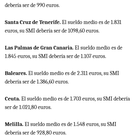
debería ser de 990 euros.
Santa Cruz de Tenerife.
El sueldo medio es de 1.831
euros, su SMI debería ser de 1098,60 euros.
Las Palmas de Gran Canaria.
El sueldo medio es de
1.845 euros, su SMI debería ser de 1.107 euros.
Baleares.
El sueldo medio es de 2.311 euros, su SMI
debería ser de 1.386,60 euros.
Ceuta.
El sueldo medio es de 1.703 euros, su SMI debería
ser de 1.021,80 euros.
Melilla.
El sueldo medio es de 1.548 euros, su SMI
debería ser de 928,80 euros.