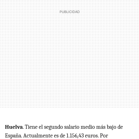
Huelva
. Tiene el segundo salario medio más bajo de
España. Actualmente es de 1.156,43 euros. Por