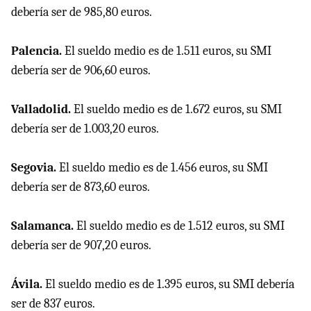
debería ser de 985,80 euros.
Palencia.
El sueldo medio es de 1.511 euros, su SMI
debería ser de 906,60 euros.
Valladolid.
El sueldo medio es de 1.672 euros, su SMI
debería ser de 1.003,20 euros.
Segovia.
El sueldo medio es de 1.456 euros, su SMI
debería ser de 873,60 euros.
Salamanca.
El sueldo medio es de 1.512 euros, su SMI
debería ser de 907,20 euros.
Ávila.
El sueldo medio es de 1.395 euros, su SMI debería
ser de 837 euros.