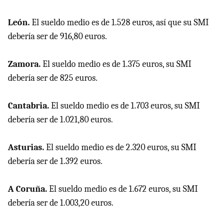
León.
El sueldo medio es de 1.528 euros, así que su SMI
debería ser de 916,80 euros.
Zamora.
El sueldo medio es de 1.375 euros, su SMI
debería ser de 825 euros.
Cantabria.
El sueldo medio es de 1.703 euros, su SMI
debería ser de 1.021,80 euros.
Asturias.
El sueldo medio es de 2.320 euros, su SMI
debería ser de 1.392 euros.
A Coruña.
El sueldo medio es de 1.672 euros, su SMI
debería ser de 1.003,20 euros.