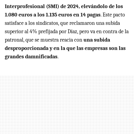
Interprofesional (SMI) de 2024, elevándolo de los
1.080 euros a los 1.135 euros en 14 pagas
. Este pacto
satisface a los sindicatos, que reclamaron una subida
superior al 4% prefijada por Díaz, pero va en contra de la
patronal, que se muestra reacia con
una subida
desproporcionada y en la que las empresas son las
grandes damnificadas
.