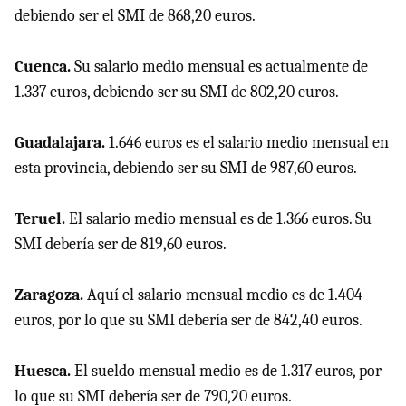
debiendo ser el SMI de 868,20 euros.
Cuenca.
Su salario medio mensual es actualmente de
1.337 euros, debiendo ser su SMI de 802,20 euros.
Guadalajara.
1.646 euros es el salario medio mensual en
esta provincia, debiendo ser su SMI de 987,60 euros.
Teruel.
El salario medio mensual es de 1.366 euros. Su
SMI debería ser de 819,60 euros.
Zaragoza.
Aquí el salario mensual medio es de 1.404
euros, por lo que su SMI debería ser de 842,40 euros.
Huesca.
El sueldo mensual medio es de 1.317 euros, por
lo que
su SMI debería ser de 790,20 euros.