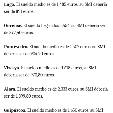
Lugo.
El sueldo medio es de 1.485 euros, su SMI debería
ser de 891 euros.
Ourense.
El sueldo llega a los 1.454, su SMI debería ser
de 872,40 euros.
Pontevedra.
El sueldo medio es de 1.507 euros, su SMI
debería ser de 904,20 euros.
Vizcaya.
El sueldo medio es de 1.618 euros, su SMI
debería ser de 970,80 euros.
Álava.
El sueldo medio es de 2.333 euros, su SMI debería
ser de 1.399,80 euros.
Guipúzcoa.
El sueldo medio es de 1.650 euros, su SMI