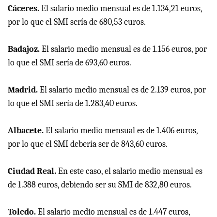
Cáceres.
El salario medio mensual es de 1.134,21 euros,
por lo que el SMI sería de 680,53 euros.
Badajoz.
El salario medio mensual es de 1.156 euros, por
lo que el SMI sería de 693,60 euros.
Madrid.
El salario medio mensual es de 2.139 euros, por
lo que el SMI sería de 1.283,40 euros.
Albacete.
El salario medio mensual es de 1.406 euros,
por lo que el SMI debería ser de 843,60 euros.
Ciudad Real.
En este caso, el salario medio mensual es
de 1.388 euros, debiendo ser su SMI de 832,80 euros.
Toledo.
El salario medio mensual es de 1.447 euros,