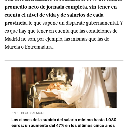
promedio neto de jornada completa, sin tener en
cuenta el nivel de vida y de salarios de cada
provincia
, lo que supone un disparate gubernamental. Y
es que hay que tener en cuenta que las condiciones de
Madrid no son, por ejemplo, las mismas que las de
Murcia o Extremadura.
EN EL BLOG SALMÓN
Las claves de la subida del salario mínimo hasta 1.080
euros: un aumento del 47% en los últimos cinco años