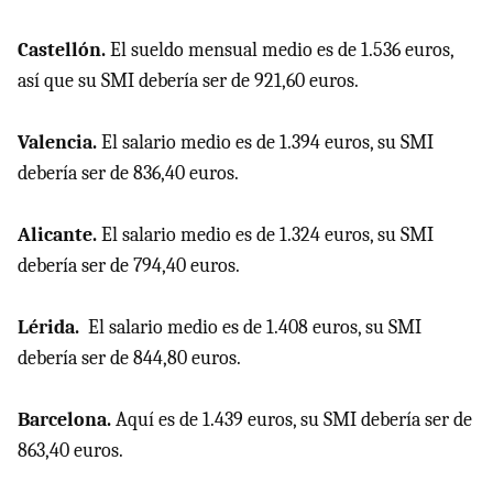
Castellón.
El sueldo mensual medio es de 1.536 euros,
así que su SMI debería ser de 921,60 euros.
Valencia.
El salario medio es de 1.394 euros, su SMI
debería ser de 836,40 euros.
Alicante.
El salario medio es de 1.324 euros, su SMI
debería ser de 794,40 euros.
Lérida.
El salario medio es de 1.408 euros, su SMI
debería ser de 844,80 euros.
Barcelona.
Aquí es de 1.439 euros, su SMI debería ser de
863,40 euros.