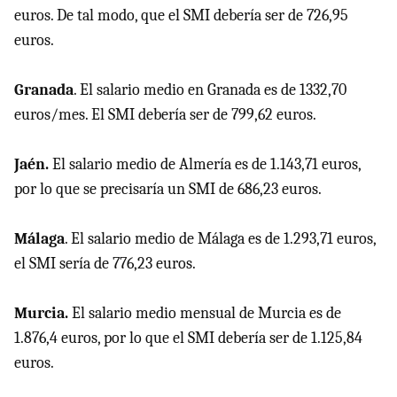
euros. De tal modo, que el SMI debería ser de 726,95
euros.
Granada
. El salario medio en Granada
es de 1332,70
euros/mes. El SMI debería ser de 799,62 euros.
Jaén.
El salario medio de Almería es de 1.143,71 euros,
por lo que se precisaría un SMI de 686,23 euros.
Málaga
. El salario medio de Málaga es de 1.293,71 euros,
el SMI sería de 776,23 euros.
Murcia.
El salario medio mensual de Murcia es de
1.876,4 euros, por lo que el SMI debería ser de 1.125,84
euros.