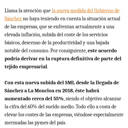
Llama la atención que
la nueva medida del Gobierno de
Sánchez
no haya teniendo en cuenta la situación actual
de las empresas, que se enfrentan actualmente a una
elevada inflación, subida del coste de los servicios
básicos, descenso de la productividad y una bajada
notable del consumo. Por consiguiente,
este acuerdo
podría derivar en la ruptura definitiva de parte del
tejido empresarial
.
Con esta nueva subida del SMI, desde la llegada de
Sánchez a La Moncloa en 2018, éste habrá
aumentado cerca del 55%
, siendo el objetivo alcanzar
la cifra del 60% del sueldo medio. Todo ello a costa de
elevar los costes de las empresas, viéndose especialmente
mermadas las pymes del país.