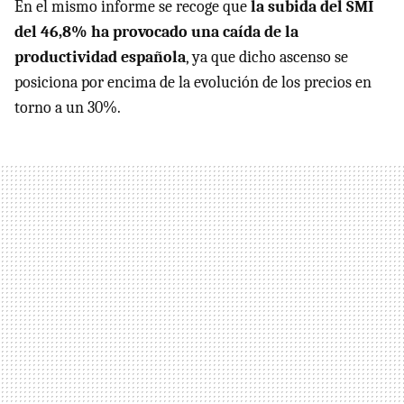
En el mismo informe se recoge que
la subida del SMI
del 46,8% ha provocado una caída de la
productividad española
, ya que dicho ascenso se
posiciona por encima de la evolución de los precios en
torno a un 30%.