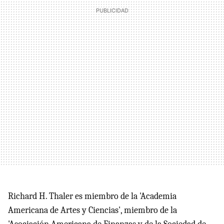
Richard H. Thaler es miembro de la 'Academia
Americana de Artes y Ciencias', miembro de la