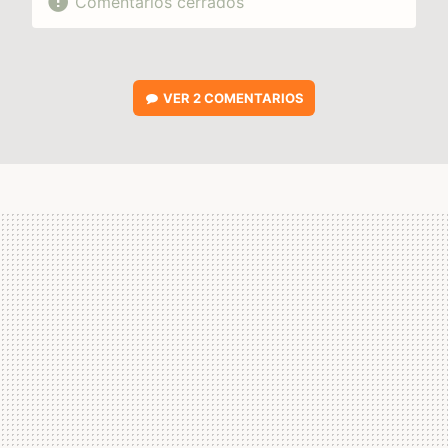
Comentarios cerrados
VER
2 COMENTARIOS