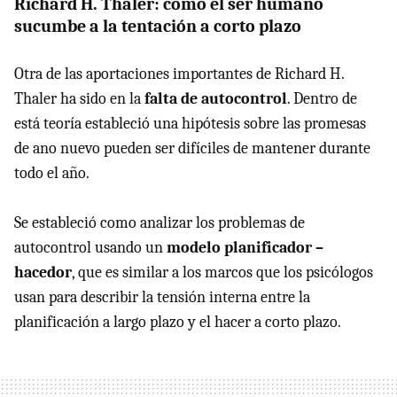
Richard H. Thaler: como el ser humano
sucumbe a la tentación a corto plazo
Otra de las aportaciones importantes de Richard H.
Thaler ha sido en la
falta de autocontrol
. Dentro de
está teoría estableció una hipótesis sobre las promesas
de ano nuevo pueden ser difíciles de mantener durante
todo el año.
Se estableció como analizar los problemas de
autocontrol usando un
modelo planificador –
hacedor
, que es similar a los marcos que los psicólogos
usan para describir la tensión interna entre la
planificación a largo plazo y el hacer a corto plazo.