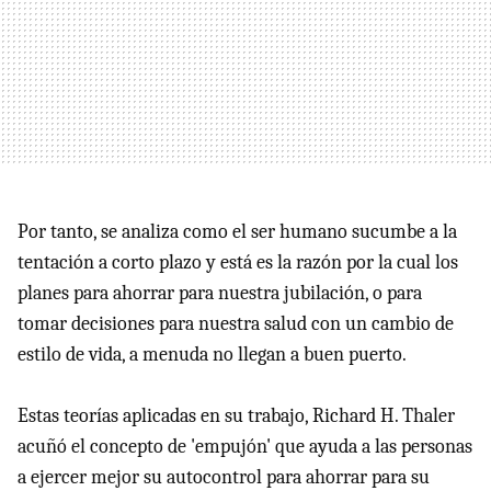
Por tanto, se analiza como el ser humano sucumbe a la
tentación a corto plazo y está es la razón por la cual los
planes para ahorrar para nuestra jubilación, o para
tomar decisiones para nuestra salud con un cambio de
estilo de vida, a menuda no llegan a buen puerto.
Estas teorías aplicadas en su trabajo, Richard H. Thaler
acuñó el concepto de 'empujón' que ayuda a las personas
a ejercer mejor su autocontrol para ahorrar para su