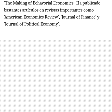
'The Making of Behavorial Economics'. Ha publicado
bastantes artículos en revistas importantes como
'American Economics Review', 'Journal of Finance' y
'Journal of Political Economy'.