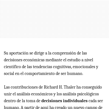
Su aportación se dirige a la comprensión de las
decisiones económicas mediante el estudio a nivel
científico de las tendencias cognitivas, emocionales y
social en el comportamiento de ser humano.
Las contribuciones de Richard H. Thaler ha conseguido
unir el análisis económicos y los análisis psicológicos
dentro de la toma de
decisiones individuales
cada ser
humano. A partir de aquí ha creado un nuevo campo de