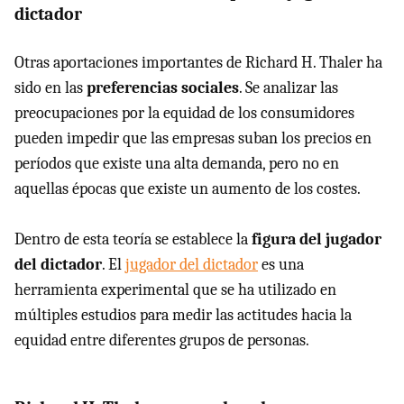
dictador
Otras aportaciones importantes de Richard H. Thaler ha
sido en las
preferencias sociales
. Se analizar las
preocupaciones por la equidad de los consumidores
pueden impedir que las empresas suban los precios en
períodos que existe una alta demanda, pero no en
aquellas épocas que existe un aumento de los costes.
Dentro de esta teoría se establece la
figura del jugador
del dictador
. El
jugador del dictador
es una
herramienta experimental que se ha utilizado en
múltiples estudios para medir las actitudes hacia la
equidad entre diferentes grupos de personas.