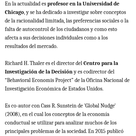
En la actualidad es
profesor en la Universidad de
Chicago
, y se ha dedicado a investigar sobre conceptos
de la racionalidad limitada, las preferencias sociales o la
falta de autocontrol de los ciudadanos y como esto
afecta a sus decisiones individuales como a los
resultados del mercado.
Richard H. Thaler es el director del
Centro para la
Investigación de la Decisión
y es codirector del
“Behavioral Economis Project” de la Oficina Nacional de
Investigación Económica de Estados Unidos.
Es co-autor con Cass R. Sunstein de 'Global Nudge'
(2008), en el cual los conceptos de la economía
conductual se utilizar para analizar muchos de los
principales problemas de la sociedad. En 2015 publicó