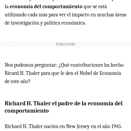
la
economía del comportamiento
que se está
utilizando cada más para ver el impacto en muchas áreas
de investigación y política económica.
Nos podemos preguntar: ¿Qué contribuciones ha hecho
Ricard H. Thaler para que le den el Nobel de Economía
de este año?
Richard H. Thaler el padre de la economía del
comportamiento
Richard H. Thaler nación en New Jersey en el año 1945.