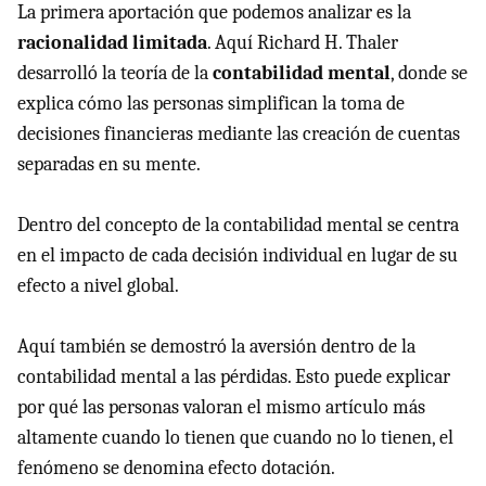
La primera aportación que podemos analizar es la
racionalidad limitada
. Aquí Richard H. Thaler
desarrolló la teoría de la
contabilidad mental
, donde se
explica cómo las personas simplifican la toma de
decisiones financieras mediante las creación de cuentas
separadas en su mente.
Dentro del concepto de la contabilidad mental se centra
en el impacto de cada decisión individual en lugar de su
efecto a nivel global.
Aquí también se demostró la aversión dentro de la
contabilidad mental a las pérdidas. Esto puede explicar
por qué las personas valoran el mismo artículo más
altamente cuando lo tienen que cuando no lo tienen, el
fenómeno se denomina efecto dotación.