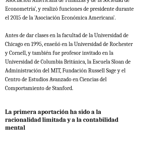
'Asociación Americana de Finanzas y de la Sociedad de
Econometría', y realizó funciones de presidente durante
el 2015 de la 'Asociación Económica Americana'.
Antes de dar clases en la facultad de la Universidad de
Chicago en 1995, enseñó en la Universidad de Rochester
y Cornell, y también fue profesor invitado en la
Universidad de Columbia Británica, la Escuela Sloan de
Administración del MIT, Fundación Russell Sage y el
Centro de Estudios Avanzado en Ciencias del
Comportamiento de Stanford.
La primera aportación ha sido a la
racionalidad limitada y a la contabilidad
mental