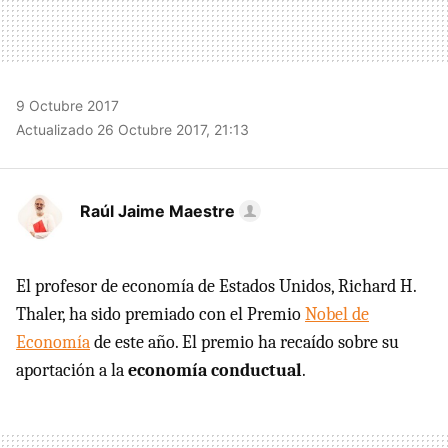
9 Octubre 2017
Actualizado 26 Octubre 2017, 21:13
Raúl Jaime Maestre
El profesor de economía de Estados Unidos, Richard H.
Thaler, ha sido premiado con el Premio
Nobel de
Economía
de este año. El premio ha recaído sobre su
aportación a la
economía conductual
.