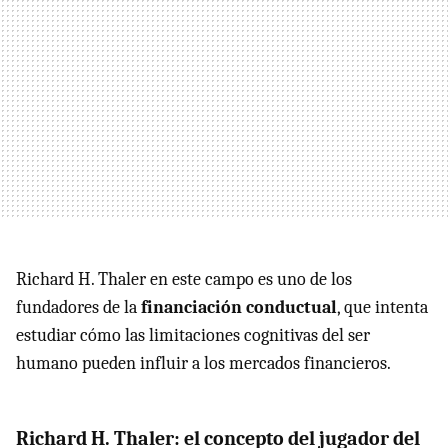
Richard H. Thaler en este campo es uno de los
fundadores de la
financiación conductual
, que intenta
estudiar cómo las limitaciones cognitivas del ser
humano pueden influir a los mercados financieros.
Richard H. Thaler: el concepto del jugador del