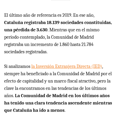
El último año de referencia es 2019. En ese año,
Cataluña registraba 18.139 sociedades constituidas,
una pérdida de 3.630
. Mientras que en el mismo
período contemplado, la Comunidad de Madrid
registraba un incremento de 1.860 hasta 21.784
sociedades registradas.
Si analizamos
la Inversión Extranjera Directa (IED)
,
siempre ha beneficiado a la Comunidad de Madrid por el
efecto de capitalidad y un marco fiscal atractivo, pero la
clave la encontramos en las tendencias de los últimos
años.
La Comunidad de Madrid en los últimos años
ha tenido una clara tendencia ascendente mientras
que Cataluña ha ido a menos
.