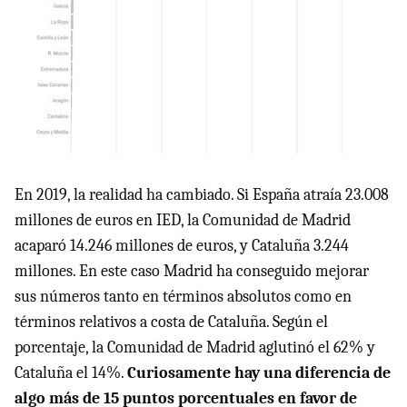
En 2019, la realidad ha cambiado. Si España atraía 23.008
millones de euros en IED, la Comunidad de Madrid
acaparó 14.246 millones de euros, y Cataluña 3.244
millones. En este caso Madrid ha conseguido mejorar
sus números tanto en términos absolutos como en
términos relativos a costa de Cataluña. Según el
porcentaje, la Comunidad de Madrid aglutinó el 62% y
Cataluña el 14%.
Curiosamente hay una diferencia de
algo más de 15 puntos porcentuales en favor de