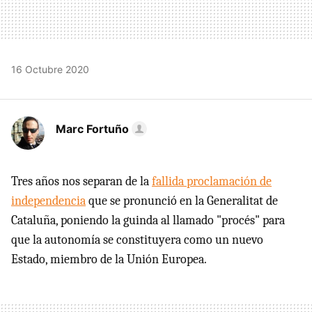
16 Octubre 2020
Marc Fortuño
Tres años nos separan de la
fallida proclamación de
independencia
que se pronunció en la Generalitat de
Cataluña, poniendo la guinda al llamado "procés" para
que la autonomía se constituyera como un nuevo
Estado, miembro de la Unión Europea.