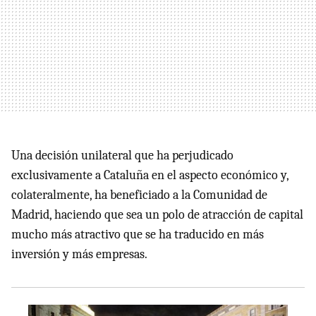
Una decisión unilateral que ha perjudicado
exclusivamente a Cataluña en el aspecto económico y,
colateralmente, ha beneficiado a la Comunidad de
Madrid, haciendo que sea un polo de atracción de capital
mucho más atractivo que se ha traducido en más
inversión y más empresas.