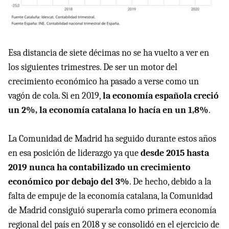
Esa distancia de siete décimas no se ha vuelto a ver en
los siguientes trimestres. De ser un motor del
crecimiento económico ha pasado a verse como un
vagón de cola. Si en 2019,
la economía española creció
un 2%, la economía catalana lo hacía en un 1,8%
.
La Comunidad de Madrid ha seguido durante estos años
en esa posición de liderazgo ya que
desde 2015 hasta
2019 nunca ha contabilizado un crecimiento
económico por debajo del 3%
. De hecho, debido a la
falta de empuje de la economía catalana, la Comunidad
de Madrid consiguió superarla como primera economía
regional del país en 2018 y se consolidó en el ejercicio de