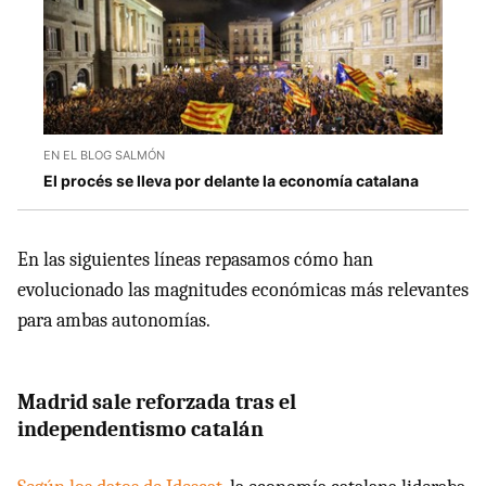
EN EL BLOG SALMÓN
El procés se lleva por delante la economía catalana
En las siguientes líneas repasamos cómo han
evolucionado las magnitudes económicas más relevantes
para ambas autonomías.
Madrid sale reforzada tras el
independentismo catalán