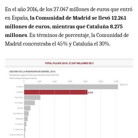
En el año 2016, de los 27.047 millones de euros que entró
en España,
la Comunidad de Madrid se llevó 12.261
millones de euros, mientras que Cataluña 8.275
millones
. En términos de porcentaje, la Comunidad de
Madrid concentraba el 45% y Cataluña el 30%.