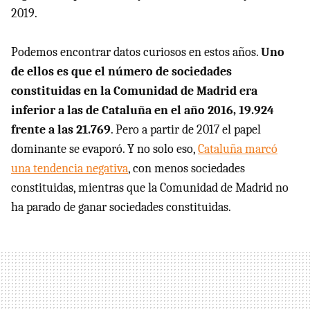
2019.
Podemos encontrar datos curiosos en estos años.
Uno
de ellos es que el número de sociedades
constituidas en la Comunidad de Madrid era
inferior a las de Cataluña en el año 2016, 19.924
frente a las 21.769
. Pero a partir de 2017 el papel
dominante se evaporó. Y no solo eso,
Cataluña marcó
una tendencia negativa
, con menos sociedades
constituidas, mientras que la Comunidad de Madrid no
ha parado de ganar sociedades constituidas.