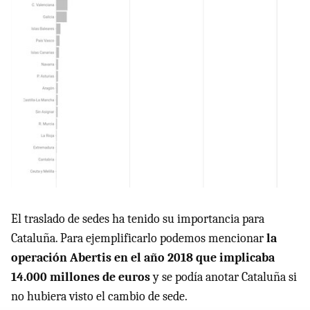
El traslado de sedes ha tenido su importancia para
Cataluña. Para ejemplificarlo podemos mencionar
la
operación Abertis en el año 2018 que implicaba
14.000 millones de euros
y se podía anotar Cataluña si
no hubiera visto el cambio de sede.