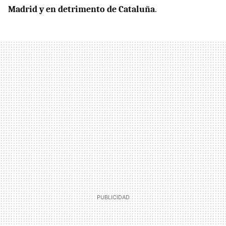
Madrid y en detrimento de Cataluña
.