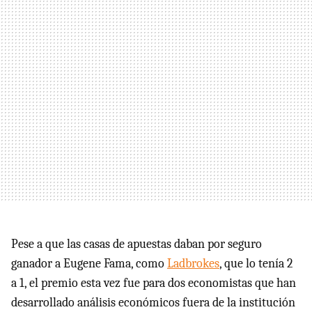
Pese a que las casas de apuestas daban por seguro
ganador a Eugene Fama, como
Ladbrokes
, que lo tenía 2
a 1, el premio esta vez fue para dos economistas que han
desarrollado análisis económicos fuera de la institución