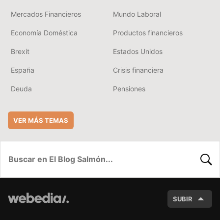
Mercados Financieros
Mundo Laboral
Economía Doméstica
Productos financieros
Brexit
Estados Unidos
España
Crisis financiera
Deuda
Pensiones
VER MÁS TEMAS
BUSC
SUBIR