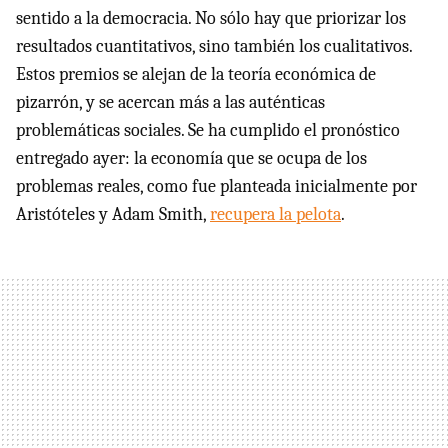
sentido a la democracia. No sólo hay que priorizar los
resultados cuantitativos, sino también los cualitativos.
Estos premios se alejan de la teoría económica de
pizarrón, y se acercan más a las auténticas
problemáticas sociales. Se ha cumplido el pronóstico
entregado ayer: la economía que se ocupa de los
problemas reales, como fue planteada inicialmente por
Aristóteles y Adam Smith,
recupera la pelota
.