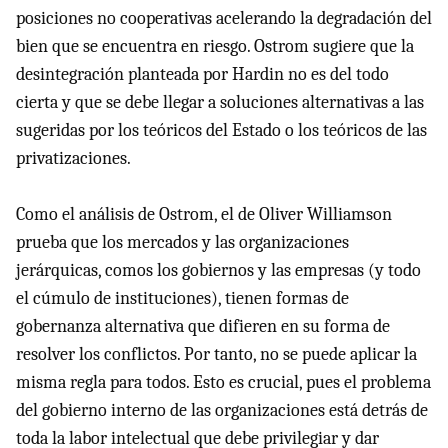
posiciones no cooperativas acelerando la degradación del
bien que se encuentra en riesgo. Ostrom sugiere que la
desintegración planteada por Hardin no es del todo
cierta y que se debe llegar a soluciones alternativas a las
sugeridas por los teóricos del Estado o los teóricos de las
privatizaciones.
Como el análisis de Ostrom, el de Oliver Williamson
prueba que los mercados y las organizaciones
jerárquicas, comos los gobiernos y las empresas (y todo
el cúmulo de instituciones), tienen formas de
gobernanza alternativa que difieren en su forma de
resolver los conflictos. Por tanto, no se puede aplicar la
misma regla para todos. Esto es crucial, pues el problema
del gobierno interno de las organizaciones está detrás de
toda la labor intelectual que debe privilegiar y dar