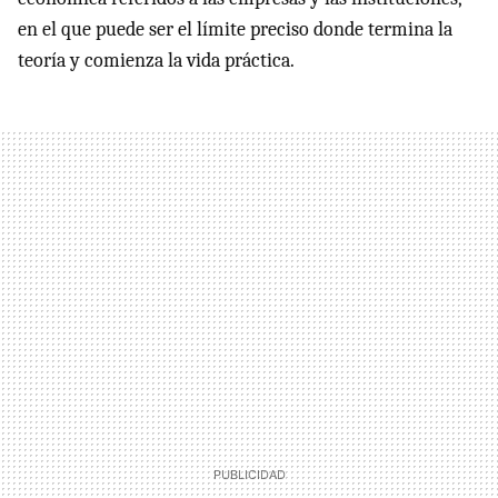
en el que puede ser el límite preciso donde termina la
teoría y comienza la vida práctica.