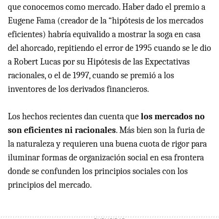
que conocemos como mercado. Haber dado el premio a
Eugene Fama (creador de la “hipótesis de los mercados
eficientes) habría equivalido a mostrar la soga en casa
del ahorcado, repitiendo el error de 1995 cuando se le dio
a Robert Lucas por su Hipótesis de las Expectativas
racionales, o el de 1997, cuando se premió a los
inventores de los derivados financieros.
Los hechos recientes dan cuenta que
los mercados no
son eficientes ni racionales
. Más bien son la furia de
la naturaleza y requieren una buena cuota de rigor para
iluminar formas de organización social en esa frontera
donde se confunden los principios sociales con los
principios del mercado.