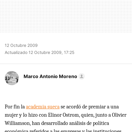
12 Octubre 2009
Actualizado 12 Octubre 2009, 17:25
Marco Antonio Moreno
Por fin la
academia sueca
se acordó de premiar a una
mujer y lo hizo con Elinor Ostrom, quien, junto a Olivier
Williamson, han desarrollado análisis de política
económica referidos a las empresas y las instituciones,