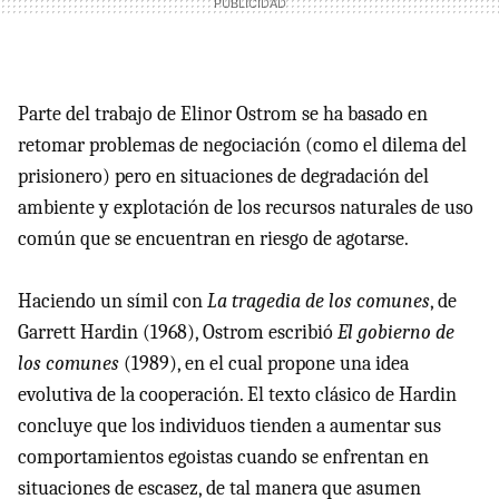
Parte del trabajo de Elinor Ostrom se ha basado en
retomar problemas de negociación (como el dilema del
prisionero) pero en situaciones de degradación del
ambiente y explotación de los recursos naturales de uso
común que se encuentran en riesgo de agotarse.
Haciendo un símil con
La tragedia de los comunes
, de
Garrett Hardin (1968), Ostrom escribió
El gobierno de
los comunes
(1989), en el cual propone una idea
evolutiva de la cooperación. El texto clásico de Hardin
concluye que los individuos tienden a aumentar sus
comportamientos egoistas cuando se enfrentan en
situaciones de escasez, de tal manera que asumen