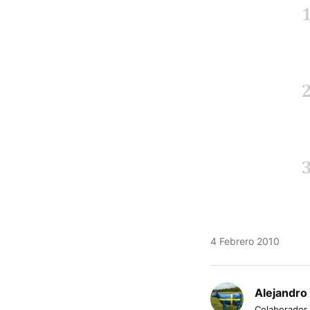
4 Febrero 2010
Alejandro
Colaborador