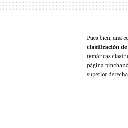
Pues bien, una c
clasificación de
temáticas clasifi
página pinchand
superior derecha