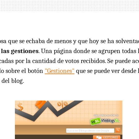
osa que se echaba de menos y que hoy se ha solventa
 las gestiones
. Una página donde se agrupen todas 
cadas por la cantidad de votos recibidos. Se puede ac
o sobre el botón
"Gestiones"
que se puede ver desde 
 del blog.