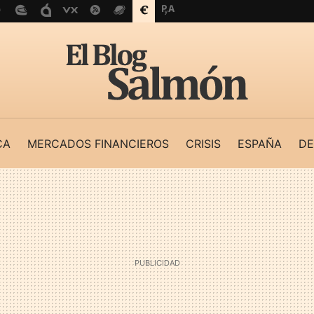
CA
MERCADOS FINANCIEROS
CRISIS
ESPAÑA
DE