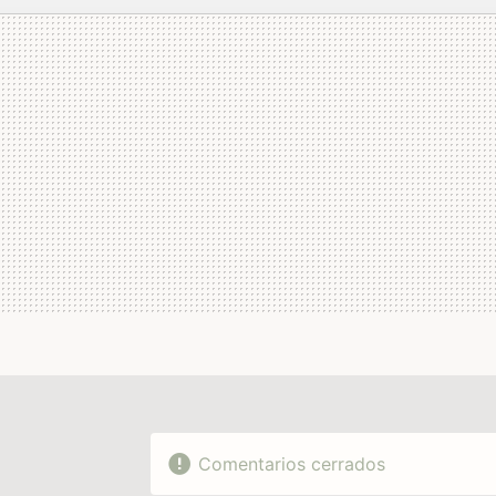
MAIL
Comentarios cerrados