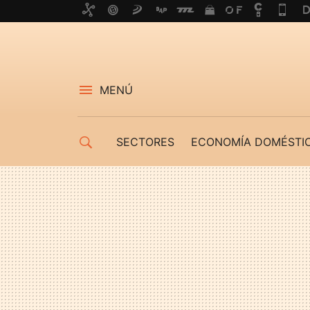
MENÚ
SECTORES
ECONOMÍA DOMÉSTI