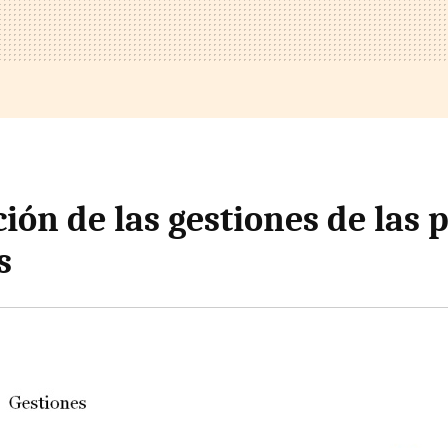
ción de las gestiones de las 
s