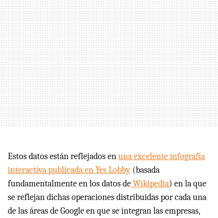
Estos datos están reflejados en
una excelente infografía
interactiva publicada en Yes Lobby
(basada
fundamentalmente en los datos de
Wikipedia
) en la que
se reflejan dichas operaciones distribuidas por cada una
de las áreas de Google en que se integran las empresas,