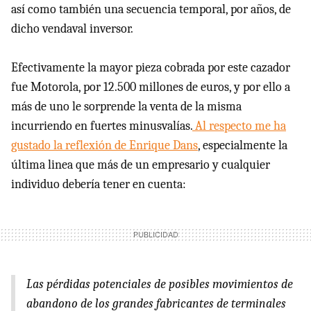
así como también una secuencia temporal, por años, de
dicho vendaval inversor.
Efectivamente la mayor pieza cobrada por este cazador
fue Motorola, por 12.500 millones de euros, y por ello a
más de uno le sorprende la venta de la misma
incurriendo en fuertes minusvalías.
Al respecto me ha
gustado la reflexión de Enrique Dans
, especialmente la
última linea que más de un empresario y cualquier
individuo debería tener en cuenta:
Las pérdidas potenciales de posibles movimientos de
abandono de los grandes fabricantes de terminales