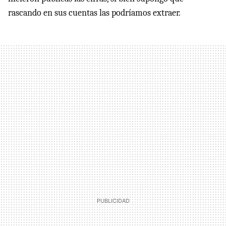
rascando en sus cuentas las podríamos extraer.