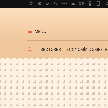
MENÚ
SECTORES
ECONOMÍA DOMÉSTI