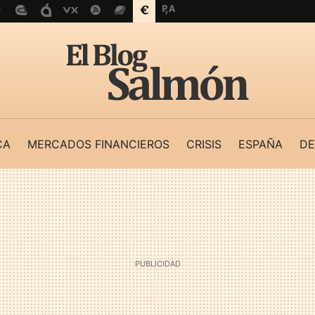
CA
MERCADOS FINANCIEROS
CRISIS
ESPAÑA
DE