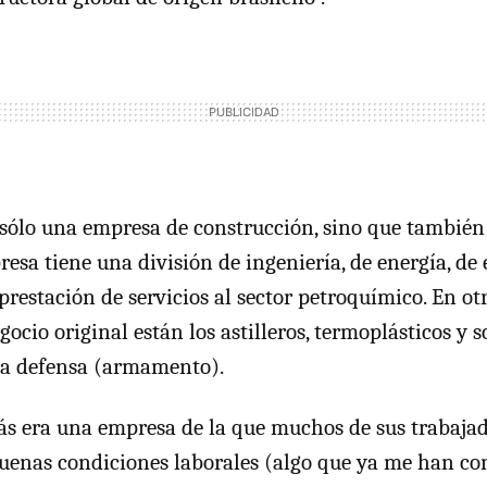
sólo una empresa de construcción, sino que también
resa tiene una división de ingeniería, de energía, de
prestación de servicios al sector petroquímico. En o
gocio original están los astilleros, termoplásticos y 
la defensa (armamento).
 era una empresa de la que muchos de sus trabajad
buenas condiciones laborales (algo que ya me han c