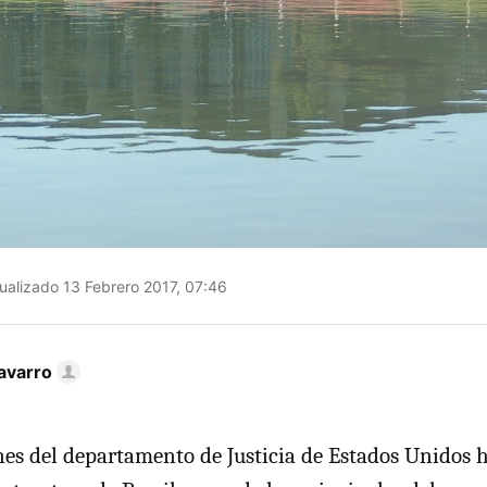
ualizado 13 Febrero 2017, 07:46
avarro
nes del departamento de Justicia de Estados Unidos 