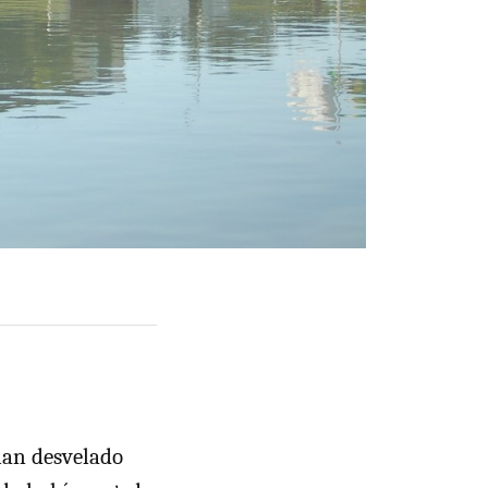
han desvelado