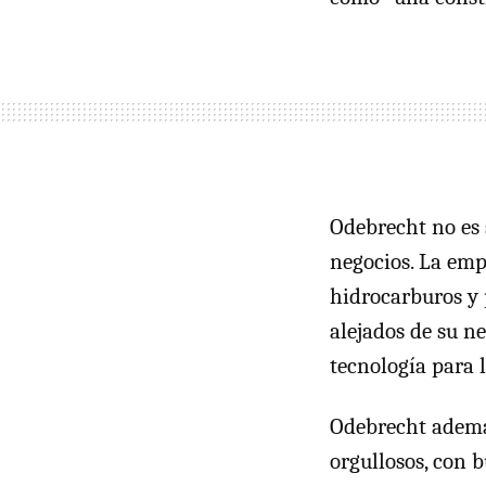
Odebrecht no es 
negocios. La emp
hidrocarburos y 
alejados de su ne
tecnología para 
Odebrecht además
orgullosos, con 