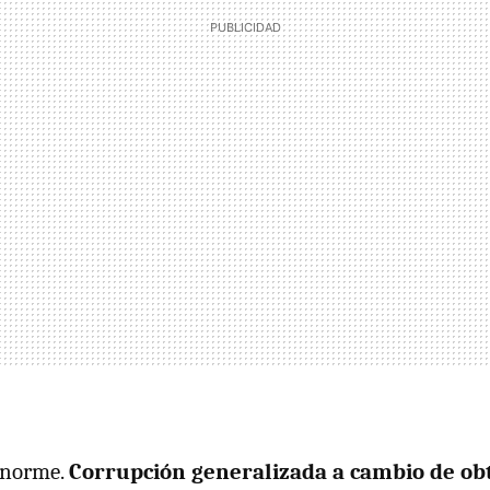
enorme.
Corrupción generalizada a cambio de ob