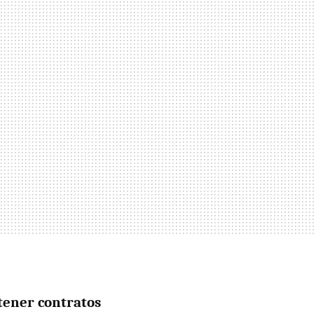
tener contratos