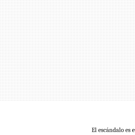
El escándalo es 