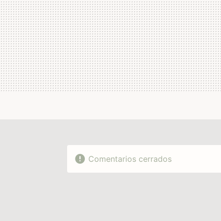
Comentarios cerrados