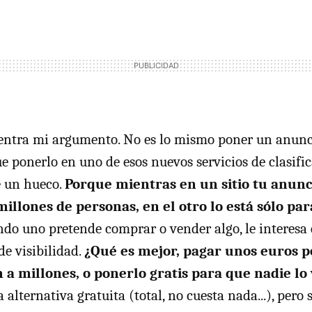
 entra mi argumento. No es lo mismo poner un anunc
ponerlo en uno de esos nuevos servicios de clasifi
e un hueco.
Porque mientras en un sitio tu anunc
millones de personas, en el otro lo está sólo p
ndo uno pretende comprar o vender algo, le interesa 
e visibilidad.
¿Qué es mejor, pagar unos euros 
 a millones, o ponerlo gratis para que nadie lo
 alternativa gratuita (total, no cuesta nada...), pero 