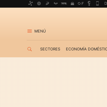
MENÚ
SECTORES
ECONOMÍA DOMÉSTI