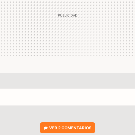
VER
2 COMENTARIOS