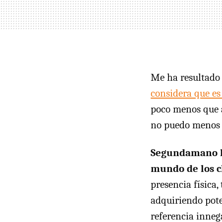
Me ha resultado 
considera que e
poco menos que
no puedo menos 
Segundamano ha
mundo de los cl
presencia física
adquiriendo pote
referencia inneg