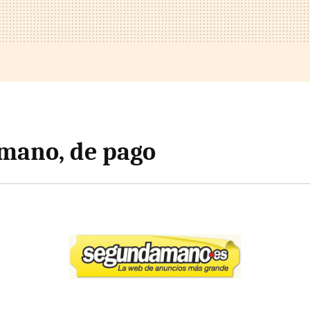
mano, de pago