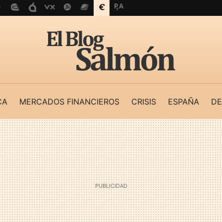
CA
MERCADOS FINANCIEROS
CRISIS
ESPAÑA
DE