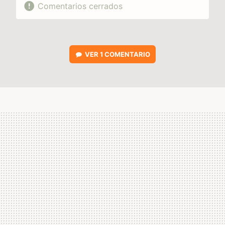
Comentarios cerrados
VER
1 COMENTARIO