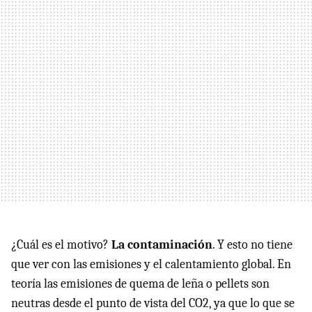
¿Cuál es el motivo?
La contaminación
. Y esto no tiene
que ver con las emisiones y el calentamiento global. En
teoría las emisiones de quema de leña o pellets son
neutras desde el punto de vista del CO2, ya que lo que se