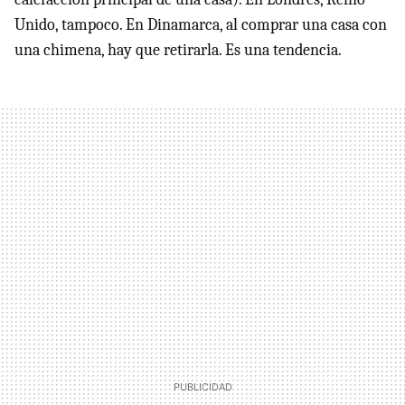
Unido, tampoco. En Dinamarca, al comprar una casa con
una chimena, hay que retirarla. Es una tendencia.