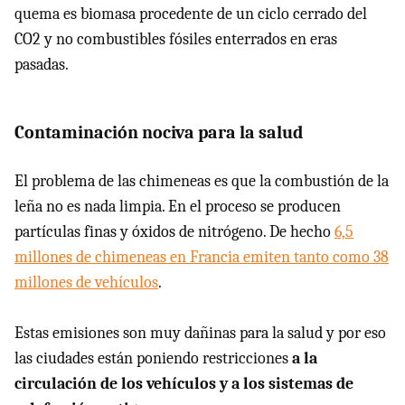
quema es biomasa procedente de un ciclo cerrado del
CO2 y no combustibles fósiles enterrados en eras
pasadas.
Contaminación nociva para la salud
El problema de las chimeneas es que la combustión de la
leña no es nada limpia. En el proceso se producen
partículas finas y óxidos de nitrógeno. De hecho
6,5
millones de chimeneas en Francia emiten tanto como 38
millones de vehículos
.
Estas emisiones son muy dañinas para la salud y por eso
las ciudades están poniendo restricciones
a la
circulación de los vehículos y a los sistemas de