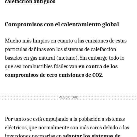
calefacción antiguos
.
Compromisos con el calentamiento global
Mucho más limpios en cuanto a las emisiones de estas
partículas dañinas son los sistemas de calefacción
basados en gas natural (metano). Sin embargo todo lo
que sea combustibles fósiles van
en contra de los
compromisos de cero emisiones de CO2
.
Por tanto se está empujando a la población a sistemas
eléctricos, que normalmente son más caros debido a las
inversiones necesarias en
adaptar los sistemas de