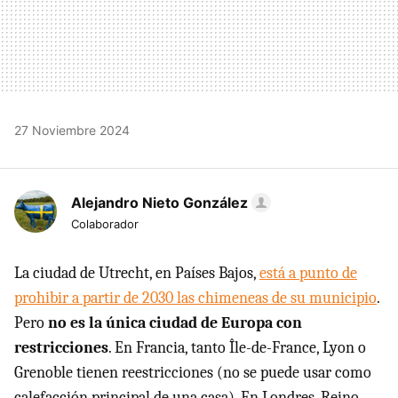
27 Noviembre 2024
Alejandro Nieto González
Colaborador
La ciudad de Utrecht, en Países Bajos,
está a punto de
prohibir a partir de 2030 las chimeneas de su municipio
.
Pero
no es la única ciudad de Europa con
restricciones
. En Francia, tanto Île-de-France, Lyon o
Grenoble tienen reestricciones (no se puede usar como
calefacción principal de una casa). En Londres, Reino