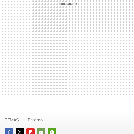
TEMAS
Entorno