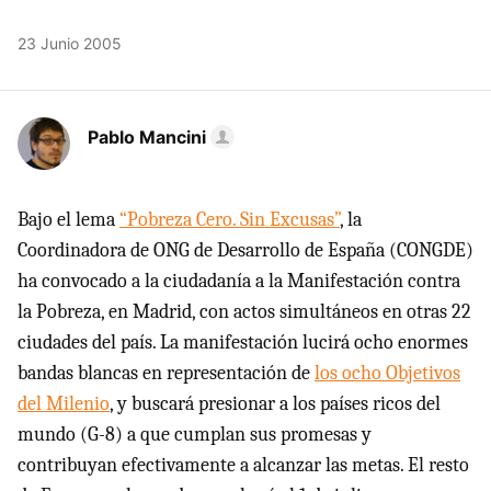
23 Junio 2005
Pablo Mancini
Bajo el lema
“Pobreza Cero. Sin Excusas”
, la
Coordinadora de ONG de Desarrollo de España (CONGDE)
ha convocado a la ciudadanía a la Manifestación contra
la Pobreza, en Madrid, con actos simultáneos en otras 22
ciudades del país. La manifestación lucirá ocho enormes
bandas blancas en representación de
los ocho Objetivos
del Milenio
, y buscará presionar a los países ricos del
mundo (G-8) a que cumplan sus promesas y
contribuyan efectivamente a alcanzar las metas. El resto