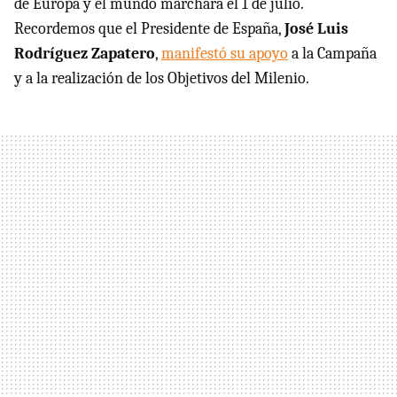
de Europa y el mundo marchará el 1 de julio.
Recordemos que el Presidente de España,
José Luis
Rodríguez Zapatero
,
manifestó su apoyo
a la Campaña
y a la realización de los Objetivos del Milenio.