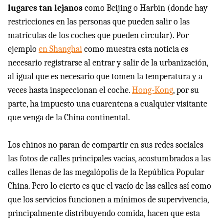
lugares tan lejanos
como Beijing o Harbin (donde hay
restricciones en las personas que pueden salir o las
matrículas de los coches que pueden circular). Por
ejemplo
en Shanghai
como muestra esta noticia es
necesario registrarse al entrar y salir de la urbanización,
al igual que es necesario que tomen la temperatura y a
veces hasta inspeccionan el coche.
Hong-Kong
, por su
parte, ha impuesto una cuarentena a cualquier visitante
que venga de la China continental.
Los chinos no paran de compartir en sus redes sociales
las fotos de calles principales vacías, acostumbrados a las
calles llenas de las megalópolis de la República Popular
China. Pero lo cierto es que el vacío de las calles así como
que los servicios funcionen a mínimos de supervivencia,
principalmente distribuyendo comida, hacen que esta