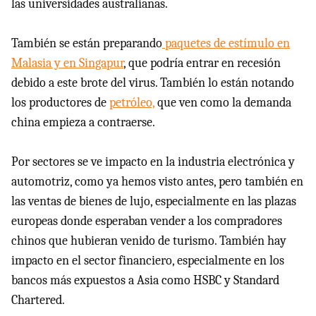
las universidades australianas.
También se están preparando
paquetes de estímulo en
Malasia y en Singapur
, que podría entrar en recesión
debido a este brote del virus. También lo están notando
los productores de
petróleo,
que ven como la demanda
china empieza a contraerse.
Por sectores se ve impacto en la industria electrónica y
automotriz, como ya hemos visto antes, pero también en
las ventas de bienes de lujo, especialmente en las plazas
europeas donde esperaban vender a los compradores
chinos que hubieran venido de turismo. También hay
impacto en el sector financiero, especialmente en los
bancos más expuestos a Asia como HSBC y Standard
Chartered.