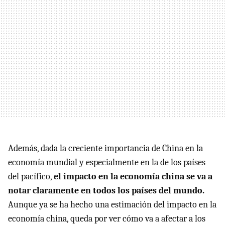
Además, dada la creciente importancia de China en la
economía mundial y especialmente en la de los países
del pacífico,
el impacto en la economía china se va a
notar claramente en todos los países del mundo.
Aunque ya se ha hecho una estimación del impacto en la
economía china, queda por ver cómo va a afectar a los