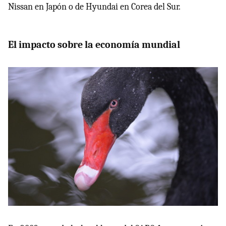
Nissan en Japón o de Hyundai en Corea del Sur.
El impacto sobre la economía mundial