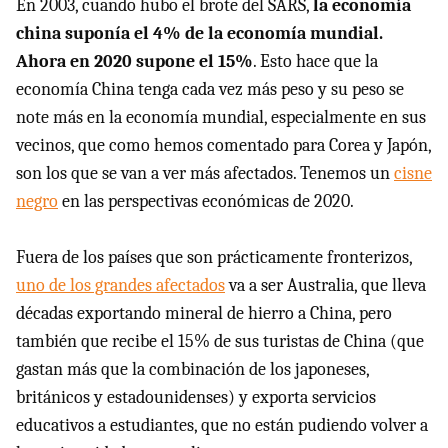
En 2003, cuando hubo el brote del SARS,
la economía
china suponía el 4% de la economía mundial.
Ahora en 2020 supone el 15%
. Esto hace que la
economía China tenga cada vez más peso y su peso se
note más en la economía mundial, especialmente en sus
vecinos, que como hemos comentado para Corea y Japón,
son los que se van a ver más afectados. Tenemos un
cisne
negro
en las perspectivas económicas de 2020.
Fuera de los países que son prácticamente fronterizos,
uno de los grandes afectados
va a ser Australia, que lleva
décadas exportando mineral de hierro a China, pero
también que recibe el 15% de sus turistas de China (que
gastan más que la combinación de los japoneses,
británicos y estadounidenses) y exporta servicios
educativos a estudiantes, que no están pudiendo volver a