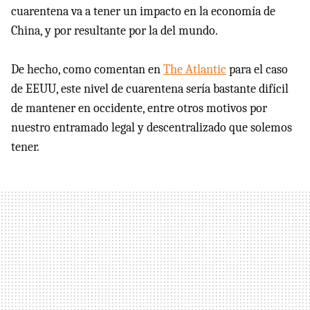
cuarentena va a tener un impacto en la economía de
China, y por resultante por la del mundo.
De hecho, como comentan en
The Atlantic
para el caso
de EEUU, este nivel de cuarentena sería bastante difícil
de mantener en occidente, entre otros motivos por
nuestro entramado legal y descentralizado que solemos
tener.