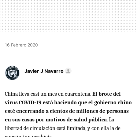
16 Febrero 2020
Javier J Navarro
China lleva casi un mes en cuarentena.
El brote del
virus COVID-19 está haciendo que el gobierno chino
esté encerrando a cientos de millones de personas
en sus casas por motivos de salud pública
. La
libertad de circulación está limitada, y con ella la de
consumir y producir.