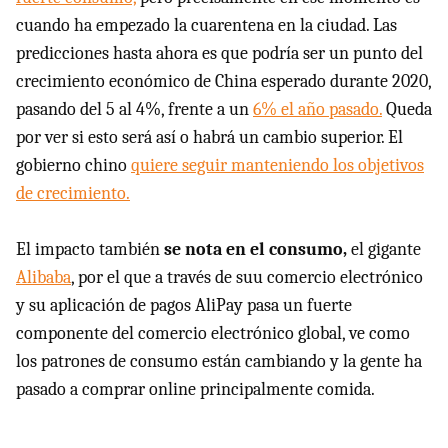
cuando ha empezado la cuarentena en la ciudad. Las
predicciones hasta ahora es que podría ser un punto del
crecimiento económico de China esperado durante 2020,
pasando del 5 al 4%, frente a un
6% el año pasado.
Queda
por ver si esto será así o habrá un cambio superior. El
gobierno chino
quiere seguir manteniendo los objetivos
de crecimiento.
El impacto también
se nota en el consumo,
el gigante
Alibaba
, por el que a través de suu comercio electrónico
y su aplicación de pagos AliPay pasa un fuerte
componente del comercio electrónico global, ve como
los patrones de consumo están cambiando y la gente ha
pasado a comprar online principalmente comida.