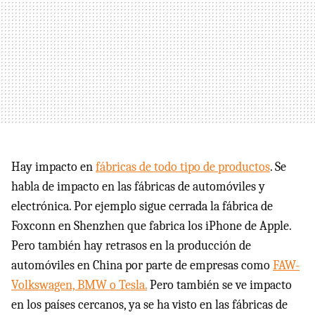
Hay impacto en
fábricas de todo tipo de productos
. Se
habla de impacto en las fábricas de automóviles y
electrónica. Por ejemplo sigue cerrada la fábrica de
Foxconn en Shenzhen que fabrica los iPhone de Apple.
Pero también hay retrasos en la producción de
automóviles en China por parte de empresas como
FAW-
Volkswagen, BMW o Tesla.
Pero también se ve impacto
en los países cercanos, ya se ha visto en las fábricas de