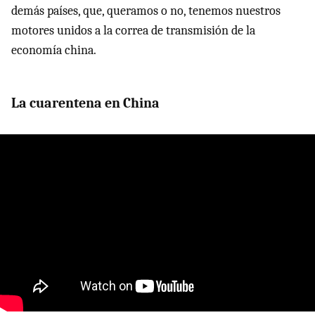
demás países, que, queramos o no, tenemos nuestros
motores unidos a la correa de transmisión de la
economía china.
La cuarentena en China