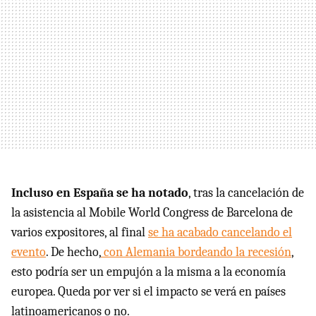
Incluso en España se ha notado
, tras la cancelación de
la asistencia al Mobile World Congress de Barcelona de
varios expositores, al final
se ha acabado cancelando el
evento
. De hecho,
con Alemania bordeando la recesión
,
esto podría ser un empujón a la misma a la economía
europea. Queda por ver si el impacto se verá en países
latinoamericanos o no.