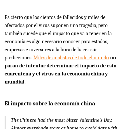
Es cierto que los cientos de fallecidos y miles de
afectados por el virus suponen una tragedia, pero
también sucede que el impacto que va a tener en la
economía es algo necesario conocer para estados,
empresas e inversores a la hora de hacer sus
predicciones.
Miles de analistas de todo el mundo
no
paran de intentar determinar el impacto de esta
cuarentena y el virus en la economía china y
mundial.
El impacto sobre la economía china
The Chinese had the most bitter Valentine's Day.
Almost everybody stays at home to avoid date with