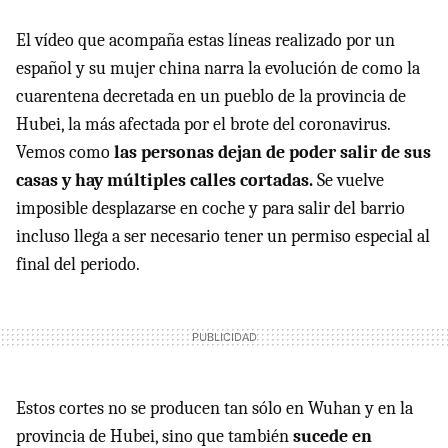
El vídeo que acompaña estas líneas realizado por un
español y su mujer china narra la evolución de como la
cuarentena decretada en un pueblo de la provincia de
Hubei, la más afectada por el brote del coronavirus.
Vemos como
las personas dejan de poder salir de sus
casas y hay múltiples calles cortadas.
Se vuelve
imposible desplazarse en coche y para salir del barrio
incluso llega a ser necesario tener un permiso especial al
final del periodo.
Estos cortes no se producen tan sólo en Wuhan y en la
provincia de Hubei, sino que también
sucede en