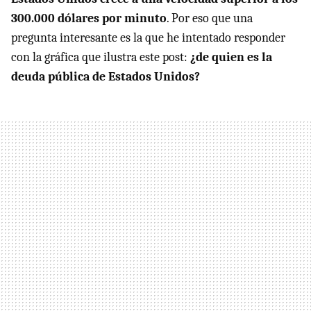
300.000 dólares por minuto
. Por eso que una
pregunta interesante es la que he intentado responder
con la gráfica que ilustra este post:
¿de quien es la
deuda pública de Estados Unidos?