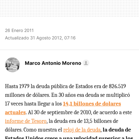
26 Enero 2011
Actualizado 31 Agosto 2012, 07:16
Marco Antonio Moreno
Hasta 1979 la deuda pública de Estados era de 826.519
millones de dólares. En 30 años esa deuda se multiplicó
17 veces hasta llegar a los
14,1 billones de dolares
actuales
. Al 30 de septiembre de 2010, de acuerdo a este
informe de Tesoro
, la deuda era de 13,5 billones de
dólares. Como muestra el
reloj de la deuda
,
la deuda de
Estados Unidos crece a una velocidad superior a los