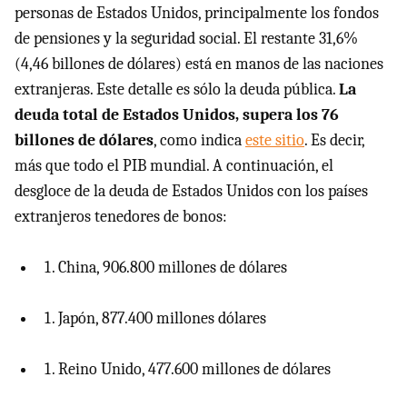
personas de Estados Unidos, principalmente los fondos
de pensiones y la seguridad social. El restante 31,6%
(4,46 billones de dólares) está en manos de las naciones
extranjeras. Este detalle es sólo la deuda pública.
La
deuda total de Estados Unidos, supera los 76
billones de dólares
, como indica
este sitio
. Es decir,
más que todo el
PIB
mundial. A continuación, el
desgloce de la deuda de Estados Unidos con los países
extranjeros tenedores de bonos:
China, 906.800 millones de dólares
Japón, 877.400 millones dólares
Reino Unido, 477.600 millones de dólares