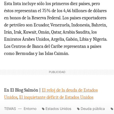
Esta lista incluye sólo los primeros diez países, pero
éstos representan el 75% de los 4,46 billones de dólares
en bonos de la Reserva Federal. Los países exportadores
de petróleo son Ecuador, Venezuela, Indonesia, Bahrein,
Irán, Irak, Kuwait, Omán, Qatar, Arabia Saudita, los
Emiratos Árabes Unidos, Argelia, Gabón, Libia y Nigeria.
Los Centros de Banca del Caribe representan a países
como Bermudas y las Islas Caimán.
En El Blog Salmón |
El reloj de la deuda de Estados
Unidos
,
El inquietante déficit de Estados Unidos
TEMAS
Entorno
Estados Unidos
Deuda pública