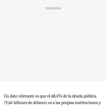
Un dato relevante es que el 68,4% de la deuda pública
(9,64 billones de dólares) es a las propias instituciones y