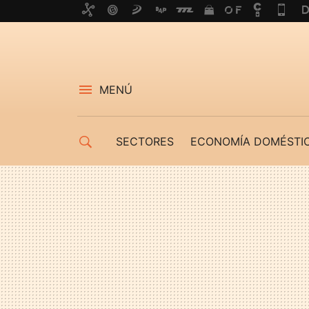
MENÚ
SECTORES
ECONOMÍA DOMÉSTI