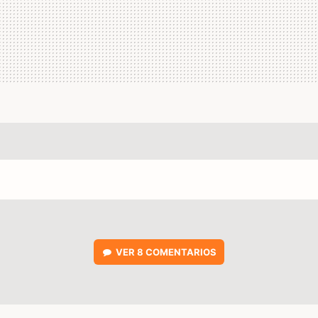
VER
8 COMENTARIOS