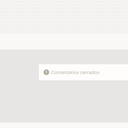
Comentarios cerrados