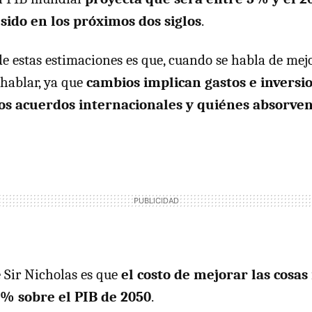
sido en los próximos dos siglos
.
e estas estimaciones es que, cuando se habla de mejo
 hablar, ya que
cambios implican gastos e inversio
os acuerdos internacionales y quiénes absorven
 Sir Nicholas es que
el costo de mejorar las cosas
1% sobre el PIB de 2050
.