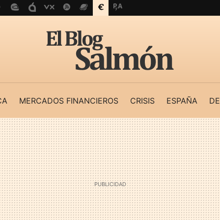
CA
MERCADOS FINANCIEROS
CRISIS
ESPAÑA
DE