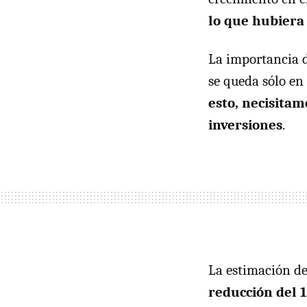
lo que hubiera 
La importancia d
se queda sólo en
esto, necisitam
inversiones
.
La estimación de
reducción del 