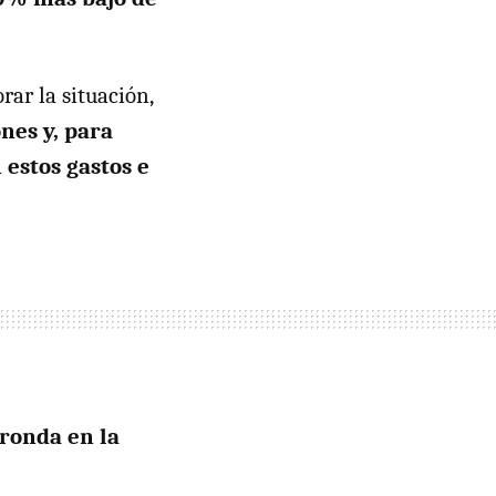
rar la situación,
nes y, para
 estos gastos e
 ronda en la