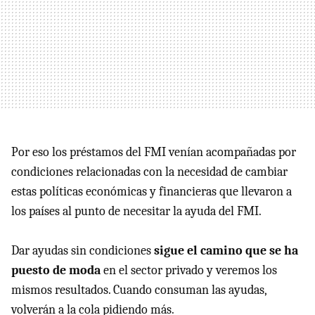
Por eso los préstamos del
FMI
venían acompañadas por
condiciones relacionadas con la necesidad de cambiar
estas políticas económicas y financieras que llevaron a
los países al punto de necesitar la ayuda del
FMI
.
Dar ayudas sin condiciones
sigue el camino que se ha
puesto de moda
en el sector privado y veremos los
mismos resultados. Cuando consuman las ayudas,
volverán a la cola pidiendo más.