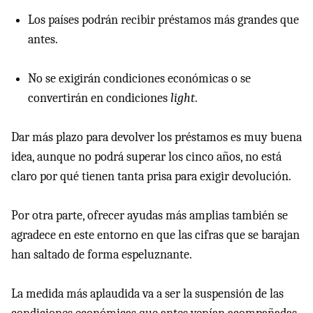
Los países podrán recibir préstamos más grandes que
antes.
No se exigirán condiciones económicas o se
convertirán en condiciones
light
.
Dar más plazo para devolver los préstamos es muy buena
idea, aunque no podrá superar los cinco años, no está
claro por qué tienen tanta prisa para exigir devolución.
Por otra parte, ofrecer ayudas más amplias también se
agradece en este entorno en que las cifras que se barajan
han saltado de forma espeluznante.
La medida más aplaudida va a ser la suspensión de las