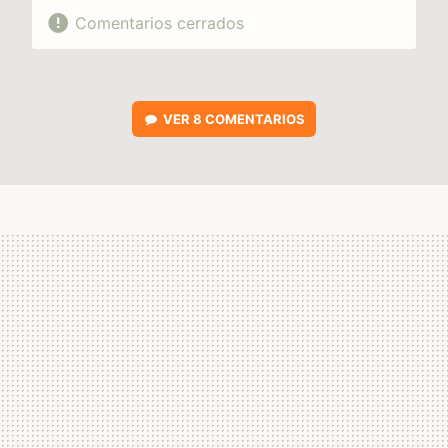
Comentarios cerrados
VER
8 COMENTARIOS