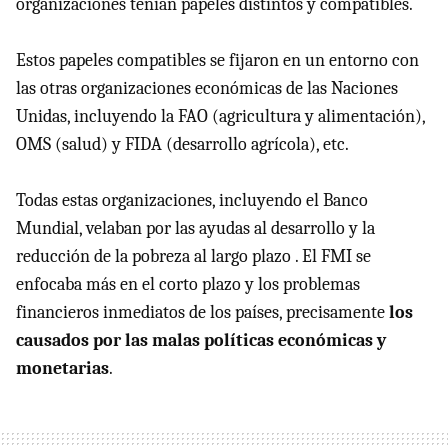
organizaciones tenían papeles distintos y compatibles.
Estos papeles compatibles se fijaron en un entorno con
las otras organizaciones económicas de las Naciones
Unidas, incluyendo la
FAO
(agricultura y alimentación),
OMS
(salud) y
FIDA
(desarrollo agrícola), etc.
Todas estas organizaciones, incluyendo el Banco
Mundial, velaban por las ayudas al desarrollo y la
reducción de la pobreza al largo plazo . El
FMI
se
enfocaba más en el corto plazo y los problemas
financieros inmediatos de los países, precisamente
los
causados por las malas políticas económicas y
monetarias
.