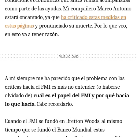
condiciones económicas que antes venían acompañadas
como parte de las ayudas. Mi compañero Marco Antonio
estará encantado, ya que
ha criticado estas medidas en
estas páginas
y pronunciado su muerte. Por lo que veo,
en esto va a tener razón.
A mi siempre me ha parecido que el problema con las
críticas hacia el
FMI
es más no entender (o haberse
olvidado de)
cuál es el papel del
FMI
y por qué hacía
lo que hacía
. Cabe recordarlo.
Cuando el
FMI
se fundó en Bretton Woods, al mismo
tiempo que se fundó el Banco Mundial, estas