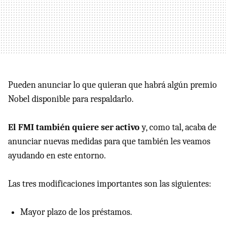
Pueden anunciar lo que quieran que habrá algún premio
Nobel disponible para respaldarlo.
El
FMI
también quiere ser activo
y, como tal, acaba de
anunciar nuevas medidas para que también les veamos
ayudando en este entorno.
Las tres modificaciones importantes son las siguientes:
Mayor plazo de los préstamos.