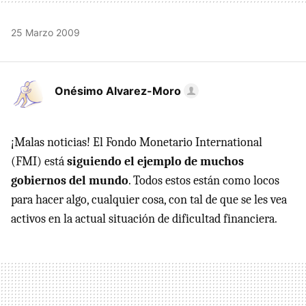
25 Marzo 2009
Onésimo Alvarez-Moro
¡Malas noticias! El Fondo Monetario International
(
FMI
) está
siguiendo el ejemplo de muchos
gobiernos del mundo
. Todos estos están como locos
para hacer algo, cualquier cosa, con tal de que se les vea
activos en la actual situación de dificultad financiera.