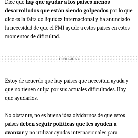
Dice que
hay que ayudar a los países menos
desarrollados que están siendo golpeados
por lo que
dice es la falta de liquidez internacional y ha anunciado
la necesidad de que el FMI ayude a estos países en estos
momentos de dificultad.
Estoy de acuerdo que hay países que necesitan ayuda y
que no tienen culpa por sus actuales dificultades. Hay
que ayudarlos.
No obstante, no es buena idea olvidarnos de que estos
países
deben seguir políticas que les ayuden a
avanzar
y no utilizar ayudas internacionales para