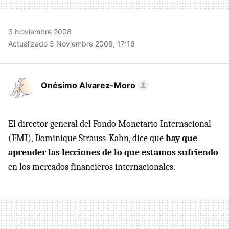
3 Noviembre 2008
Actualizado 5 Noviembre 2008, 17:16
Onésimo Alvarez-Moro
El director general del Fondo Monetario Internacional
(FMI), Dominique Strauss-Kahn, dice que
hay que
aprender las lecciones de lo que estamos sufriendo
en los mercados financieros internacionales.