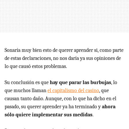
Sonaría muy bien esto de querer aprender si, como parte
de estas declaraciones, no nos daría ya sus opiniones de
lo que causó estos problemas.
Su conclusión es que
hay que parar las burbujas
, lo
que muchos llaman
el capitalismo del casino
, que
causan tanto daño. Aunque, con lo que ha dicho en el
pasado, su querer aprender ya ha terminado y
ahora
sólo quiere implementar sus medidas
.