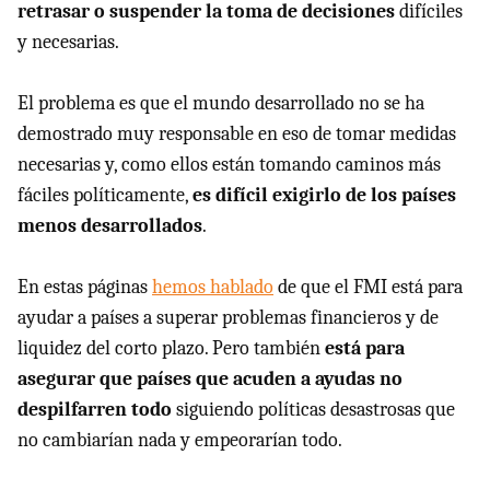
retrasar o suspender la toma de decisiones
difíciles
y necesarias.
El problema es que el mundo desarrollado no se ha
demostrado muy responsable en eso de tomar medidas
necesarias y, como ellos están tomando caminos más
fáciles políticamente,
es difícil exigirlo de los países
menos desarrollados
.
En estas páginas
hemos hablado
de que el FMI está para
ayudar a países a superar problemas financieros y de
liquidez del corto plazo. Pero también
está para
asegurar que países que acuden a ayudas no
despilfarren todo
siguiendo políticas desastrosas que
no cambiarían nada y empeorarían todo.